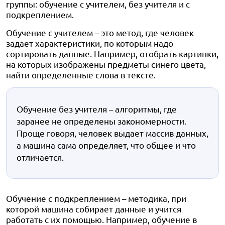
группы: обучение с учителем, без учителя и с
подкреплением.
Обучение с учителем – это метод, где человек
задает характеристики, по которым надо
сортировать данные. Например, отобрать картинки,
на которых изображены предметы синего цвета,
найти определенные слова в тексте.
Обучение без учителя – алгоритмы, где
заранее не определены закономерности.
Проще говоря, человек выдает массив данных,
а машина сама определяет, что общее и что
отличается.
Обучение с подкреплением – методика, при
которой машина собирает данные и учится
работать с их помощью. Например, обучение в