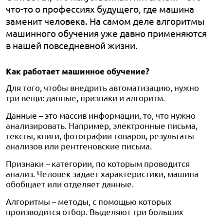
что-то о профессиях будущего, где машина
заменит человека. На самом деле алгоритмы
машинного обучения уже давно применяются
в нашей повседневной жизни.
Как работает машинное обучение?
Для того, чтобы внедрить автоматизацию, нужно
три вещи: данные, признаки и алгоритм.
Данные – это массив информации, то, что нужно
анализировать. Например, электронные письма,
тексты, книги, фотографии товаров, результаты
анализов или рентгеновские письма.
Признаки – категории, по которым проводится
анализ. Человек задает характеристики, машина
обобщает или отделяет данные.
Алгоритмы – методы, с помощью которых
производится отбор. Выделяют три больших