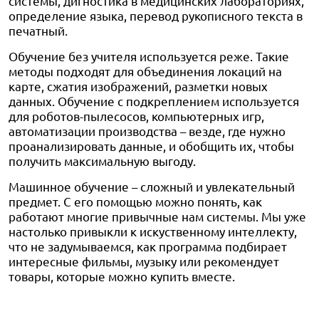
системы, дигностика в медицинских лабораториях,
определение языка, перевод рукописного текста в
печатный.
Обучение без учителя используется реже. Такие
методы подходят для объединения локаций на
карте, сжатия изображений, разметки новых
данных. Обучение с подкреплением используется
для роботов-пылесосов, компьютерных игр,
автоматизации производства – везде, где нужно
проанализировать данные, и обобщить их, чтобы
получить максимальную выгоду.
Машинное обучение – сложный и увлекательный
предмет. С его помощью можно понять, как
работают многие привычные нам системы. Мы уже
настолько привыкли к искуственному интеллекту,
что не задумываемся, как программа подбирает
интересные фильмы, музыку или рекомендует
товары, которые можно купить вместе.