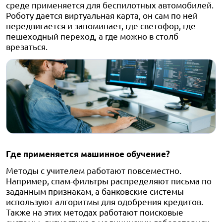
среде применяется для беспилотных автомобилей.
Роботу дается виртуальная карта, он сам по ней
передвигается и запоминает, где светофор, где
пешеходный переход, а где можно в столб
врезаться.
Где применяется машинное обучение?
Методы с учителем работают повсеместно.
Например, спам-фильтры распределяют письма по
заданным признакам, а банковские системы
используют алгоритмы для одобрения кредитов.
Также на этих методах работают поисковые