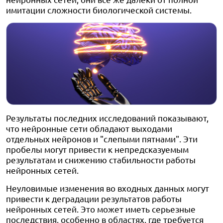
имитации сложности биологической системы.
Результаты последних исследований показывают,
что нейронные сети обладают выходами
отдельных нейронов и "слепыми пятнами". Эти
пробелы могут привести к непредсказуемым
результатам и снижению стабильности работы
нейронных сетей.
Неуловимые изменения во входных данных могут
привести к деградации результатов работы
нейронных сетей. Это может иметь серьезные
последствия, особенно в областях, где требуется