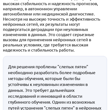
высокая стабильность и надежность прогнозов,
например, в автономном управлении
автомобилями или медицинской диагностике.
Несмотря на высокую точность и эффективность
нейронных сетей, их результаты могут
подвергаться деградации при неуловимых
изменениях в данных. Это создает серьезные
вызовы для применения нейронных сетей в
реальных условиях, где требуется высокая
надежность и стабильность работы.
Для решения проблемы "слепых пятен"
необходимо разработать более подробные
методы обучения, которые были бы
устойчивы к неуловимым изменениям в
данных. Это требует дальнейших
исследований и инноваций в области
глубинного обучения. Одним из возможных
путей устранения "слепых пятен" в нейронных