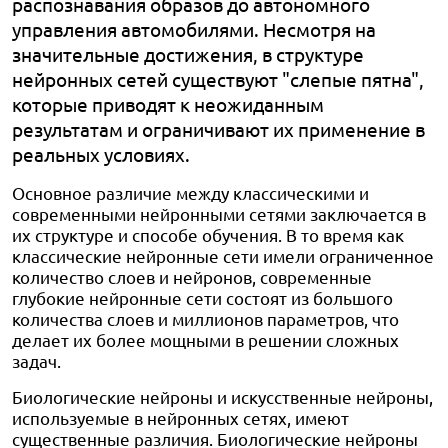
распознавания образов до автономного
управления автомобилями. Несмотря на
значительные достижения, в структуре
нейронных сетей существуют "слепые пятна",
которые приводят к неожиданным
результатам и ограничивают их применение в
реальных условиях.
Основное различие между классическими и
современными нейронными сетями заключается в
их структуре и способе обучения. В то время как
классические нейронные сети имели ограниченное
количество слоев и нейронов, современные
глубокие нейронные сети состоят из большого
количества слоев и миллионов параметров, что
делает их более мощными в решении сложных
задач.
Биологические нейроны и искусственные нейроны,
используемые в нейронных сетях, имеют
существенные различия. Биологические нейроны