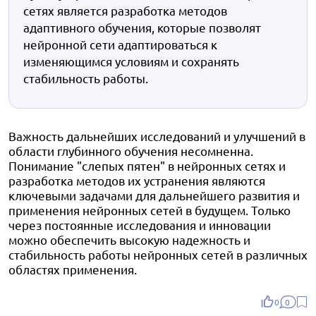
сетях является разработка методов
адаптивного обучения, которые позволят
нейронной сети адаптироваться к
изменяющимся условиям и сохранять
стабильность работы.
Важность дальнейших исследований и улучшений в
области глубинного обучения несомненна.
Понимание "слепых пятен" в нейронных сетях и
разработка методов их устранения являются
ключевыми задачами для дальнейшего развития и
применения нейронных сетей в будущем. Только
через постоянные исследования и инновации
можно обеспечить высокую надежность и
стабильность работы нейронных сетей в различных
областях применения.
0
0