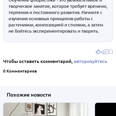
творческое занятие, которое требует времени,
терпения и постоянного развития. Начните с
изучения основных принципов работы с
растениями, композицией и стилями, а затем
не бойтесь экспериментировать и творить.
0
0
Чтобы оставить комментарий,
авторизуйтесь
0 Комментариев
Похожие новости