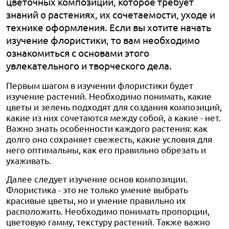
цветочных композиций, которое требует
знаний о растениях, их сочетаемости, уходе и
технике оформления. Если вы хотите начать
изучение флористики, то вам необходимо
ознакомиться с основами этого
увлекательного и творческого дела.
Первым шагом в изучении флористики будет
изучение растений. Необходимо понимать, какие
цветы и зелень подходят для создания композиций,
какие из них сочетаются между собой, а какие - нет.
Важно знать особенности каждого растения: как
долго оно сохраняет свежесть, какие условия для
него оптимальны, как его правильно обрезать и
ухаживать.
Далее следует изучение основ композиции.
Флористика - это не только умение выбрать
красивые цветы, но и умение правильно их
расположить. Необходимо понимать пропорции,
цветовую гамму, текстуру растений. Также важно