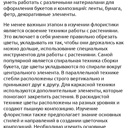
уметь работать с различными материалами для
оформления букетов и композиций: ленты, бумага,
фетр, декоративные элементы.
Не менее важным этапом в изучении флористики
является освоение техники работы с растениями.
Это включает в себя умение правильно обрезать
цветы, укладывать их так, чтобы они держались как
можно дольше, использование специальных
инструментов для работы с растениями. Самой
популярной является спиральная техника сборки
букета, где цветы укладываются по спирали вокруг
центрального элемента. В параллельной технике
стебли расположены строго вертикально и
примыкают друг к другу. Для каркасной техники
используются дополнительные элементы, которые
помогают закрепить растения. В раскидистой
технике цветы расположены на разных уровнях и
создают пышную композицию. Изучение
флористики также предполагает знание основных
стилей и направлений в создании цветочных
композиций. Необходимо изучить основные