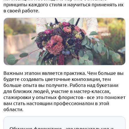
принципы каждого стиля и научиться применять их
в своей работе.
Важным этапом является практика. Чем больше вы
будете создавать цветочные композиции, тем
больше опыта вы получите. Работа над букетами
для близких людей, участие в мастер-классах,
стажировки у опытных флористов - все это поможет
вам стать настоящим профессионалом в этой
области.
Обучение флористике - это увлекательное и