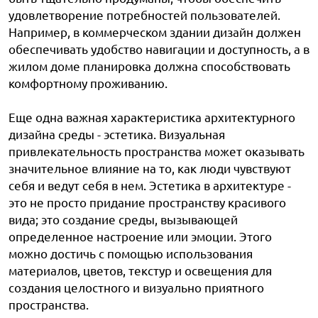
удовлетворение потребностей пользователей.
Например, в коммерческом здании дизайн должен
обеспечивать удобство навигации и доступность, а в
жилом доме планировка должна способствовать
комфортному проживанию.
Еще одна важная характеристика архитектурного
дизайна среды - эстетика. Визуальная
привлекательность пространства может оказывать
значительное влияние на то, как люди чувствуют
себя и ведут себя в нем. Эстетика в архитектуре -
это не просто придание пространству красивого
вида; это создание среды, вызывающей
определенное настроение или эмоции. Этого
можно достичь с помощью использования
материалов, цветов, текстур и освещения для
создания целостного и визуально приятного
пространства.