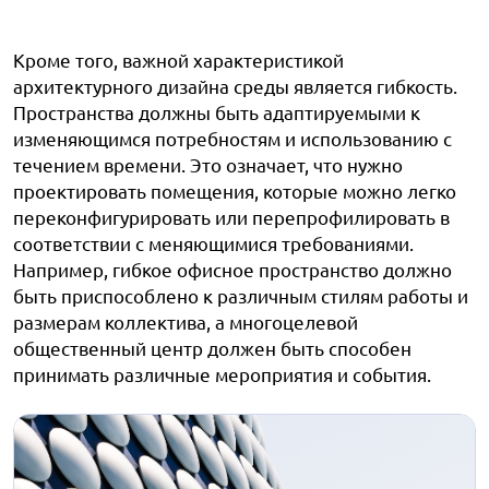
Кроме того, важной характеристикой
архитектурного дизайна среды является гибкость.
Пространства должны быть адаптируемыми к
изменяющимся потребностям и использованию с
течением времени. Это означает, что нужно
проектировать помещения, которые можно легко
переконфигурировать или перепрофилировать в
соответствии с меняющимися требованиями.
Например, гибкое офисное пространство должно
быть приспособлено к различным стилям работы и
размерам коллектива, а многоцелевой
общественный центр должен быть способен
принимать различные мероприятия и события.