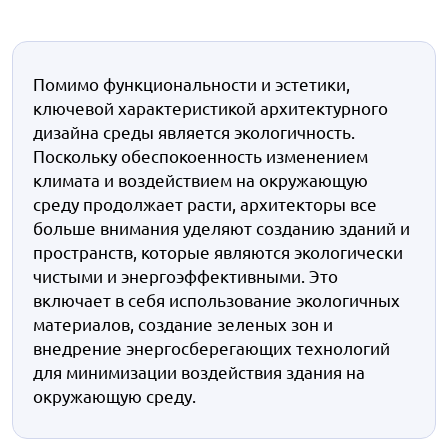
Помимо функциональности и эстетики,
ключевой характеристикой архитектурного
дизайна среды является экологичность.
Поскольку обеспокоенность изменением
климата и воздействием на окружающую
среду продолжает расти, архитекторы все
больше внимания уделяют созданию зданий и
пространств, которые являются экологически
чистыми и энергоэффективными. Это
включает в себя использование экологичных
материалов, создание зеленых зон и
внедрение энергосберегающих технологий
для минимизации воздействия здания на
окружающую среду.