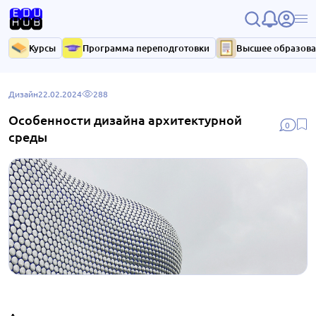
Курсы
Программа переподготовки
Высшее образов
Дизайн
22.02.2024
288
Особенности дизайна архитектурной
0
среды