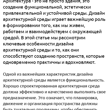
Архитектура - это не просто здания, это
создание функциональной, эстетически
привлекательной и устойчивой среды. Дизайн
архитектурной среды играет важнейшую роль
в формировании того, как мы живем,
работаем и взаимодействуем с окружающей
средой. В этой статье мы рассмотрим
ключевые особенности дизайна
архитектурной среды и то, как они
способствуют созданию пространств, которые
одновременно практичны и вдохновляют.
Одной из важнейших характеристик дизайна
архитектурной среды является функциональность.
Хорошо спроектированная архитектурная среда
должна эффективно и качественно выполнять свое
предназначение. Это означает, что планировка,
движение и организация пространства должны
быть тщательно продуманы, чтобы обеспечить