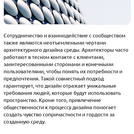
Сотрудничество и взаимодействие с сообществом
также являются неотъемлемыми чертами
архитектурного дизайна среды. Архитекторы часто
работают в тесном контакте с клиентами,
заинтересованными сторонами и конечными
пользователями, чтобы понять их потребности и
предпочтения. Такой совместный подход
гарантирует, что дизайн отражает уникальные
требования людей, которые будут использовать
пространство. Кроме того, привлечение
общественности к процессу дизайна помогает
создать чувство сопричастности и гордости за
созданную среду.