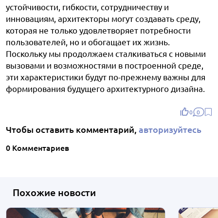
устойчивости, гибкости, сотрудничеству и
инновациям, архитекторы могут создавать среду,
которая не только удовлетворяет потребности
пользователей, но и обогащает их жизнь.
Поскольку мы продолжаем сталкиваться с новыми
вызовами и возможностями в построенной среде,
эти характеристики будут по-прежнему важны для
формирования будущего архитектурного дизайна.
0
0
Чтобы оставить комментарий,
авторизуйтесь
0 Комментариев
Похожие новости