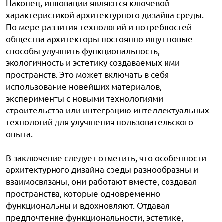
Наконец, инновации являются ключевой
характеристикой архитектурного дизайна среды.
По мере развития технологий и потребностей
общества архитекторы постоянно ищут новые
способы улучшить функциональность,
экологичность и эстетику создаваемых ими
пространств. Это может включать в себя
использование новейших материалов,
эксперименты с новыми технологиями
строительства или интеграцию интеллектуальных
технологий для улучшения пользовательского
опыта.
В заключение следует отметить, что особенности
архитектурного дизайна среды разнообразны и
взаимосвязаны, они работают вместе, создавая
пространства, которые одновременно
функциональны и вдохновляют. Отдавая
предпочтение функциональности, эстетике,