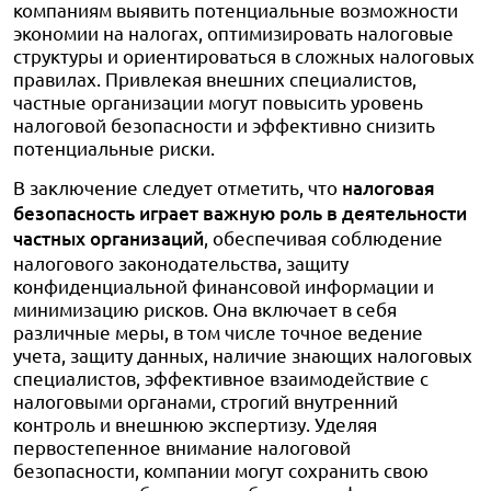
компаниям выявить потенциальные возможности
экономии на налогах, оптимизировать налоговые
структуры и ориентироваться в сложных налоговых
правилах. Привлекая внешних специалистов,
частные организации могут повысить уровень
налоговой безопасности и эффективно снизить
потенциальные риски.
В заключение следует отметить, что
налоговая
безопасность играет важную роль в деятельности
частных организаций
, обеспечивая соблюдение
налогового законодательства, защиту
конфиденциальной финансовой информации и
минимизацию рисков. Она включает в себя
различные меры, в том числе точное ведение
учета, защиту данных, наличие знающих налоговых
специалистов, эффективное взаимодействие с
налоговыми органами, строгий внутренний
контроль и внешнюю экспертизу. Уделяя
первостепенное внимание налоговой
безопасности, компании могут сохранить свою