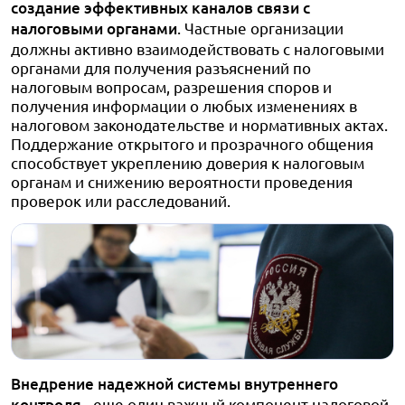
создание эффективных каналов связи с
налоговыми органами
. Частные организации
должны активно взаимодействовать с налоговыми
органами для получения разъяснений по
налоговым вопросам, разрешения споров и
получения информации о любых изменениях в
налоговом законодательстве и нормативных актах.
Поддержание открытого и прозрачного общения
способствует укреплению доверия к налоговым
органам и снижению вероятности проведения
проверок или расследований.
Внедрение надежной системы внутреннего
контроля
- еще один важный компонент налоговой