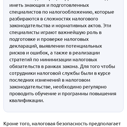
иметь знающих и подготовленных
специалистов по налогообложению, которые
разбираются в сложностях налогового
законодательства и нормативных актов. Эти
специалисты играют важнейшую роль в
подготовке и проверке налоговых
деклараций, выявлении потенциальных
рисков и ошибок, а также в реализации
стратегий по минимизации налоговых
обязательств в рамках закона. Для того чтобы
сотрудники налоговой службы были в курсе
последних изменений в налоговом
законодательстве, необходимо регулярно
проводить обучение и программы повышения
квалификации.
Кроме того, налоговая безопасность предполагает