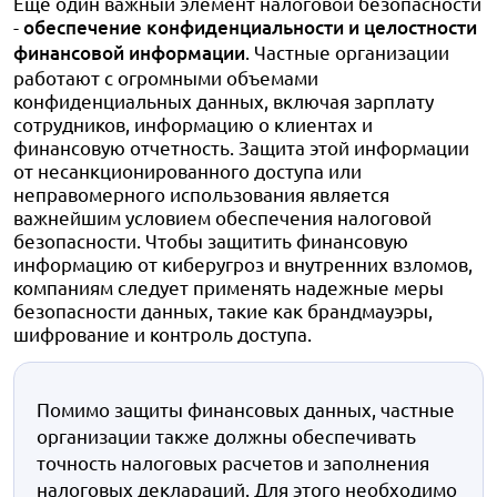
Еще один важный элемент налоговой безопасности
-
обеспечение конфиденциальности и целостности
финансовой информации
. Частные организации
работают с огромными объемами
конфиденциальных данных, включая зарплату
сотрудников, информацию о клиентах и
финансовую отчетность. Защита этой информации
от несанкционированного доступа или
неправомерного использования является
важнейшим условием обеспечения налоговой
безопасности. Чтобы защитить финансовую
информацию от киберугроз и внутренних взломов,
компаниям следует применять надежные меры
безопасности данных, такие как брандмауэры,
шифрование и контроль доступа.
Помимо защиты финансовых данных, частные
организации также должны обеспечивать
точность налоговых расчетов и заполнения
налоговых деклараций. Для этого необходимо