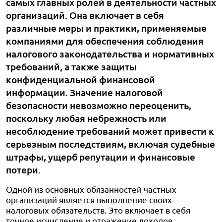
самых главных ролей в деятельности частных
организаций. Она включает в себя
различные меры и практики, применяемые
компаниями для обеспечения соблюдения
налогового законодательства и нормативных
требований, а также защиты
конфиденциальной финансовой
информации. Значение налоговой
безопасности невозможно переоценить,
поскольку любая небрежность или
несоблюдение требований может привести к
серьезным последствиям, включая судебные
штрафы, ущерб репутации и финансовые
потери.
Одной из основных обязанностей частных
организаций является выполнение своих
налоговых обязательств. Это включает в себя
точное исчисление и отражение доходов,