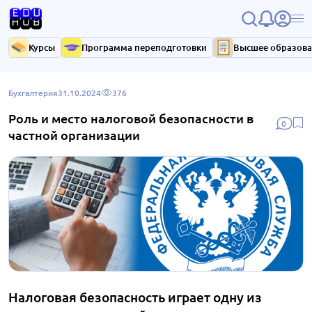
Курсы
Программа переподготовки
Высшее образов
Бухгалтерия
31.10.2024
376
Роль и место налоговой безопасности в
0
частной организации
Налоговая безопасность играет одну из