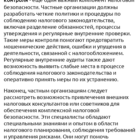
безопасности. Частные организации должны
разработать четкие политики и процедуры по
соблюдению налогового законодательства,
включая разделение обязанностей, процессы
утверждения и регулярные внутренние проверки.
Такие меры контроля помогают предотвратить
мошеннические действия, ошибки и упущения в
деятельности, связанной с налогообложением.
Регулярные внутренние аудиты также дают
возможность выявить слабые места в процессе
соблюдения налогового законодательства и
оперативно принять меры по их устранению.
Наконец, частным организациям следует
рассмотреть возможность привлечения внешних
налоговых консультантов или советников для
обеспечения комплексной налоговой
безопасности. Эти специалисты обладают
специальными знаниями и опытом в области
налогового планирования, соблюдения требований
и управления рисками. Они могут помочь