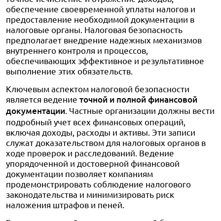
обеспечение своевременной уплаты налогов и
предоставление необходимой документации в
налоговые органы. Налоговая безопасность
предполагает внедрение надежных механизмов
внутреннего контроля и процессов,
обеспечивающих эффективное и результативное
выполнение этих обязательств.
Ключевым аспектом налоговой безопасности
является ведение
точной и полной финансовой
документации
. Частные организации должны вести
подробный учет всех финансовых операций,
включая доходы, расходы и активы. Эти записи
служат доказательством для налоговых органов в
ходе проверок и расследований. Ведение
упорядоченной и достоверной финансовой
документации позволяет компаниям
продемонстрировать соблюдение налогового
законодательства и минимизировать риск
наложения штрафов и пеней.