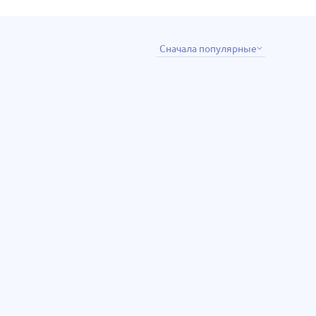
Сначала популярные