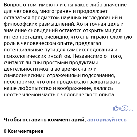
Вопрос о том, имеют ли сны какое-либо значение
для человека, многогранен и продолжает
оставаться предметом научных исследований и
философских размышлений. Хотя точная цель и
значение сновидений остаются открытыми для
интерпретации, очевидно, что сны играют сложную
роль в человеческом опыте, предлагая
потенциальные пути для самоисследования и
психологических инсайтов. Независимо от того,
считают ли сны простыми продуктами
деятельности мозга во время сна или
символическими отражениями подсознания,
неоспоримо, что они продолжают захватывать
наше любопытство и воображение, являясь
неотъемлемой частью человеческого опыта.
0
0
Чтобы оставить комментарий,
авторизуйтесь
0 Комментариев