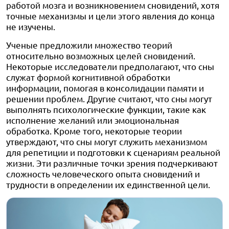
работой мозга и возникновением сновидений, хотя
точные механизмы и цели этого явления до конца
не изучены.
Ученые предложили множество теорий
относительно возможных целей сновидений.
Некоторые исследователи предполагают, что сны
служат формой когнитивной обработки
информации, помогая в консолидации памяти и
решении проблем. Другие считают, что сны могут
выполнять психологические функции, такие как
исполнение желаний или эмоциональная
обработка. Кроме того, некоторые теории
утверждают, что сны могут служить механизмом
для репетиции и подготовки к сценариям реальной
жизни. Эти различные точки зрения подчеркивают
сложность человеческого опыта сновидений и
трудности в определении их единственной цели.