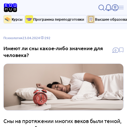
Курсы
Программа переподготовки
Высшее образов
Психология
23.04.2024
292
Имеют ли сны какое-либо значение для
0
человека?
Сны на протяжении многих веков были темой,