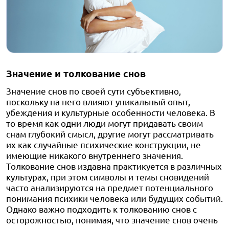
Значение и толкование снов
Значение снов по своей сути субъективно,
поскольку на него влияют уникальный опыт,
убеждения и культурные особенности человека. В
то время как одни люди могут придавать своим
снам глубокий смысл, другие могут рассматривать
их как случайные психические конструкции, не
имеющие никакого внутреннего значения.
Толкование снов издавна практикуется в различных
культурах, при этом символы и темы сновидений
часто анализируются на предмет потенциального
понимания психики человека или будущих событий.
Однако важно подходить к толкованию снов с
осторожностью, понимая, что значение снов очень