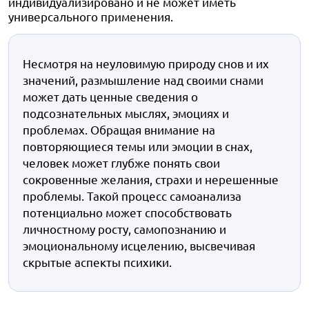
индивидуализировано и не может иметь
универсального применения.
Несмотря на неуловимую природу снов и их
значений, размышление над своими снами
может дать ценные сведения о
подсознательных мыслях, эмоциях и
проблемах. Обращая внимание на
повторяющиеся темы или эмоции в снах,
человек может глубже понять свои
сокровенные желания, страхи и нерешенные
проблемы. Такой процесс самоанализа
потенциально может способствовать
личностному росту, самопознанию и
эмоциональному исцелению, высвечивая
скрытые аспекты психики.