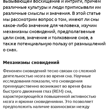
вызывающей восхищение и интриги, причем
различные культуры и люди приписывали им
различные смыслы и значения. В этой статье
мы рассмотрим вопрос о том, имеют ли сны
какое-либо значение для человека, изучим
механизмы сновидений, предполагаемые
цели снов, значение и толкование снов, а
также потенциальную пользу от размышлений
о снах.
Механизмы сновидений
Феномен сновидений тесно связан со сложной
деятельностью мозга во время сна. Научные
исследования показали, что сновидения
преимущественно возникают во время фазы
быстрого движения глаз (REM) сна,
характеризующейся повышенной активностью
мозга и яркими сновидениями. Это позволяет
предположить наличие взаимосвязи между