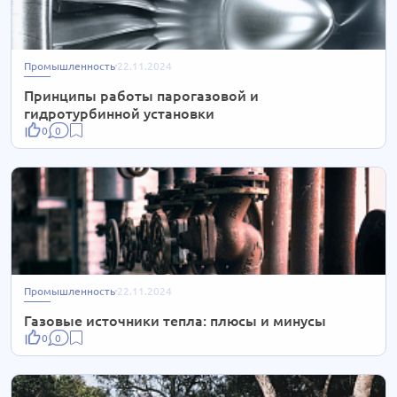
Промышленность
22.11.2024
Принципы работы парогазовой и
гидротурбинной установки
0
0
Промышленность
22.11.2024
Газовые источники тепла: плюсы и минусы
0
0