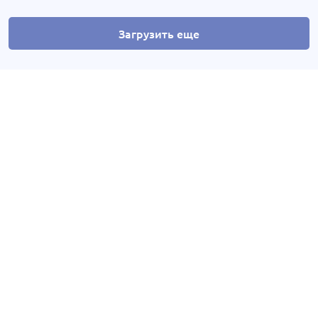
Загрузить еще