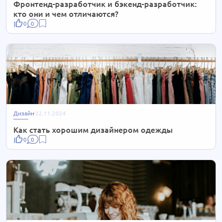
Фронтенд-разработчик и бэкенд-разработчик:
кто они и чем отличаются?
0
0
Дизайн
22.11.2024
Как стать хорошим дизайнером одежды
0
0