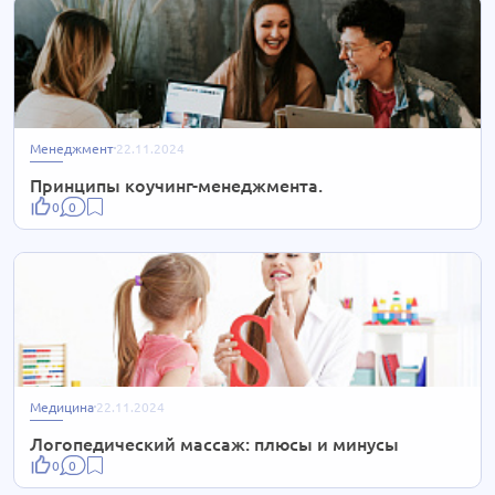
Менеджмент
22.11.2024
Принципы коучинг-менеджмента.
0
0
Медицина
22.11.2024
Логопедический массаж: плюсы и минусы
0
0