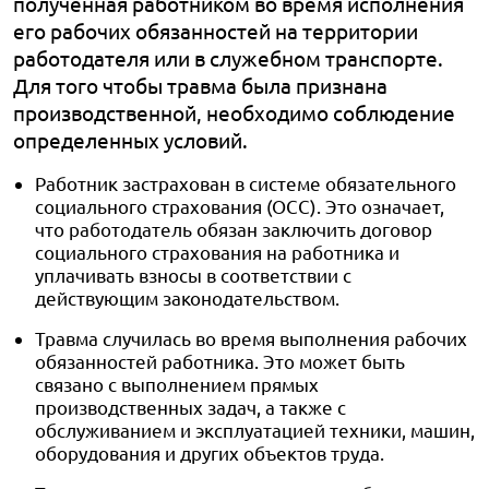
полученная работником во время исполнения
его рабочих обязанностей на территории
работодателя или в служебном транспорте.
Для того чтобы травма была признана
производственной, необходимо соблюдение
определенных условий.
Работник застрахован в системе обязательного
социального страхования (ОСС). Это означает,
что работодатель обязан заключить договор
социального страхования на работника и
уплачивать взносы в соответствии с
действующим законодательством.
Травма случилась во время выполнения рабочих
обязанностей работника. Это может быть
связано с выполнением прямых
производственных задач, а также с
обслуживанием и эксплуатацией техники, машин,
оборудования и других объектов труда.