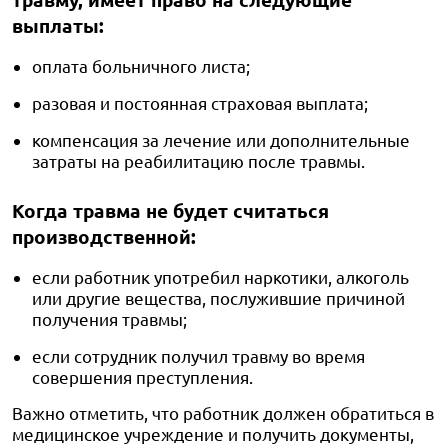
выплаты:
оплата больничного листа;
разовая и постоянная страховая выплата;
компенсация за лечение или дополнительные
затраты на реабилитацию после травмы.
Когда травма не будет считаться
производственной:
если работник употребил наркотики, алкоголь
или другие вещества, послужившие причиной
получения травмы;
если сотрудник получил травму во время
совершения преступления.
Важно отметить, что работник должен обратиться в
медицинское учреждение и получить документы,