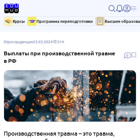
Курсы
Программа переподготовки
Высшее образов
Юриспруденция
25.03.2024
214
Выплаты при производственной травме
0
в РФ
Производственная травма – это травма,