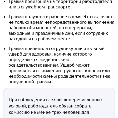
Травма произошла на территории работодателя
или в служебном транспорте.
Травма получена в рабочее время. Это включает
не только время непосредственного выполнения
рабочих обязанностей, но и перерывы,
выходные и праздничные дни, если сотрудник
находился на рабочем месте.
Травма причинила сотруднику значительный
ущерб для здоровья, наличие которого
определяется медицинским
освидетельствованием. Ущерб может
проявляться в снижении трудоспособности или
необходимости смены рода деятельности из-за
полученной травмы.
При соблюдении всех вышеперечисленных
условий, работодатель обязан собрать
комиссию не менее трех человек для