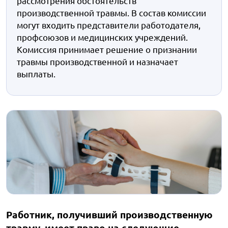
рассмотрения обстоятельств
производственной травмы. В состав комиссии
могут входить представители работодателя,
профсоюзов и медицинских учреждений.
Комиссия принимает решение о признании
травмы производственной и назначает
выплаты.
Работник, получивший производственную
травму, имеет право на следующие