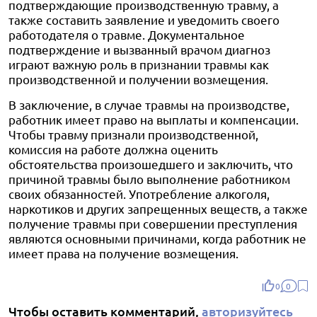
подтверждающие производственную травму, а
также составить заявление и уведомить своего
работодателя о травме. Документальное
подтверждение и вызванный врачом диагноз
играют важную роль в признании травмы как
производственной и получении возмещения.
В заключение, в случае травмы на производстве,
работник имеет право на выплаты и компенсации.
Чтобы травму признали производственной,
комиссия на работе должна оценить
обстоятельства произошедшего и заключить, что
причиной травмы было выполнение работником
своих обязанностей. Употребление алкоголя,
наркотиков и других запрещенных веществ, а также
получение травмы при совершении преступления
являются основными причинами, когда работник не
имеет права на получение возмещения.
0
0
Чтобы оставить комментарий,
авторизуйтесь