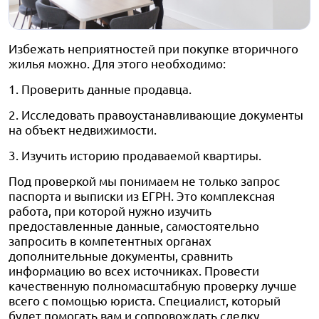
Избежать неприятностей при покупке вторичного
жилья можно. Для этого необходимо:
1. Проверить данные продавца.
2. Исследовать правоустанавливающие документы
на объект недвижимости.
3. Изучить историю продаваемой квартиры.
Под проверкой мы понимаем не только запрос
паспорта и выписки из ЕГРН. Это комплексная
работа, при которой нужно изучить
предоставленные данные, самостоятельно
запросить в компетентных органах
дополнительные документы, сравнить
информацию во всех источниках. Провести
качественную полномасштабную проверку лучше
всего с помощью юриста. Специалист, который
будет помогать вам и сопровождать сделку,