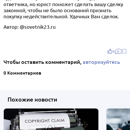
ответчика, но юрист поможет сделать вашу сделку
законной, чтобы не было оснований признать
покупку недействительной. Удачных Вам сделок.
Автор: @sovetnik23.ru
0
0
Чтобы оставить комментарий,
авторизуйтесь
0 Комментариев
Похожие новости