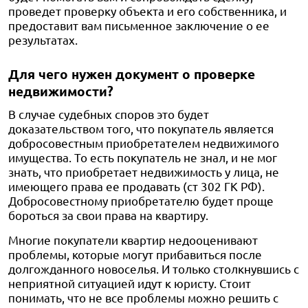
проведет проверку объекта и его собственника, и
предоставит вам письменное заключение о ее
результатах.
Для чего нужен документ о проверке
недвижимости?
В случае судебных споров это будет
доказательством того, что покупатель является
добросовестным приобретателем недвижимого
имущества. То есть покупатель не знал, и не мог
знать, что приобретает недвижимость у лица, не
имеющего права ее продавать (ст 302 ГК РФ).
Добросовестному приобретателю будет проще
бороться за свои права на квартиру.
Многие покупатели квартир недооценивают
проблемы, которые могут прибавиться после
долгожданного новоселья. И только столкнувшись с
неприятной ситуацией идут к юристу. Стоит
понимать, что не все проблемы можно решить с