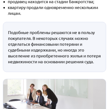
продавец находится на стадии банкротства;
квартиру продали одновременно нескольким
лицам.
Подобные проблемы решаются не в пользу
покупателя. В некоторых случаях можно
отделаться финансовыми потерями и
судебными издержками, но иногда это
выселение из приобретенного жилья и потеря
недвижимости на основании решения суда.