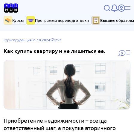
Курсы
Программа переподготовки
Высшее образов
Юриспруденция
31.10.2024
252
Как купить квартиру и не лишиться ее.
0
Приобретение недвижимости – всегда
ответственный шаг, а покупка вторичного