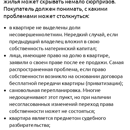
жилья может скрывать немало сюрпризов.
Покупатель должен понимать, с какими
проблемами может столкнуться:
в квартире не выделены доли
несовершеннолетним. Нередкий случай, если
предыдущий владелец вложил в свою
собственность материнский капитал;
лица, имеющие право на долю в квартире,
заявили о своем праве после ее продажи. Самая
распространенная проблема, если право
собственности возникло на основании договора
бесплатной передачи квартиры (приватизации);
самовольная перепланировка. Многие
недооценивают этот пункт, но при наличии
несогласованных изменений переход права
собственности может не состояться;
квартира является предметом судебного
разбирательства;