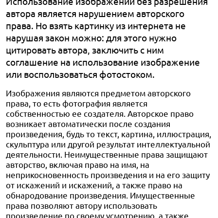
Использование изображений без разрешения
автора является нарушением авторского
права. Но взять картинку из интернета не
нарушая закон можно: для этого нужно
цитировать автора, заключить с ним
соглашение на использование изображение
или воспользоваться фотостоком.
Изображения являются предметом авторского
права, то есть фотография является
собственностью ее создателя. Авторское право
возникает автоматически после создания
произведения, будь то текст, картина, иллюстрация,
скульптура или другой результат интеллектуальной
деятельности.
Неимущественные права защищают
авторство, включая право на имя, на
неприкосновенность произведения и на его защиту
от искажений и искажений, а также право на
обнародование произведения. Имущественные
права позволяют автору использовать
произведение по своему усмотрению, а также