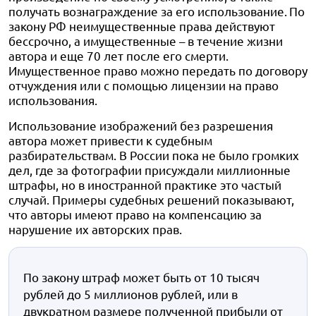
получать вознаграждение за его использование.
По
закону РФ неимущественные права действуют
бессрочно, а имущественные – в течение жизни
автора и еще 70 лет после его смерти.
Имущественное право можно передать по договору
отчуждения или с помощью лицензии на право
использования.
Использование изображений без разрешения
автора может привести к судебным
разбирательствам. В России пока не было громких
дел, где за фотографии присуждали миллионные
штрафы, но в иностранной практике это частый
случай. Примеры судебных решений показывают,
что авторы имеют право на компенсацию за
нарушение их авторских прав.
По закону штраф может быть от 10 тысяч
рублей до 5 миллионов рублей, или в
двукратном размере полученной прибыли от