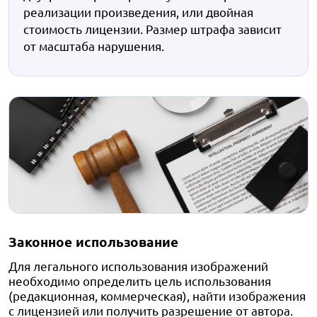
реализации произведения, или двойная
стоимость лицензии. Размер штрафа зависит
от масштаба нарушения.
Законное использование
Для легального использования изображений
необходимо определить цель использования
(редакционная, коммерческая), найти изображения
с лицензией или получить разрешение от автора.