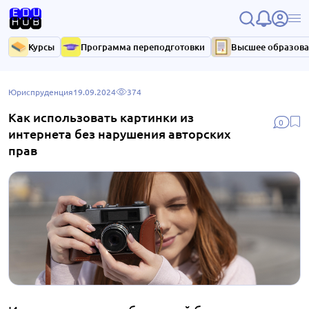
Курсы
Программа переподготовки
Высшее образов
Юриспруденция
19.09.2024
374
Как использовать картинки из
0
интернета без нарушения авторских
прав