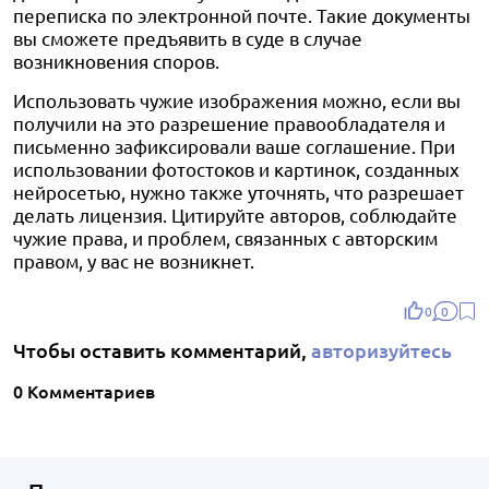
переписка по электронной почте. Такие документы
вы сможете предъявить в суде в случае
возникновения споров.
Использовать чужие изображения можно, если вы
получили на это разрешение правообладателя и
письменно зафиксировали ваше соглашение. При
использовании фотостоков и картинок, созданных
нейросетью, нужно также уточнять, что разрешает
делать лицензия. Цитируйте авторов, соблюдайте
чужие права, и проблем, связанных с авторским
правом, у вас не возникнет.
0
0
Чтобы оставить комментарий,
авторизуйтесь
0 Комментариев