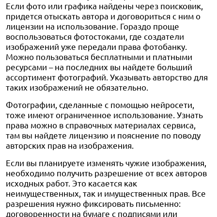
Если фото или графика найдены через поисковик,
придется отыскать автора и договориться с ним о
лицензии на использование. Гораздо проще
воспользоваться фотостоками, где создатели
изображений уже передали права фотобанку.
Можно пользоваться бесплатными и платными
ресурсами – на последних вы найдете больший
ассортимент фотографий. Указывать авторство для
таких изображений не обязательно.
Фотографии, сделанные с помощью нейросети,
тоже имеют ограниченное использование. Узнать
права можно в справочных материалах сервиса,
там вы найдете лицензию и пояснение по поводу
авторских прав на изображения.
Если вы планируете изменять чужие изображения,
необходимо получить разрешение от всех авторов
исходных работ. Это касается как
неимущественных, так и имущественных прав. Все
разрешения нужно фиксировать письменно:
договоренности на бумаге с подписями или