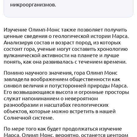
микроорганизмов.
Изучение Олимп-Монс также позволяет получить
ценные сведения о геологической истории Марса.
Анализируя состав и возраст пород, из которых
состоит гора, ученые могут составить хронологию
вулканической активности на планете и лучше
понять, как она развивалась с течением времени.
Помимо научного значения, гора Олимп Монс
завладела воображением общественности как
символ величия и потусторонней природы Марса.
Его возвышающаяся высота и огромные просторы
служат напоминанием о невероятном
разнообразии и масштабах геологических
объектов, которые можно встретить в нашей
Солнечной системе.
По мере того как будет продолжаться изучение
Марса, Олимп Монс, вероятно, останется центром