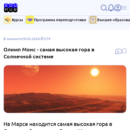
Курсы
Программа переподготовки
Высшее образов
В моменте
29.03.2024
279
Олимп Монс - самая высокая гора в
0
Солнечной системе
На Марсе находится самая высокая гора в