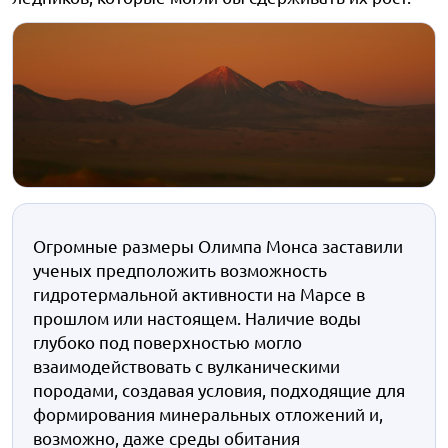
Огромные размеры Олимпа Монса заставили
ученых предположить возможность
гидротермальной активности на Марсе в
прошлом или настоящем. Наличие воды
глубоко под поверхностью могло
взаимодействовать с вулканическими
породами, создавая условия, подходящие для
формирования минеральных отложений и,
возможно, даже среды обитания