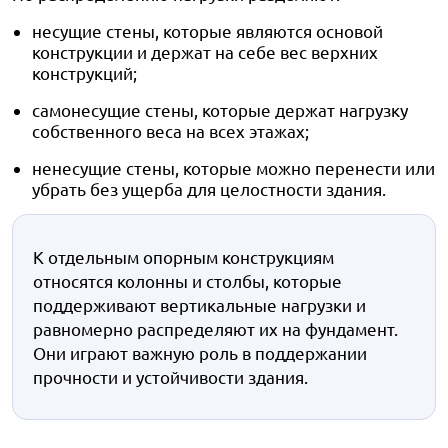
несущие стены, которые являются основой
конструкции и держат на себе вес верхних
конструкций;
самонесущие стены, которые держат нагрузку
собственного веса на всех этажах;
ненесущие стены, которые можно перенести или
убрать без ущерба для целостности здания.
К отдельным опорным конструкциям
относятся колонны и столбы, которые
поддерживают вертикальные нагрузки и
равномерно распределяют их на фундамент.
Они играют важную роль в поддержании
прочности и устойчивости здания.