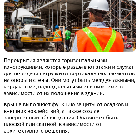
Перекрытия являются горизонтальными
конструкциями, которые разделяют этажи и служат
для передачи нагрузки от вертикальных элементов
на опоры и стены. Они могут быть междуэтажными,
чердачными, надподвальными или нижними, в
зависимости от их положения в здании.
Крыша выполняет функцию защиты от осадков и
внешних воздействий, а также создает
завершенный облик здания. Она может быть
плоской или скатной, в зависимости от
архитектурного решения.