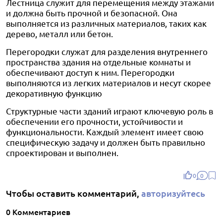
Лестница служит для перемещения между этажами
и должна быть прочной и безопасной. Она
выполняется из различных материалов, таких как
дерево, металл или бетон.
Перегородки служат для разделения внутреннего
пространства здания на отдельные комнаты и
обеспечивают доступ к ним. Перегородки
выполняются из легких материалов и несут скорее
декоративную функцию
Структурные части зданий играют ключевую роль в
обеспечении его прочности, устойчивости и
функциональности. Каждый элемент имеет свою
специфическую задачу и должен быть правильно
спроектирован и выполнен.
0
0
Чтобы оставить комментарий,
авторизуйтесь
0 Комментариев