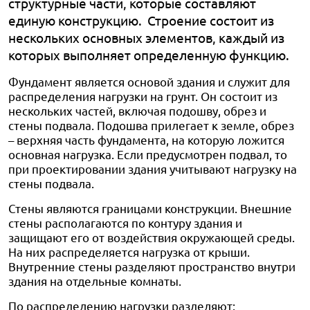
структурные части, которые составляют
единую конструкцию. Строение состоит из
нескольких основных элементов, каждый из
которых выполняет определенную функцию.
Фундамент является основой здания и служит для
распределения нагрузки на грунт. Он состоит из
нескольких частей, включая подошву, обрез и
стены подвала. Подошва прилегает к земле, обрез
– верхняя часть фундамента, на которую ложится
основная нагрузка. Если предусмотрен подвал, то
при проектировании здания учитывают нагрузку на
стены подвала.
Стены являются границами конструкции. Внешние
стены располагаются по контуру здания и
защищают его от воздействия окружающей среды.
На них распределяется нагрузка от крыши.
Внутренние стены разделяют пространство внутри
здания на отдельные комнаты.
По распределению нагрузки разделяют: