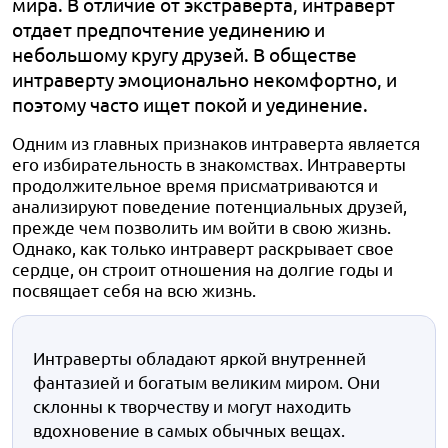
мира. В отличие от экстраверта, интраверт
отдает предпочтение уединению и
небольшому кругу друзей. В обществе
интраверту эмоционально некомфортно, и
поэтому часто ищет покой и уединение.
Одним из главных признаков интраверта является
его избирательность в знакомствах. Интраверты
продолжительное время присматриваются и
анализируют поведение потенциальных друзей,
прежде чем позволить им войти в свою жизнь.
Однако, как только интраверт раскрывает свое
сердце, он строит отношения на долгие годы и
посвящает себя на всю жизнь.
Интраверты обладают яркой внутренней
фантазией и богатым великим миром. Они
склонны к творчеству и могут находить
вдохновение в самых обычных вещах.