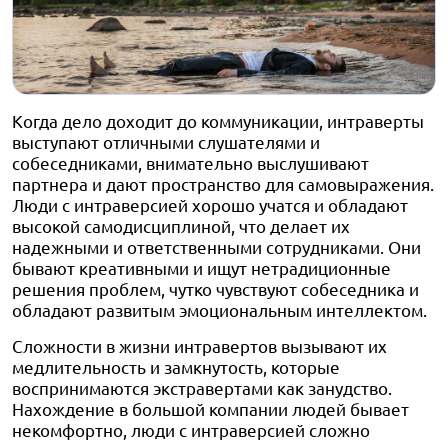
Когда дело доходит до коммуникации, интраверты
выступают отличными слушателями и
собеседниками, внимательно выслушивают
партнера и дают пространство для самовыражения.
Люди с интраверсией хорошо учатся и обладают
высокой самодисциплиной, что делает их
надежными и ответственными сотрудниками. Они
бывают креативными и ищут нетрадиционные
решения проблем, чутко чувствуют собеседника и
обладают развитым эмоциональным интеллектом.
Сложности в жизни интравертов вызывают их
медлительность и замкнутость, которые
воспринимаются экстравертами как занудство.
Нахождение в большой компании людей бывает
некомфортно, люди с интраверсией сложно