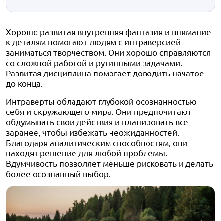
Хорошо развитая внутренняя фантазия и внимание
к деталям помогают людям с интраверсией
заниматься творчеством. Они хорошо справляются
со сложной работой и рутинными задачами.
Развитая дисциплина помогает доводить начатое
до конца.
Интраверты обладают глубокой осознанностью
себя и окружающего мира. Они предпочитают
обдумывать свои действия и планировать все
заранее, чтобы избежать неожиданностей.
Благодаря аналитическим способностям, они
находят решение для любой проблемы.
Вдумчивость позволяет меньше рисковать и делать
более осознанный выбор.