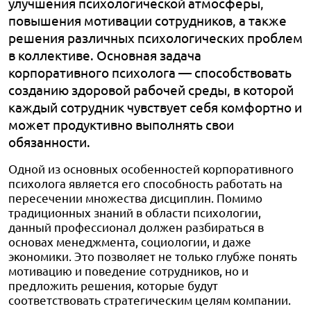
улучшения психологической атмосферы,
повышения мотивации сотрудников, а также
решения различных психологических проблем
в коллективе. Основная задача
корпоративного психолога — способствовать
созданию здоровой рабочей среды, в которой
каждый сотрудник чувствует себя комфортно и
может продуктивно выполнять свои
обязанности.
Одной из основных особенностей корпоративного
психолога является его способность работать на
пересечении множества дисциплин. Помимо
традиционных знаний в области психологии,
данный профессионал должен разбираться в
основах менеджмента, социологии, и даже
экономики. Это позволяет не только глубже понять
мотивацию и поведение сотрудников, но и
предложить решения, которые будут
соответствовать стратегическим целям компании.