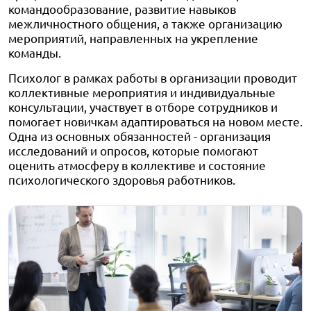
командообразование, развитие навыков
межличностного общения, а также организацию
мероприятий, направленных на укрепление
команды.
Психолог в рамках работы в организации проводит
коллективные мероприятия и индивидуальные
консультации, участвует в отборе сотрудников и
помогает новичкам адаптироваться на новом месте.
Одна из основных обязанностей - организация
исследований и опросов, которые помогают
оценить атмосферу в коллективе и состояние
психологического здоровья работников.