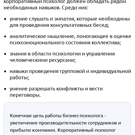
корпоративный психолог должен обладать рядом
необходимых навыков. Среди них:
умение слушать и эмпатия, которые необходимы
для проведения консультативных бесед;
аналитическое мышление, помогающее в оценке
психоэмоционального состояния коллектива;
знания в области психологии и управления
человеческими ресурсами;
навыки проведения групповой и индивидуальной
работы;
умение разрешать конфликты и вести
переговоры.
Конечная цель работы бизнес-психолога -
увеличение производительности сотрудников и
прибыли компании. Корпоративный психолог