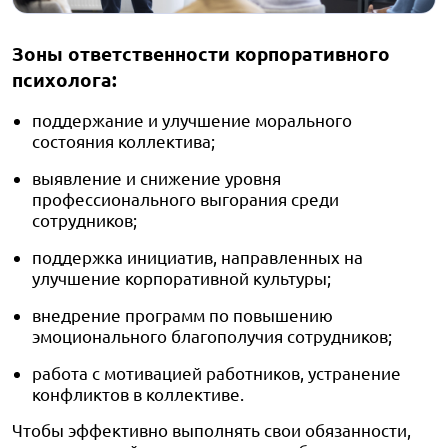
Зоны ответственности корпоративного
психолога:
поддержание и улучшение морального
состояния коллектива;
выявление и снижение уровня
профессионального выгорания среди
сотрудников;
поддержка инициатив, направленных на
улучшение корпоративной культуры;
внедрение программ по повышению
эмоционального благополучия сотрудников;
работа с мотивацией работников, устранение
конфликтов в коллективе.
Чтобы эффективно выполнять свои обязанности,