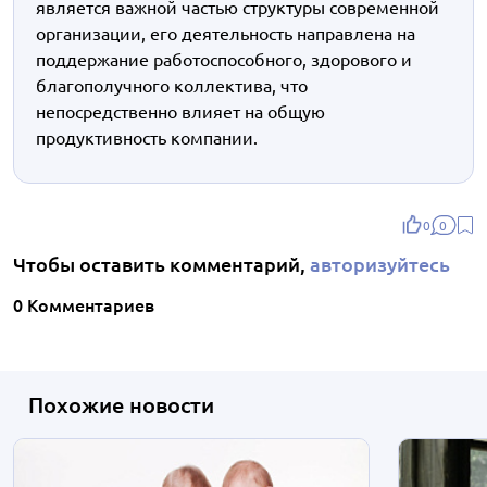
является важной частью структуры современной
организации, его деятельность направлена на
поддержание работоспособного, здорового и
благополучного коллектива, что
непосредственно влияет на общую
продуктивность компании.
0
0
Чтобы оставить комментарий,
авторизуйтесь
0 Комментариев
Похожие новости