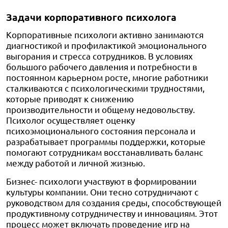
Задачи корпоративного психолога
Корпоративные психологи активно занимаются
диагностикой и профилактикой эмоционального
выгорания и стресса сотрудников. В условиях
большого рабочего давления и потребности в
постоянном карьерном росте, многие работники
сталкиваются с психологическими трудностями,
которые приводят к снижению
производительности и общему недовольству.
Психолог осуществляет оценку
психоэмоционального состояния персонала и
разрабатывает программы поддержки, которые
помогают сотрудникам восстанавливать баланс
между работой и личной жизнью.
Бизнес- психологи участвуют в формировании
культуры компании. Они тесно сотрудничают с
руководством для создания среды, способствующей
продуктивному сотрудничеству и инновациям. Этот
процесс может включать проведение игр на