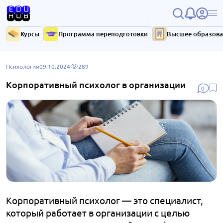
Курсы
Программа переподготовки
Высшее образов
Психология
09.10.2024
289
Корпоративный психолог в организации
0
Корпоративный психолог — это специалист,
который работает в организации с целью