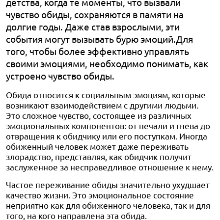
детства, когда те моменты, что вызвали
чувство обиды, сохраняются в памяти на
долгие годы. Даже став взрослыми, эти
события могут вызывать бурю эмоций.Для
того, чтобы более эффективно управлять
своими эмоциями, необходимо понимать, как
устроено чувство обиды.
Обида относится к социальным эмоциям, которые
возникают взаимодействием с другими людьми.
Это сложное чувство, состоящее из различных
эмоциональных компонентов: от печали и гнева до
отвращения к обидчику или его поступкам. Иногда
обиженный человек может даже переживать
злорадство, представляя, как обидчик получит
заслуженное за несправедливое отношение к нему.
Частое переживание обиды значительно ухудшает
качество жизни. Это эмоциональное состояние
неприятно как для обиженного человека, так и для
того, на кого направлена эта обида.