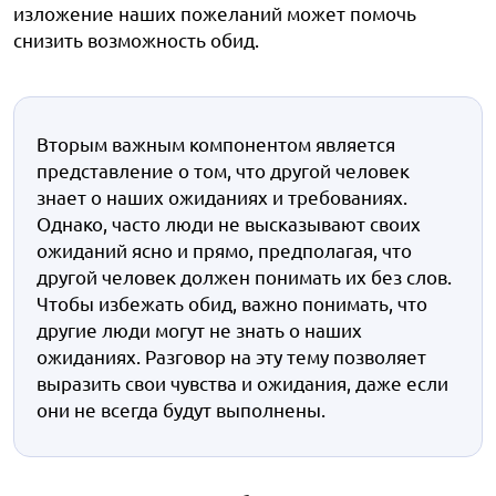
изложение наших пожеланий может помочь
снизить возможность обид.
Вторым важным компонентом является
представление о том, что другой человек
знает о наших ожиданиях и требованиях.
Однако, часто люди не высказывают своих
ожиданий ясно и прямо, предполагая, что
другой человек должен понимать их без слов.
Чтобы избежать обид, важно понимать, что
другие люди могут не знать о наших
ожиданиях. Разговор на эту тему позволяет
выразить свои чувства и ожидания, даже если
они не всегда будут выполнены.