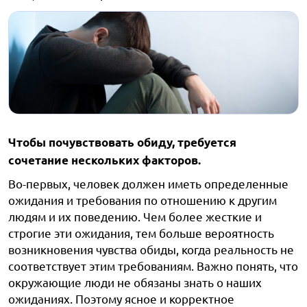
Чтобы почувствовать обиду, требуется
сочетание нескольких факторов.
Во-первых, человек должен иметь определенные
ожидания и требования по отношению к другим
людям и их поведению. Чем более жесткие и
строгие эти ожидания, тем больше вероятность
возникновения чувства обиды, когда реальность не
соответствует этим требованиям. Важно понять, что
окружающие люди не обязаны знать о наших
ожиданиях. Поэтому ясное и корректное