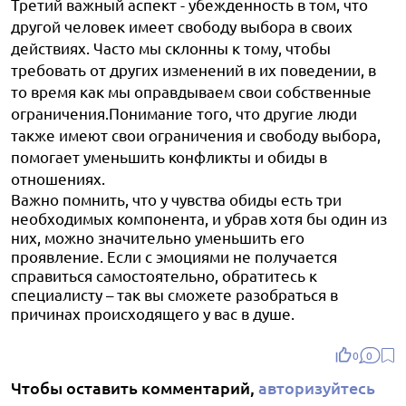
Третий важный аспект - убежденность в том, что
другой человек имеет свободу выбора в своих
действиях. Часто мы склонны к тому, чтобы
требовать от других изменений в их поведении, в
то время как мы оправдываем свои собственные
ограничения.Понимание того, что другие люди
также имеют свои ограничения и свободу выбора,
помогает уменьшить конфликты и обиды в
отношениях.
Важно помнить, что у чувства обиды есть три
необходимых компонента, и убрав хотя бы один из
них, можно значительно уменьшить его
проявление. Если с эмоциями не получается
справиться самостоятельно, обратитесь к
специалисту – так вы сможете разобраться в
причинах происходящего у вас в душе.
0
0
Чтобы оставить комментарий,
авторизуйтесь