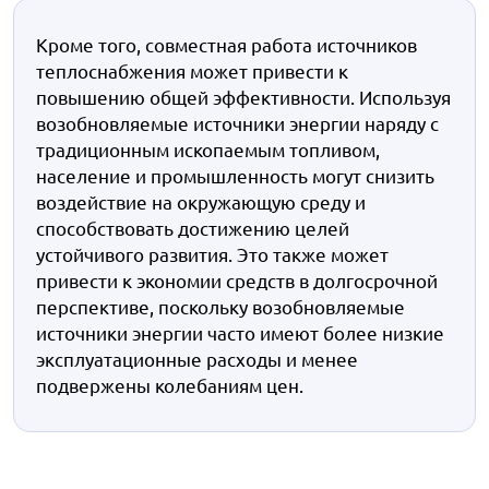
Кроме того, совместная работа источников
теплоснабжения может привести к
повышению общей эффективности. Используя
возобновляемые источники энергии наряду с
традиционным ископаемым топливом,
население и промышленность могут снизить
воздействие на окружающую среду и
способствовать достижению целей
устойчивого развития. Это также может
привести к экономии средств в долгосрочной
перспективе, поскольку возобновляемые
источники энергии часто имеют более низкие
эксплуатационные расходы и менее
подвержены колебаниям цен.