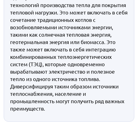
технологий производства тепла для покрытия
тепловой нагрузки. Это может включать в себя
сочетание традиционных котлов с
возобновляемыми источниками энергии,
такими как солнечная тепловая энергия,
геотермальная энергия или биомасса. Это
также может включать в себя интеграцию
комбинированных теплоэнергетических
систем (ТЭЦ), которые одновременно
вырабатывают электричество и полезное
тепло из одного источника топлива.
Диверсифицируя таким образом источники
теплоснабжения, население и
промышленность могут получить ряд важных
преимуществ.