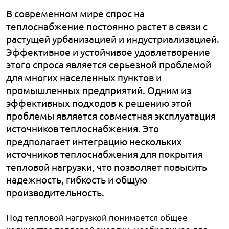
В современном мире спрос на
теплоснабжение постоянно растет в связи с
растущей урбанизацией и индустриализацией.
Эффективное и устойчивое удовлетворение
этого спроса является серьезной проблемой
для многих населенных пунктов и
промышленных предприятий. Одним из
эффективных подходов к решению этой
проблемы является совместная эксплуатация
источников теплоснабжения. Это
предполагает интеграцию нескольких
источников теплоснабжения для покрытия
тепловой нагрузки, что позволяет повысить
надежность, гибкость и общую
производительность.
Под тепловой нагрузкой понимается общее