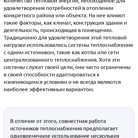
количество тепловой энергии, необходимое для
удовлетворения потребностей в отоплении
конкретного района или объекта. На нее влияют
такие факторы, как климат, конструкция здания и
деятельность, происходящая в помещении.
Традиционно для удовлетворения этой тепловой
нагрузки использовались системы теплоснабжения
с одним источником, такие как котлы или сети
централизованного теплоснабжения. Хотя эти
системы служат своей цели, они часто ограничены
в своей способности адаптироваться к
изменяющимся условиям и не всегда являются
наиболее эффективным вариантом.
В отличие от этого, совместная работа
источников теплоснабжения предполагает
одновременное использование нескольких