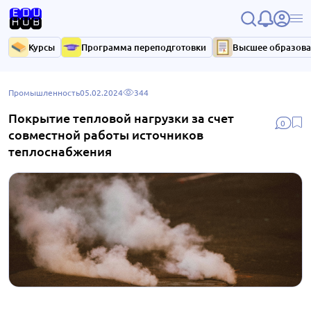
Курсы
Программа переподготовки
Высшее образов
Промышленность
05.02.2024
344
Покрытие тепловой нагрузки за счет
0
совместной работы источников
теплоснабжения