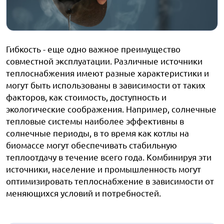
Гибкость - еще одно важное преимущество
совместной эксплуатации. Различные источники
теплоснабжения имеют разные характеристики и
могут быть использованы в зависимости от таких
факторов, как стоимость, доступность и
экологические соображения. Например, солнечные
тепловые системы наиболее эффективны в
солнечные периоды, в то время как котлы на
биомассе могут обеспечивать стабильную
теплоотдачу в течение всего года. Комбинируя эти
источники, население и промышленность могут
оптимизировать теплоснабжение в зависимости от
меняющихся условий и потребностей.