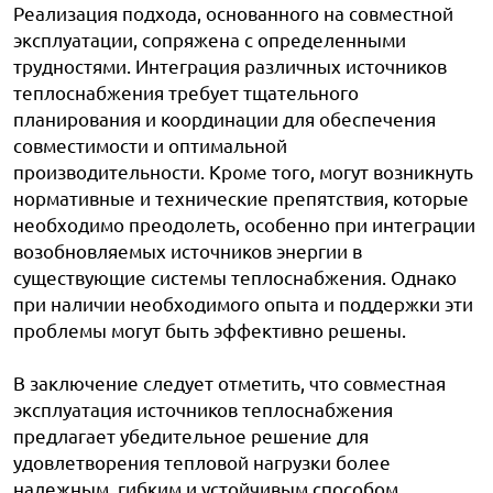
Реализация подхода, основанного на совместной
эксплуатации, сопряжена с определенными
трудностями. Интеграция различных источников
теплоснабжения требует тщательного
планирования и координации для обеспечения
совместимости и оптимальной
производительности. Кроме того, могут возникнуть
нормативные и технические препятствия, которые
необходимо преодолеть, особенно при интеграции
возобновляемых источников энергии в
существующие системы теплоснабжения. Однако
при наличии необходимого опыта и поддержки эти
проблемы могут быть эффективно решены.
В заключение следует отметить, что совместная
эксплуатация источников теплоснабжения
предлагает убедительное решение для
удовлетворения тепловой нагрузки более
надежным, гибким и устойчивым способом.