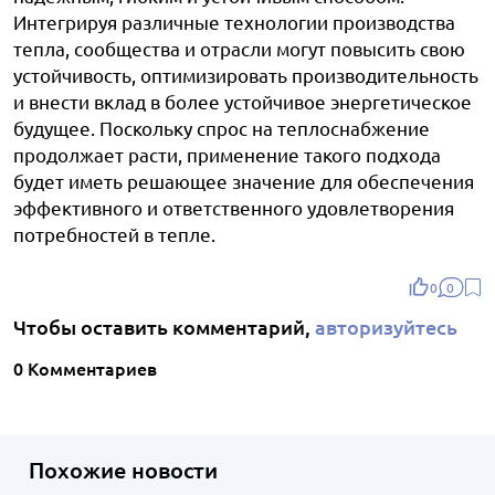
Интегрируя различные технологии производства
тепла, сообщества и отрасли могут повысить свою
устойчивость, оптимизировать производительность
и внести вклад в более устойчивое энергетическое
будущее. Поскольку спрос на теплоснабжение
продолжает расти, применение такого подхода
будет иметь решающее значение для обеспечения
эффективного и ответственного удовлетворения
потребностей в тепле.
0
0
Чтобы оставить комментарий,
авторизуйтесь
0 Комментариев
Похожие новости