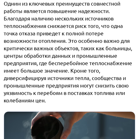
Одним из ключевых преимуществ совместной
работы является повышение надежности.
Благодаря наличию нескольких источников
теплоснабжения снижается риск того, что одна
точка отказа приведет к полной потере
возможности отопления. Это особенно важно для
критически важных объектов, таких как больницы,
центры обработки данных и промышленные
предприятия, где бесперебойное теплоснабжение
имеет большое значение. Кроме того,
диверсифицируя источники тепла, сообщества и
промышленные предприятия могут снизить свою
уязвимость к перебоям в поставках топлива или
колебаниям цен.