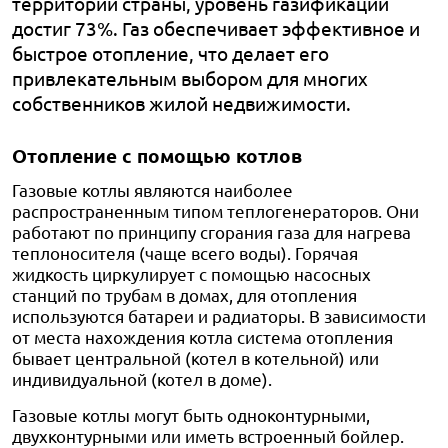
территории страны, уровень газификации
достиг 73%. Газ обеспечивает эффективное и
быстрое отопление, что делает его
привлекательным выбором для многих
собственников жилой недвижимости.
Отопление с помощью котлов
Газовые котлы являются наиболее
распространенным типом теплогенераторов. Они
работают по принципу сгорания газа для нагрева
теплоносителя (чаще всего воды). Горячая
жидкость циркулирует с помощью насосных
станций по трубам в домах, для отопления
используются батареи и радиаторы. В зависимости
от места нахождения котла система отопления
бывает центральной (котел в котельной) или
индивидуальной (котел в доме).
Газовые котлы могут быть одноконтурными,
двухконтурными или иметь встроенный бойлер.