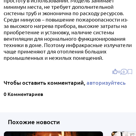
простоту в использовании. Модель занимает
минимум места, не требует дополнительной
системы труб и экономична по расходу ресурсов.
Среди минусов – повышение пожароопасности из-
за высокого нагрева прибора, высокие затраты на
приобретение и установку, наличие системы
вентиляции для нормального функционирования
техники в доме. Поэтому инфракрасные излучатели
чаще применяют для отопления больших
промышленных и нежилых помещений.
0
0
Чтобы оставить комментарий,
авторизуйтесь
0 Комментариев
Похожие новости