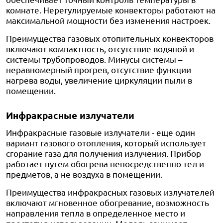
комнате. Нерегулируемые конвекторы работают на
максимальной мощности без изменения настроек.
Преимущества газовых отопительных конвекторов
включают компактность, отсутствие водяной и
системы трубопроводов. Минусы системы –
неравномерный прогрев, отсутствие функции
нагрева воды, увеличение циркуляции пыли в
помещении.
Инфракрасные излучатели
Инфракрасные газовые излучатели - еще один
вариант газового отопления, который использует
сгорание газа для получения излучения. Прибор
работает путем обогрева непосредственно тел и
предметов, а не воздуха в помещении.
Преимущества инфракрасных газовых излучателей
включают мгновенное обогревание, возможность
направления тепла в определенное место и