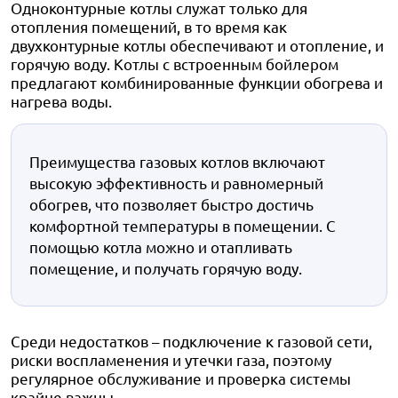
Одноконтурные котлы служат только для
отопления помещений, в то время как
двухконтурные котлы обеспечивают и отопление, и
горячую воду. Котлы с встроенным бойлером
предлагают комбинированные функции обогрева и
нагрева воды.
Преимущества газовых котлов включают
высокую эффективность и равномерный
обогрев, что позволяет быстро достичь
комфортной температуры в помещении. С
помощью котла можно и отапливать
помещение, и получать горячую воду.
Среди недостатков – подключение к газовой сети,
риски воспламенения и утечки газа, поэтому
регулярное обслуживание и проверка системы
крайне важны.