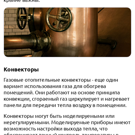
Конвекторы
Газовые отопительные конвекторы - еще один
вариант использования газа для обогрева
помещений. Они работают на основе принципа
конвекции, сгораемый газ циркулирует и нагревает
панели для передачи тепла воздуху в помещении.
Конвекторы могут быть моделируемыми или
нерегулируемыми. Моделируемые приборы имеют
возможность настройки выхода тепла, что
обеспечивает точный контроль температуры в