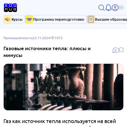
Курсы
Программа переподготовки
Высшее образов
Промышленность
22.11.2024
1072
Газовые источники тепла: плюсы и
0
минусы
Газ как источник тепла используется на всей