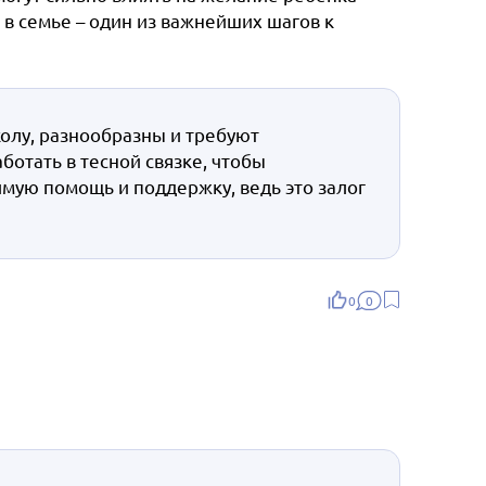
 в семье – один из важнейших шагов к
олу, разнообразны и требуют
ботать в тесной связке, чтобы
мую помощь и поддержку, ведь это залог
0
0