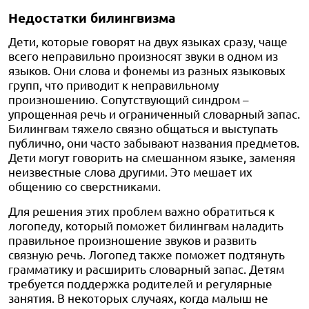
Недостатки билингвизма
Дети, которые говорят на двух языках сразу, чаще
всего неправильно произносят звуки в одном из
языков. Они слова и фонемы из разных языковых
групп, что приводит к неправильному
произношению. Сопутствующий синдром –
упрощенная речь и ограниченный словарный запас.
Билингвам тяжело связно общаться и выступать
публично, они часто забывают названия предметов.
Дети могут говорить на смешанном языке, заменяя
неизвестные слова другими. Это мешает их
общению со сверстниками.
Для решения этих проблем важно обратиться к
логопеду, который поможет билингвам наладить
правильное произношение звуков и развить
связную речь. Логопед также поможет подтянуть
грамматику и расширить словарный запас. Детям
требуется поддержка родителей и регулярные
занятия. В некоторых случаях, когда малыш не