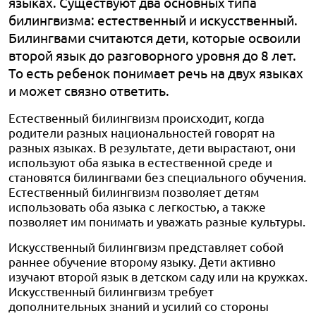
языках. Существуют два основных типа
билингвизма: естественный и искусственный.
Билингвами считаются дети, которые освоили
второй язык до разговорного уровня до 8 лет.
То есть ребенок понимает речь на двух языках
и может связно ответить.
Естественный билингвизм происходит, когда
родители разных национальностей говорят на
разных языках. В результате, дети вырастают, они
используют оба языка в естественной среде и
становятся билингвами без специального обучения.
Естественный билингвизм позволяет детям
использовать оба языка с легкостью, а также
позволяет им понимать и уважать разные культуры.
Искусственный билингвизм представляет собой
раннее обучение второму языку. Дети активно
изучают второй язык в детском саду или на кружках.
Искусственный билингвизм требует
дополнительных знаний и усилий со стороны