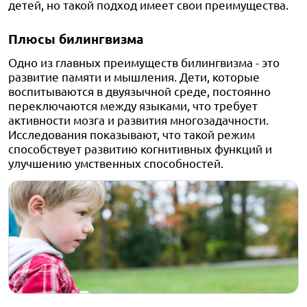
детей, но такой подход имеет свои преимущества.
Плюсы билингвизма
Одно из главных преимуществ билингвизма - это
развитие памяти и мышления. Дети, которые
воспитываются в двуязычной среде, постоянно
переключаются между языками, что требует
активности мозга и развития многозадачности.
Исследования показывают, что такой режим
способствует развитию когнитивных функций и
улучшению умственных способностей.