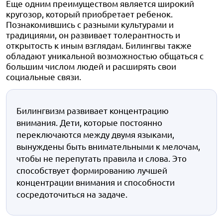
Еще одним преимуществом является широкий
кругозор, который приобретает ребенок.
Познакомившись с разными культурами и
традициями, он развивает толерантность и
открытость к иным взглядам. Билингвы также
обладают уникальной возможностью общаться с
большим числом людей и расширять свои
социальные связи.
Билингвизм развивает концентрацию
внимания. Дети, которые постоянно
переключаются между двумя языками,
вынуждены быть внимательными к мелочам,
чтобы не перепутать правила и слова. Это
способствует формированию лучшей
концентрации внимания и способности
сосредоточиться на задаче.