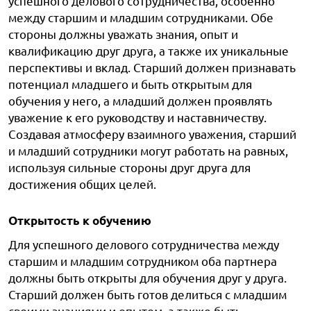
успешного делового сотрудничества, особенно
между старшим и младшим сотрудниками. Обе
стороны должны уважать знания, опыт и
квалификацию друг друга, а также их уникальные
перспективы и вклад. Старший должен признавать
потенциал младшего и быть открытым для
обучения у него, а младший должен проявлять
уважение к его руководству и наставничеству.
Создавая атмосферу взаимного уважения, старший
и младший сотрудники могут работать на равных,
используя сильные стороны друг друга для
достижения общих целей.
Открытость к обучению
Для успешного делового сотрудничества между
старшим и младшим сотрудником оба партнера
должны быть открыты для обучения друг у друга.
Старший должен быть готов делиться с младшим
своими знаниями и опытом, а также быть