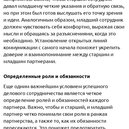
давал младшему четкие указания и обратную связь,
но при этом был готов выслушать его точку зрения
и идеи. Аналогичным образом, младший сотрудник
должен чувствовать себя комфортно, выражая свои
мысли и обращаясь за разъяснениями, когда это
необходимо. Установление открытых линий
коммуникации с самого начала поможет укрепить
доверие и взаимопонимание между старшим и
младшим партнерами.
Определенные роли и обязанности
Еще одним важнейшим условием успешного
делового сотрудничества является четкое
определение ролей и обязанностей каждого
партнера. Важно, чтобы и старший, и младший
партнер четко понимали свои роли в рамках
партнерства, а также то, как их обязанности
пересекаются. Это поможет предотвратить