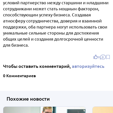
условий партнерство между старшими и младшими
сотрудниками может стать мощным фактором,
способствующим успеху бизнеса. Создавая
атмосферу сотрудничества, доверия и взаимной
поддержки, оба партнера могут использовать свои
уникальные сильные стороны для достижения
общих целей и создания долгосрочной ценности
для бизнеса.
0
0
Чтобы оставить комментарий,
авторизуйтесь
0 Комментариев
Похожие новости