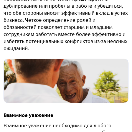
дублирование или пробелы в работе и убедиться,
что обе стороны вносят эффективный вклад в успех
бизнеса. Четкое определение ролей и
обязанностей позволяет старшим и младшим
сотрудникам работать вместе более эффективно и
избегать потенциальных конфликтов из-за неясных
ожиданий.
Взаимное уважение
Взаимное уважение необходимо для любого