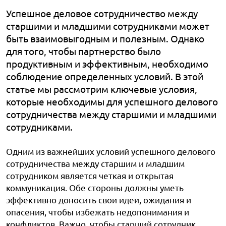
Успешное деловое сотрудничество между
старшими и младшими сотрудниками может
быть взаимовыгодным и полезным. Однако
для того, чтобы партнерство было
продуктивным и эффективным, необходимо
соблюдение определенных условий. В этой
статье мы рассмотрим ключевые условия,
которые необходимы для успешного делового
сотрудничества между старшими и младшими
сотрудниками.
Одним из важнейших условий успешного делового
сотрудничества между старшим и младшим
сотрудником является четкая и открытая
коммуникация. Обе стороны должны уметь
эффективно доносить свои идеи, ожидания и
опасения, чтобы избежать недопонимания и
конфликтов. Важно, чтобы старший сотрудник