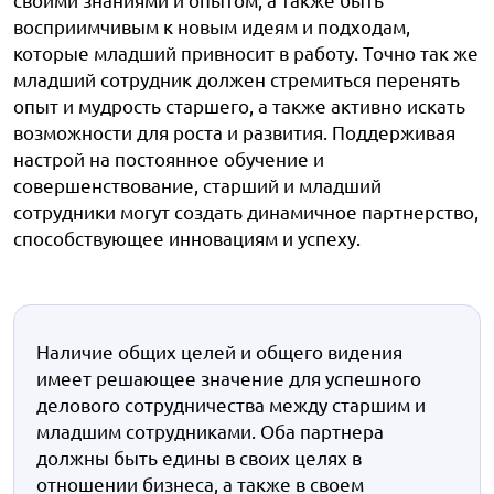
восприимчивым к новым идеям и подходам,
которые младший привносит в работу. Точно так же
младший сотрудник должен стремиться перенять
опыт и мудрость старшего, а также активно искать
возможности для роста и развития. Поддерживая
настрой на постоянное обучение и
совершенствование, старший и младший
сотрудники могут создать динамичное партнерство,
способствующее инновациям и успеху.
Наличие общих целей и общего видения
имеет решающее значение для успешного
делового сотрудничества между старшим и
младшим сотрудниками. Оба партнера
должны быть едины в своих целях в
отношении бизнеса, а также в своем