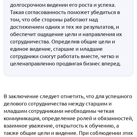
долгосрочном видении его роста и успеха.
Такая согласованность поможет убедиться в
том, что обе стороны работают над
достижением одних и тех же результатов, и
обеспечит ощущение цели и направления их
сотрудничества. Определив общие цели и
единое видение, старшие и младшие
сотрудники смогут работать вместе, четко и
целенаправленно продвигая бизнес вперед.
В заключение следует отметить, что для успешного
делового сотрудничества между старшим и
младшим сотрудниками необходимы четкая
коммуникация, определение ролей и обязанностей,
взаимное уважение, открытость к обучению, а
также общие цели и видение. При соблюдении этих