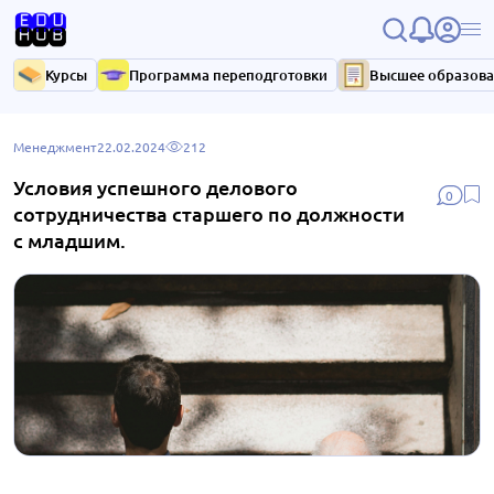
Курсы
Программа переподготовки
Высшее образов
Менеджмент
22.02.2024
212
Условия успешного делового
0
сотрудничества старшего по должности
с младшим.