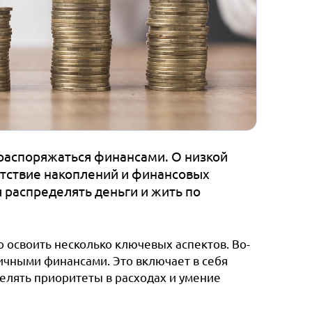
 распоряжаться финансами. О низкой
утствие накоплений и финансовых
 распределять деньги и жить по
 освоить несколько ключевых аспектов. Во-
чными финансами. Это включает в себя
елять приоритеты в расходах и умение