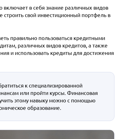
о включает в себя знание различных видов
ие строить свой инвестиционный портфель в
уметь правильно пользоваться кредитными
едитам, различных видов кредитов, а также
ия и использовать кредиты для достижения
ратиться к специализированной
инансам или пройти курсы. Финансовая
аучить этому навыку можно с помощью
омическое образование.