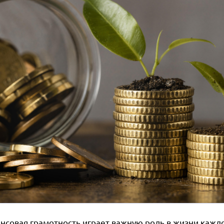
нсовая грамотность играет важную роль в жизни кажд