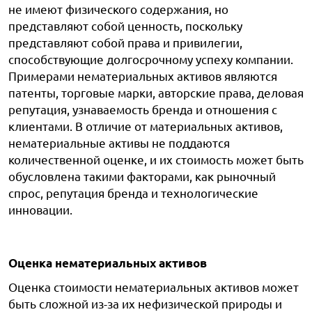
не имеют физического содержания, но
представляют собой ценность, поскольку
представляют собой права и привилегии,
способствующие долгосрочному успеху компании.
Примерами нематериальных активов являются
патенты, торговые марки, авторские права, деловая
репутация, узнаваемость бренда и отношения с
клиентами. В отличие от материальных активов,
нематериальные активы не поддаются
количественной оценке, и их стоимость может быть
обусловлена такими факторами, как рыночный
спрос, репутация бренда и технологические
инновации.
Оценка нематериальных активов
Оценка стоимости нематериальных активов может
быть сложной из-за их нефизической природы и