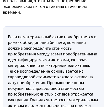
использования, что отражает потребление
экономических выгод от актива с течением
времени.
Если нематериальный актив приобретается в
рамках объединения бизнеса, компания
должна распределить стоимость
приобретения между всеми приобретенными
идентифицируемыми активами, включая
материальные и нематериальные активы.
Такое распределение основывается на
справедливой стоимости каждого актива на
дату приобретения. Превышение цены
покупки над справедливой стоимостью
приобретенных чистых активов отражается
как гудвил. Гудвил считается нематериальным
активом и должен проверяться на предмет