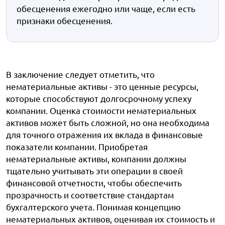
обесценения ежегодно или чаще, если есть
признаки обесценения.
В заключение следует отметить, что
нематериальные активы - это ценные ресурсы,
которые способствуют долгосрочному успеху
компании. Оценка стоимости нематериальных
активов может быть сложной, но она необходима
для точного отражения их вклада в финансовые
показатели компании. Приобретая
нематериальные активы, компании должны
тщательно учитывать эти операции в своей
финансовой отчетности, чтобы обеспечить
прозрачность и соответствие стандартам
бухгалтерского учета. Понимая концепцию
нематериальных активов, оценивая их стоимость и