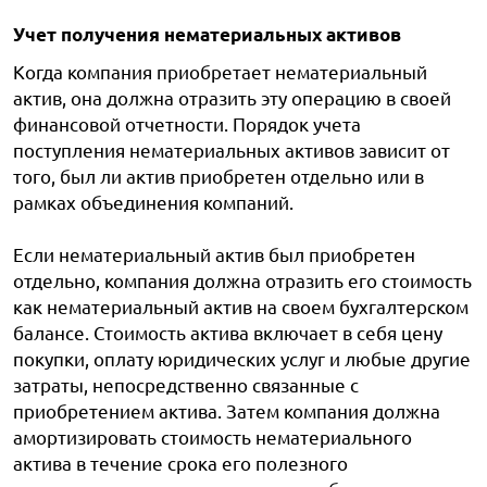
Учет получения нематериальных активов
Когда компания приобретает нематериальный
актив, она должна отразить эту операцию в своей
финансовой отчетности. Порядок учета
поступления нематериальных активов зависит от
того, был ли актив приобретен отдельно или в
рамках объединения компаний.
Если нематериальный актив был приобретен
отдельно, компания должна отразить его стоимость
как нематериальный актив на своем бухгалтерском
балансе. Стоимость актива включает в себя цену
покупки, оплату юридических услуг и любые другие
затраты, непосредственно связанные с
приобретением актива. Затем компания должна
амортизировать стоимость нематериального
актива в течение срока его полезного