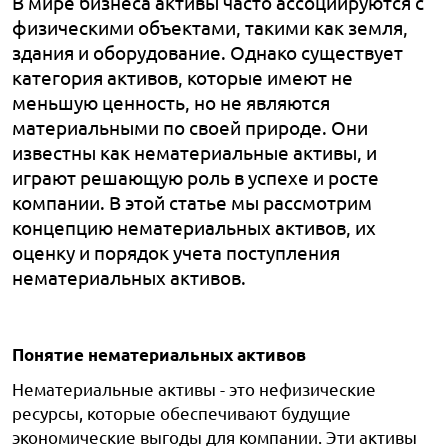
В мире бизнеса активы часто ассоциируются с
физическими объектами, такими как земля,
здания и оборудование. Однако существует
категория активов, которые имеют не
меньшую ценность, но не являются
материальными по своей природе. Они
известны как нематериальные активы, и
играют решающую роль в успехе и росте
компании. В этой статье мы рассмотрим
концепцию нематериальных активов, их
оценку и порядок учета поступления
нематериальных активов.
Понятие нематериальных активов
Нематериальные активы - это нефизические
ресурсы, которые обеспечивают будущие
экономические выгоды для компании. Эти активы