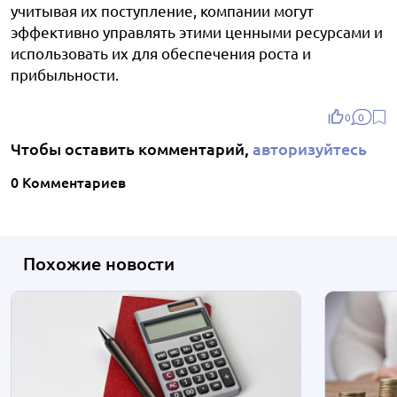
учитывая их поступление, компании могут
эффективно управлять этими ценными ресурсами и
использовать их для обеспечения роста и
прибыльности.
0
0
Чтобы оставить комментарий,
авторизуйтесь
0 Комментариев
Похожие новости