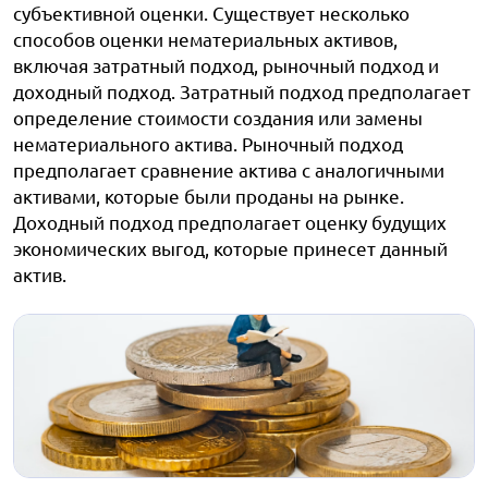
субъективной оценки. Существует несколько
способов оценки нематериальных активов,
включая затратный подход, рыночный подход и
доходный подход. Затратный подход предполагает
определение стоимости создания или замены
нематериального актива. Рыночный подход
предполагает сравнение актива с аналогичными
активами, которые были проданы на рынке.
Доходный подход предполагает оценку будущих
экономических выгод, которые принесет данный
актив.