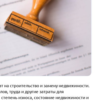
ат на строительство и замену недвижимости.
ов, труда и другие затраты для
 степень износа, состояние недвижимости и