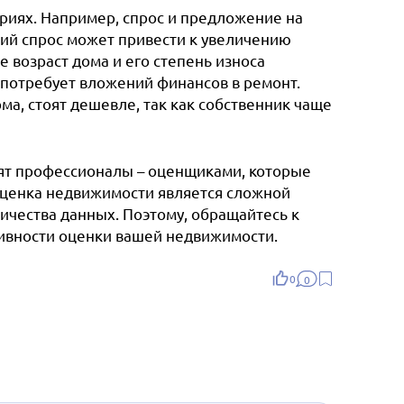
риях. Например, спрос и предложение на
ий спрос может привести к увеличению
 возраст дома и его степень износа
 потребует вложений финансов в ремонт.
а, стоят дешевле, так как собственник чаще
ят профессионалы – оценщиками, которые
Оценка недвижимости является сложной
ичества данных. Поэтому, обращайтесь к
тивности оценки вашей недвижимости.
0
0