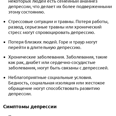
некоторых людей есть семейный анамнез
депрессии, что делает их более подверженными
этому состоянию.
Стрессовые ситуации и травмы. Потеря работы,
развод, серьезные травмы или хронический
стресс могут спровоцировать депрессию.
Потеря близких людей. Горе и траур могут
перейти в длительную депрессию.
Хронические заболевания. Заболевания, такие
как рак, диабет или сердечно-сосудистые
заболевания, могут быть связаны с депрессией.
Неблагоприятные социальные условия.
Бедность, социальная изоляция или жестокое
обращение могут способствовать развитию
депрессии.
Симптомы депрессии