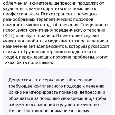
облегчения и симптомы депрессии продолжают
ухудшаться, важно обратиться за помощью к
профессионалам. Психотерапевт с помощью
разнообразных терапевтических подходов
помогает смягчить ход заболевания. Специалисты
используют когнитивно-поведенческую терапию
(КПТ) и личную терапию. В некоторых случаях
может понадобиться медикаментозное лечение и
назначение антидепрессантов, которым руководит
психиатр. Групповая терапия и поддержка от
людей, переживающих похожие проблемы, могут
также быть полезными.
Депрессия – это серьезное заболевание,
требующее комплексного подхода к лечению.
Важно не игнорировать признаки депрессии и
обращаться за помощью своевременно, чтобы
избежать осложнений и улучшить качество
жизни. Постоянное внимание к своему