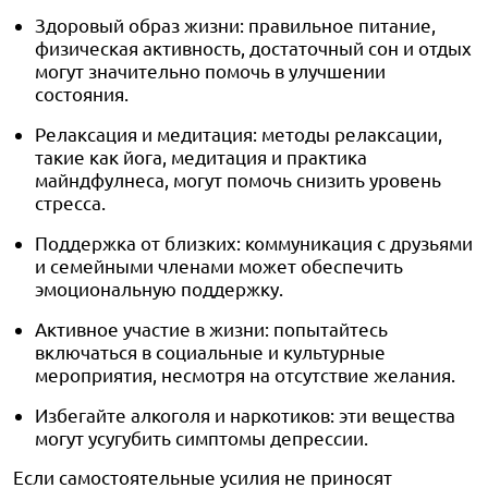
Здоровый образ жизни: правильное питание,
физическая активность, достаточный сон и отдых
могут значительно помочь в улучшении
состояния.
Релаксация и медитация: методы релаксации,
такие как йога, медитация и практика
майндфулнеса, могут помочь снизить уровень
стресса.
Поддержка от близких: коммуникация с друзьями
и семейными членами может обеспечить
эмоциональную поддержку.
Активное участие в жизни: попытайтесь
включаться в социальные и культурные
мероприятия, несмотря на отсутствие желания.
Избегайте алкоголя и наркотиков: эти вещества
могут усугубить симптомы депрессии.
Если самостоятельные усилия не приносят