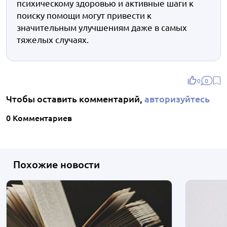
психическому здоровью и активные шаги к
поиску помощи могут привести к
значительным улучшениям даже в самых
тяжелых случаях.
0
0
Чтобы оставить комментарий,
авторизуйтесь
0 Комментариев
Похожие новости