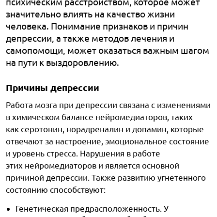
психическим расстройством, которое может
значительно влиять на качество жизни
человека. Понимание признаков и причин
депрессии, а также методов лечения и
самопомощи, может оказаться важным шагом
на пути к выздоровлению.
Причины депрессии
Работа мозга при депрессии связана с изменениями
в химическом балансе нейромедиаторов, таких
как серотонин, норадреналин и допамин, которые
отвечают за настроение, эмоциональное состояние
и уровень стресса. Нарушения в работе
этих нейромедиаторов и является основной
причиной депрессии. Также развитию угнетенного
состоянию способствуют:
Генетическая предрасположенность. У