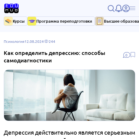
Курсы
Программа переподготовки
Высшее образов
Психология
12.08.2024
244
Как определить депрессию: способы
0
самодиагностики
Депрессия действительно является серьезным