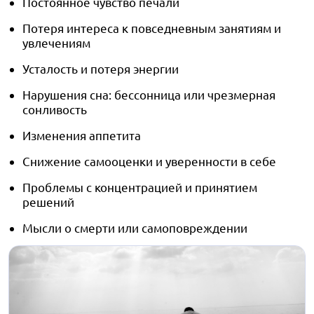
Постоянное чувство печали
Потеря интереса к повседневным занятиям и
увлечениям
Усталость и потеря энергии
Нарушения сна: бессонница или чрезмерная
сонливость
Изменения аппетита
Снижение самооценки и уверенности в себе
Проблемы с концентрацией и принятием
решений
Мысли о смерти или самоповреждении