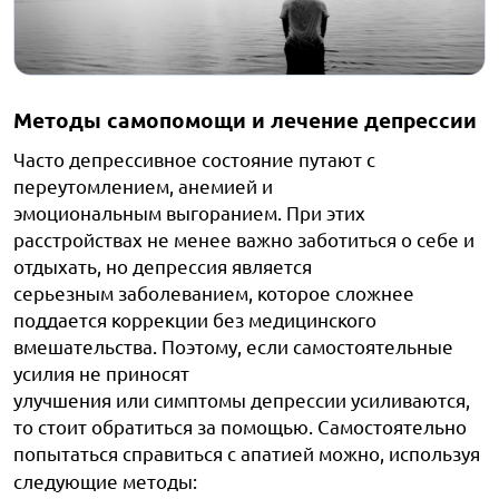
М
етоды самопомощи и лечение депрессии
Часто депрессивное состояние путают с
переутомлением, анемией и
эмоциональным выгоранием. При этих
расстройствах не менее важно заботиться о себе и
отдыхать, но депрессия является
серьезным заболеванием, которое сложнее
поддается коррекции без медицинского
вмешательства. Поэтому, если самостоятельные
усилия не приносят
улучшения или симптомы депрессии усиливаются,
то стоит обратиться за помощью. Самостоятельно
попытаться справиться с апатией можно, используя
следующие методы: