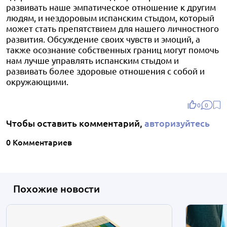
развивать наше эмпатическое отношение к другим
людям, и нездоровым испанским стыдом, который
может стать препятствием для нашего личностного
развития. Обсуждение своих чувств и эмоций, а
также осознание собственных границ могут помочь
нам лучше управлять испанским стыдом и
развивать более здоровые отношения с собой и
окружающими.
0
0
Чтобы оставить комментарий,
авторизуйтесь
0 Комментариев
Похожие новости