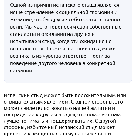
Одной из причин испанского стыда является
наше стремление к социальной гармонии и
желание, чтобы другие себя соответственно
вели. Мы часто переносим свои собственные
стандарты и ожидания на других и
испытываем стыд, когда эти ожидания не
выполняются. Также испанский стыд может
возникать из чувства ответственности за
поведение другого человека в конкретной
ситуации.
Испанский стыд может быть положительным или
отрицательным явлением. С одной стороны, это
может свидетельствовать о нашей эмпатии и
сострадании к другим людям, что помогает нам
лучше понимать и поддерживать их. С другой
стороны, избыточный испанский стыд может
привести к эмоциональному напряжению и