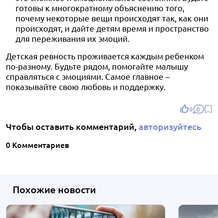
готовы к многократному объяснению того,
почему некоторые вещи происходят так, как они
происходят, и дайте детям время и пространство
для переживания их эмоций.
Детская ревность проживается каждым ребенком
по-разному. Будьте рядом, помогайте малышу
справляться с эмоциями. Самое главное –
показывайте свою любовь и поддержку.
0
0
Чтобы оставить комментарий,
авторизуйтесь
0 Комментариев
Похожие новости