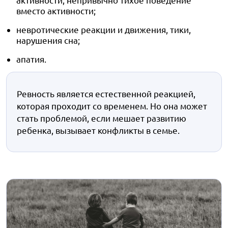
вместо активности;
невротические реакции и движения, тики,
нарушения сна;
апатия.
Ревность является естественной реакцией,
которая проходит со временем. Но она может
стать проблемой, если мешает развитию
ребенка, вызывает конфликты в семье.