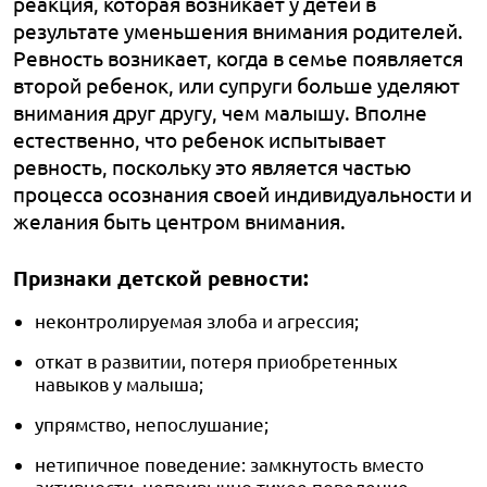
реакция, которая возникает у детей в
результате уменьшения внимания родителей.
Ревность возникает, когда в семье появляется
второй ребенок, или супруги больше уделяют
внимания друг другу, чем малышу. Вполне
естественно, что ребенок испытывает
ревность, поскольку это является частью
процесса осознания своей индивидуальности и
желания быть центром внимания.
Признаки детской ревности:
неконтролируемая злоба и агрессия;
откат в развитии, потеря приобретенных
навыков у малыша;
упрямство, непослушание;
нетипичное поведение: замкнутость вместо
активности, непривычно тихое поведение