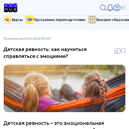
Курсы
Программа переподготовки
Высшее образов
Психология
19.03.2024
267
Детская ревность: как научиться
0
справляться с эмоциями?
Детская ревность – это эмоциональная