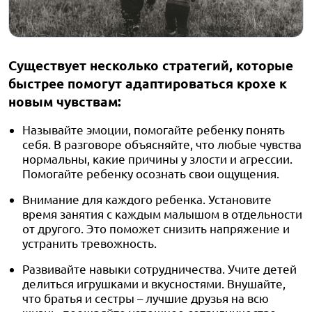
Существует несколько стратегий, которые
быстрее помогут адаптироваться крохе к
новым чувствам:
Называйте эмоции, помогайте ребенку понять
себя. В разговоре объясняйте, что любые чувства
нормальны, какие причины у злости и агрессии.
Помогайте ребенку осознать свои ощущения.
Внимание для каждого ребенка. Установите
время занятия с каждым малышом в отдельности
от другого. Это поможет снизить напряжение и
устранить тревожность.
Развивайте навыки сотрудничества. Учите детей
делиться игрушками и вкусностями. Внушайте,
что братья и сестры – лучшие друзья на всю