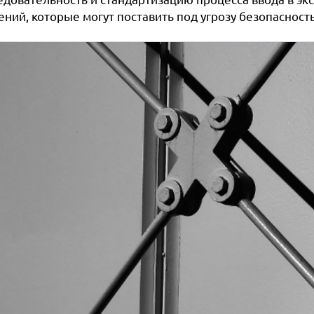
ний, которые могут поставить под угрозу безопасность