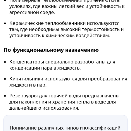
условиях, где важны легкий вес и устойчивость к
агрессивной среде.
Керамические теплообменники используются
там, где необходимы высокий термостойкость и
устойчивость к химическим воздействиям.
По функциональному назначению
Конденсаторы специально разработаны для
конденсации пара в жидкость.
Кипятильники используются для преобразования
жидкости в пар.
Резервуары для горячей воды предназначены
для накопления и хранения тепла в воде для
дальнейшего использования.
Понимание различных типов и классификаций