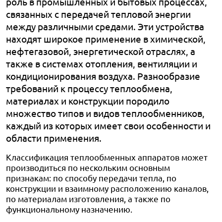
роль в промышленных и бытовых процессах,
связанных с передачей тепловой энергии
между различными средами. Эти устройства
находят широкое применение в химической,
нефтегазовой, энергетической отраслях, а
также в системах отопления, вентиляции и
кондиционирования воздуха. Разнообразие
требований к процессу теплообмена,
материалах и конструкции породило
множество типов и видов теплообменников,
каждый из которых имеет свои особенности и
области применения.
Классификация теплообменных аппаратов может
производиться по нескольким основным
признакам: по способу передачи тепла, по
конструкции и взаимному расположению каналов,
по материалам изготовления, а также по
функциональному назначению.