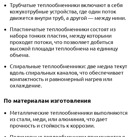
Трубчатые теплообменники включают в себя
кожухотрубные устройства, где один поток
движется внутри труб, а другой — между ними.
Пластинчатые теплообменники состоят из
набора тонких пластин, между которыми
проходят потоки, что позволяет добиться
высокой площади теплообмена на единицу
объема.
Спиральные теплообменники: две медиа текут
вдоль спиральных каналов, что обеспечивает
компактность и равномерный нагрев или
охлаждение.
По материалам изготовления
Металлические теплообменники выполняются
из стали, меди, или алюминия, что дает
прочность и стойкость к коррозии.
Полимерные теплообменники применяются в