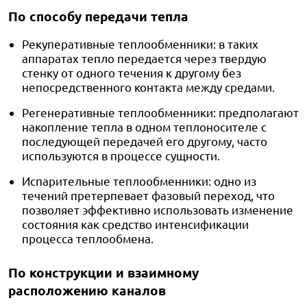
По способу передачи тепла
Рекуперативные теплообменники: в таких
аппаратах тепло передается через твердую
стенку от одного течения к другому без
непосредственного контакта между средами.
Регенеративные теплообменники: предполагают
накопление тепла в одном теплоносителе с
последующей передачей его другому, часто
используются в процессе сущности.
Испарительные теплообменники: одно из
течений претерпевает фазовый переход, что
позволяет эффективно использовать изменение
состояния как средство интенсификации
процесса теплообмена.
По конструкции и взаимному
расположению каналов