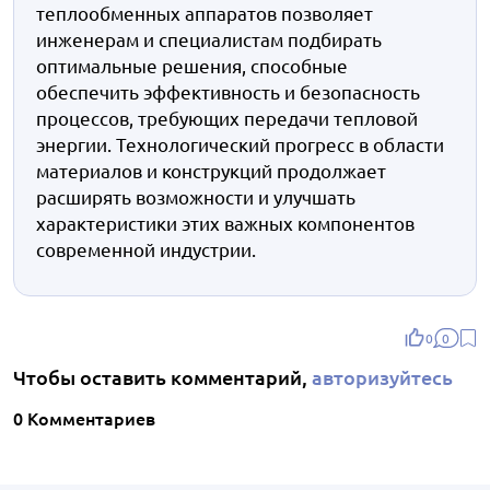
теплообменных аппаратов позволяет
инженерам и специалистам подбирать
оптимальные решения, способные
обеспечить эффективность и безопасность
процессов, требующих передачи тепловой
энергии. Технологический прогресс в области
материалов и конструкций продолжает
расширять возможности и улучшать
характеристики этих важных компонентов
современной индустрии.
0
0
Чтобы оставить комментарий,
авторизуйтесь
0 Комментариев