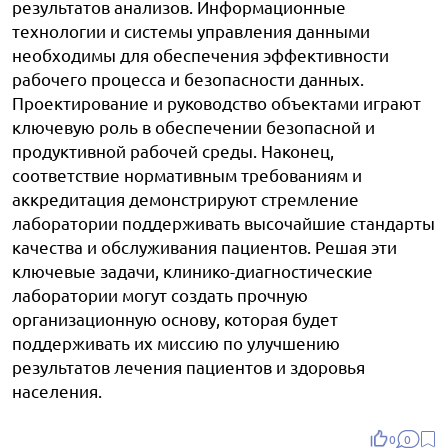
результатов анализов. Информационные
технологии и системы управления данными
необходимы для обеспечения эффективности
рабочего процесса и безопасности данных.
Проектирование и руководство объектами играют
ключевую роль в обеспечении безопасной и
продуктивной рабочей среды. Наконец,
соответствие нормативным требованиям и
аккредитация демонстрируют стремление
лаборатории поддерживать высочайшие стандарты
качества и обслуживания пациентов. Решая эти
ключевые задачи, клинико-диагностические
лаборатории могут создать прочную
организационную основу, которая будет
поддерживать их миссию по улучшению
результатов лечения пациентов и здоровья
населения.
0
0