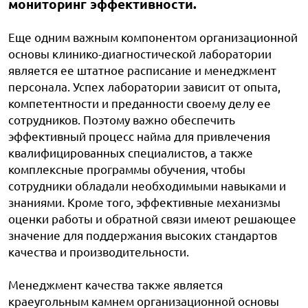
мониторинг эффективности.
Еще одним важным компонентом организационной
основы клинико-диагностической лаборатории
является ее штатное расписание и менеджмент
персонала. Успех лаборатории зависит от опыта,
компетентности и преданности своему делу ее
сотрудников. Поэтому важно обеспечить
эффективный процесс найма для привлечения
квалифицированных специалистов, а также
комплексные программы обучения, чтобы
сотрудники обладали необходимыми навыками и
знаниями. Кроме того, эффективные механизмы
оценки работы и обратной связи имеют решающее
значение для поддержания высоких стандартов
качества и производительности.
Менеджмент качества также является
краеугольным камнем организационной основы