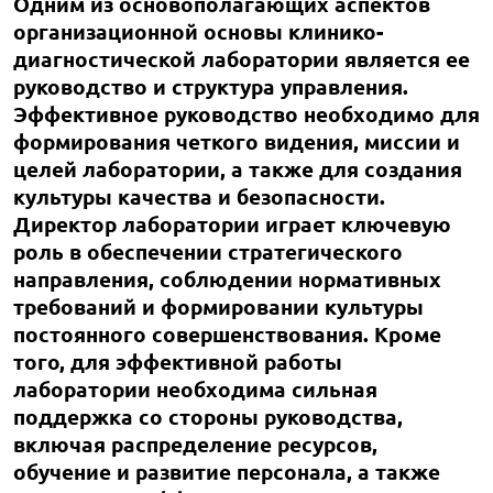
Одним из основополагающих аспектов
организационной основы клинико-
диагностической лаборатории является ее
руководство и структура управления.
Эффективное руководство необходимо для
формирования четкого видения, миссии и
целей лаборатории, а также для создания
культуры качества и безопасности.
Директор лаборатории играет ключевую
роль в обеспечении стратегического
направления, соблюдении нормативных
требований и формировании культуры
постоянного совершенствования. Кроме
того, для эффективной работы
лаборатории необходима сильная
поддержка со стороны руководства,
включая распределение ресурсов,
обучение и развитие персонала, а также