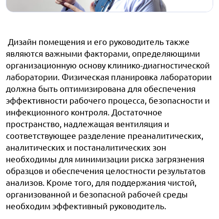
Дизайн помещения и его руководитель также
являются важными факторами, определяющими
организационную основу клинико-диагностической
лаборатории. Физическая планировка лаборатории
должна быть оптимизирована для обеспечения
эффективности рабочего процесса, безопасности и
инфекционного контроля. Достаточное
пространство, надлежащая вентиляция и
соответствующее разделение преаналитических,
аналитических и постаналитических зон
необходимы для минимизации риска загрязнения
образцов и обеспечения целостности результатов
анализов. Кроме того, для поддержания чистой,
организованной и безопасной рабочей среды
необходим эффективный руководитель.