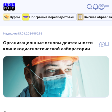
Курсы
Программа переподготовки
Высшее образов
Медицина
15.01.2024
296
Организационные основы деятельности
0
клиникодиагностической лаборатории