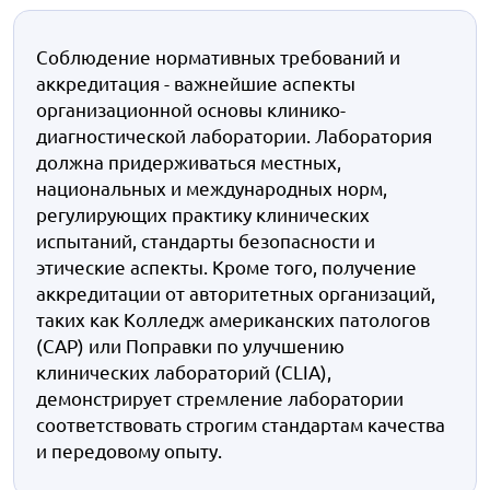
Соблюдение нормативных требований и
аккредитация - важнейшие аспекты
организационной основы клинико-
диагностической лаборатории. Лаборатория
должна придерживаться местных,
национальных и международных норм,
регулирующих практику клинических
испытаний, стандарты безопасности и
этические аспекты. Кроме того, получение
аккредитации от авторитетных организаций,
таких как Колледж американских патологов
(CAP) или Поправки по улучшению
клинических лабораторий (CLIA),
демонстрирует стремление лаборатории
соответствовать строгим стандартам качества
и передовому опыту.