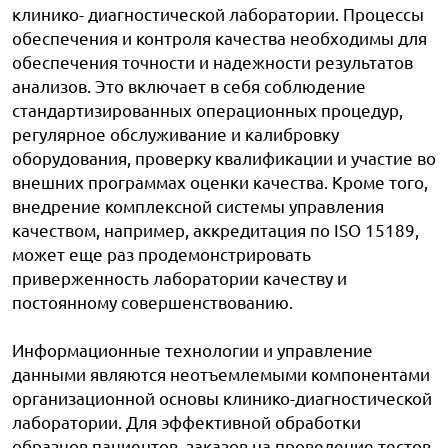
клинико- диагностической лаборатории. Процессы
обеспечения и контроля качества необходимы для
обеспечения точности и надежности результатов
анализов. Это включает в себя соблюдение
стандартизированных операционных процедур,
регулярное обслуживание и калибровку
оборудования, проверку квалификации и участие во
внешних программах оценки качества. Кроме того,
внедрение комплексной системы управления
качеством, например, аккредитация по ISO 15189,
может еще раз продемонстрировать
приверженность лаборатории качеству и
постоянному совершенствованию.
Информационные технологии и управление
данными являются неотъемлемыми компонентами
организационной основы клинико-диагностической
лаборатории. Для эффективной обработки
образцов пациентов, заказов на проведение тестов,