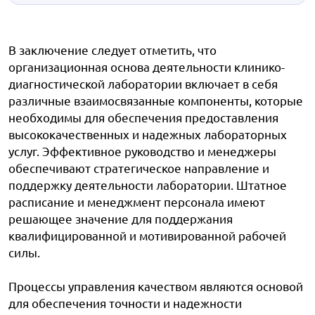
В заключение следует отметить, что
организационная основа деятельности клинико-
диагностической лаборатории включает в себя
различные взаимосвязанные компоненты, которые
необходимы для обеспечения предоставления
высококачественных и надежных лабораторных
услуг. Эффективное руководство и менеджеры
обеспечивают стратегическое направление и
поддержку деятельности лаборатории. Штатное
расписание и менеджмент персонала имеют
решающее значение для поддержания
квалифицированной и мотивированной рабочей
силы.
Процессы управления качеством являются основой
для обеспечения точности и надежности