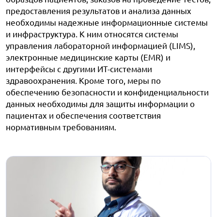
предоставления результатов и анализа данных
необходимы надежные информационные системы
и инфраструктура. К ним относятся системы
управления лабораторной информацией (LIMS),
электронные медицинские карты (EMR) и
интерфейсы с другими ИТ-системами
здравоохранения. Кроме того, меры по
обеспечению безопасности и конфиденциальности
данных необходимы для защиты информации о
пациентах и обеспечения соответствия
нормативным требованиям.