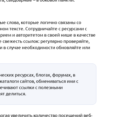
е слова, которые логично связаны со
ном тексте.
Сотрудничайте с ресурсами с
рием и авторитетом в своей нише в качестве
свежесть ссылок: регулярно проверяйте,
 и в случае необходимости обновляйте или
ских ресурсах, блогах, форумах, в
 каталоги сайтов, обмениваться ими с
печивают ссылки с полезными
ят делиться.
огая увеличить количество посещений веб-