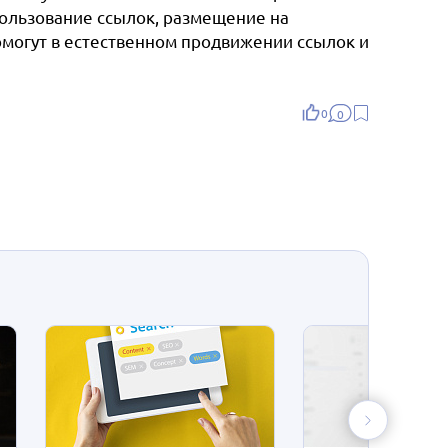
пользование ссылок, размещение на
могут в естественном продвижении ссылок и
0
0