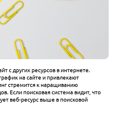
йт с других ресурсов в интернете.
трафик на сайте и привлекают
инг стремится к наращиванию
ов. Если поисковая система видит, что
ует веб-ресурс выше в поисковой