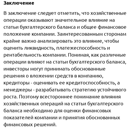
Заключение
В заключение следует отметить, что хозяйственные
операции оказывают значительное влияние на
статьи бухгалтерского баланса и общее финансовое
положение компании. Заинтересованным сторонам
крайне важно анализировать это влияние, чтобы
оценить ликвидность, платежеспособность и
рентабельность компании. Понимая, как различные
операции влияют на статьи бухгалтерского баланса,
инвесторы могут принимать обоснованные
решения о вложении средств в компанию,
кредиторы - оценивать ее кредитоспособность, а
менеджеры - разрабатывать стратегию устойчивого
роста. Поэтому всестороннее понимание влияния
хозяйственных операций на статьи бухгалтерского
баланса необходимо для оценки финансовых
показателей компании и принятия обоснованных
финансовых решений.