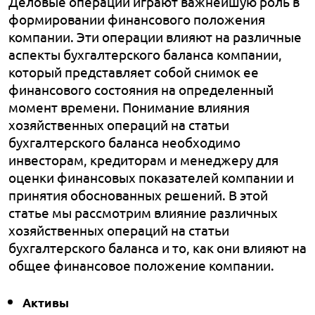
Д
еловые операции играют важнейшую роль в
формировании финансового положения
компании. Эти операции влияют на различные
аспекты бухгалтерского баланса компании,
который представляет собой снимок ее
финансового состояния на определенный
момент времени. Понимание влияния
хозяйственных операций на статьи
бухгалтерского баланса необходимо
инвесторам, кредиторам и менеджеру для
оценки финансовых показателей компании и
принятия обоснованных решений. В этой
статье мы рассмотрим влияние различных
хозяйственных операций на статьи
бухгалтерского баланса и то, как они влияют на
общее финансовое положение компании.
Активы