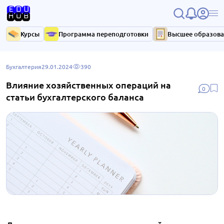
Курсы
Программа переподготовки
Высшее образов
Бухгалтерия
29.01.2024
390
Влияние хозяйственных операций на
0
статьи бухгалтерского баланса