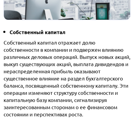
Собственный капитал
Собственный капитал отражает долю
собственности в компании и подвержен влиянию
различных деловых операций. Выпуск новых акций,
выкуп существующих акций, выплата дивидендов и
нераспределенная прибыль оказывают
существенное влияние на раздел бухгалтерского
баланса, посвященный собственному капиталу. Эти
операции изменяют структуру собственности и
капитальную базу компании, сигнализируя
заинтересованным сторонам о ее финансовом
состоянии и перспективах роста.