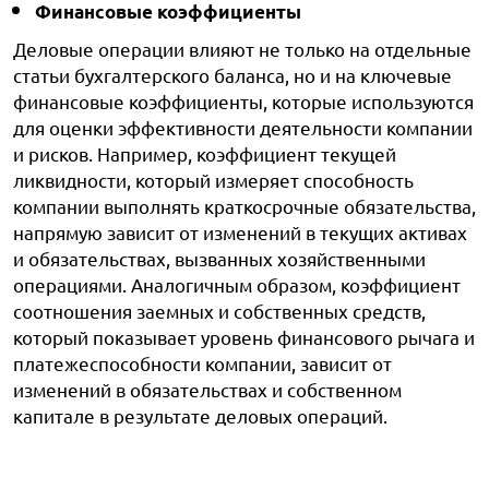
Финансовые коэффициенты
Деловые операции влияют не только на отдельные
статьи бухгалтерского баланса, но и на ключевые
финансовые коэффициенты, которые используются
для оценки эффективности деятельности компании
и рисков. Например, коэффициент текущей
ликвидности, который измеряет способность
компании выполнять краткосрочные обязательства,
напрямую зависит от изменений в текущих активах
и обязательствах, вызванных хозяйственными
операциями. Аналогичным образом, коэффициент
соотношения заемных и собственных средств,
который показывает уровень финансового рычага и
платежеспособности компании, зависит от
изменений в обязательствах и собственном
капитале в результате деловых операций.