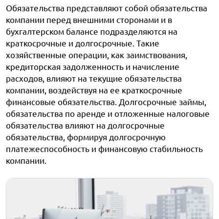
Обязательства представляют собой обязательства
компании перед внешними сторонами и в
бухгалтерском балансе подразделяются на
краткосрочные и долгосрочные. Такие
хозяйственные операции, как заимствования,
кредиторская задолженность и начисление
расходов, влияют на текущие обязательства
компании, воздействуя на ее краткосрочные
финансовые обязательства. Долгосрочные займы,
обязательства по аренде и отложенные налоговые
обязательства влияют на долгосрочные
обязательства, формируя долгосрочную
платежеспособность и финансовую стабильность
компании.