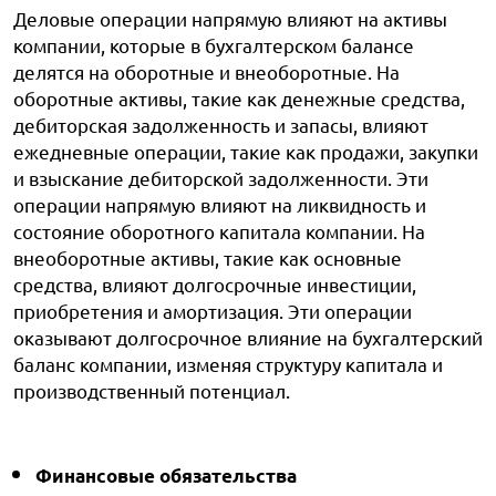
Деловые операции напрямую влияют на активы
компании, которые в бухгалтерском балансе
делятся на оборотные и внеоборотные. На
оборотные активы, такие как денежные средства,
дебиторская задолженность и запасы, влияют
ежедневные операции, такие как продажи, закупки
и взыскание дебиторской задолженности. Эти
операции напрямую влияют на ликвидность и
состояние оборотного капитала компании. На
внеоборотные активы, такие как основные
средства, влияют долгосрочные инвестиции,
приобретения и амортизация. Эти операции
оказывают долгосрочное влияние на бухгалтерский
баланс компании, изменяя структуру капитала и
производственный потенциал.
Финансовые обязательства