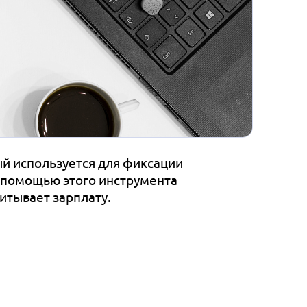
ый используется для фиксации
 помощью этого инструмента
итывает зарплату.