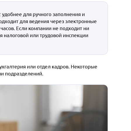
2 удобнее для ручного заполнения и
подходит для ведения через электронные
часов. Если компании не подходит ни
ля налоговой или трудовой инспекции
ухгалтерия или отдел кадров. Некоторые
ми подразделений.