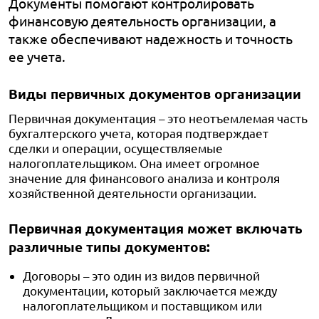
Документы помогают контролировать
финансовую деятельность организации, а
также обеспечивают надежность и точность
ее учета.
Виды первичных документов организации
Первичная документация – это неотъемлемая часть
бухгалтерского учета, которая подтверждает
сделки и операции, осуществляемые
налогоплательщиком. Она имеет огромное
значение для финансового анализа и контроля
хозяйственной деятельности организации.
Первичная документация может включать
различные типы документов:
Договоры – это один из видов первичной
документации, который заключается между
налогоплательщиком и поставщиком или