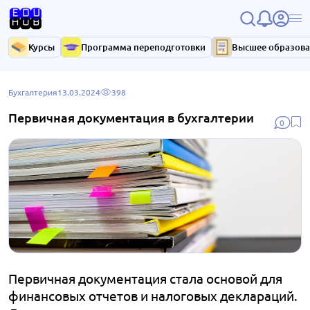
Курсы
Программа переподготовки
Высшее образов
Бухгалтерия
13.03.2024
398
Первичная документация в бухгалтерии
0
Первичная документация стала основой для
финансовых отчетов и налоговых деклараций.