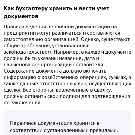
Как бухгалтеру хранить и вести учет
документов
Правила ведения первичной документации на
предприятии могут различаться и составляются
самостоятельно организацией. Однако, существуют
общие требования, установленные
законодательством. Например, в каждом документе
должны быть указаны название, дата и
наименование организации-составителя.
Содержание документа должно включать
информацию о хозяйственных операциях, суммах, а
также данные ответственных лиц, осуществляющих
сделку. Все стороны, вовлеченные в сделку,
должны оставить свои подписи для подтверждения
ее заключения.
Первичная документация хранится в
соответствии с установленными правилами.