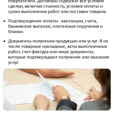
покупателем. Договоры содержат все условия
сделки, включая стоимость, условия оплаты и
сроки выполнения работ или поставки товаров.
Подтверждение оплаты - квитанции, счета,
банковские выписки, платежные поручения и
бланки.
Документы получения продукции или услуг. В их
числе товарные накладные, акты выполненных
работ, счет-фактура или иные документы,
которые подтверждают получение или оказание
услуг.