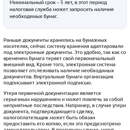
Минимальный срок – 5 лет, в этот период
налоговая служба может запросить наличие
необходимых бумаг.
Раньше документы хранились на бумажных
носителях, сейчас систему хранения адаптировали
под электронные документы. Это удобно, так как со
временем бумага теряет свой первоначальный
внешний вид. Кроме того, электронная система
позволяет отслеживать наличие необходимых
документов. Виртуальные бумаги организация
подписывает электронной подписью.
Утеря первичной документации является
серьезным нарушением и может повлечь за собой
неприятные последствия. Например, в случае утери
документа, подтверждающего сделку,
налогоплательщик может быть обязан
предоставить его копию, если это предусмотрено
законодательством. В противном случае, могут