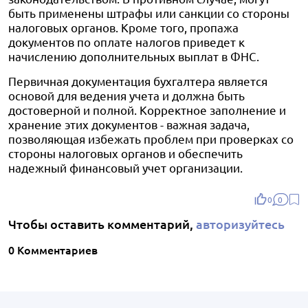
быть применены штрафы или санкции со стороны
налоговых органов. Кроме того, пропажа
документов по оплате налогов приведет к
начислению дополнительных выплат в ФНС.
Первичная документация бухгалтера является
основой для ведения учета и должна быть
достоверной и полной. Корректное заполнение и
хранение этих документов - важная задача,
позволяющая избежать проблем при проверках со
стороны налоговых органов и обеспечить
надежный финансовый учет организации.
0
0
Чтобы оставить комментарий,
авторизуйтесь
0 Комментариев