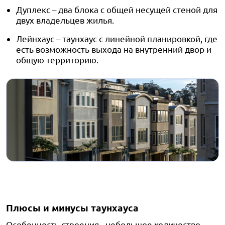
Дуплекс – два блока с общей несущей стеной для
двух владельцев жилья.
Лейнхаус – таунхаус с линейной планировкой, где
есть возможность выхода на внутренний двор и
общую территорию.
Плюсы и минусы таунхауса
Особенность строения - небольшое количество