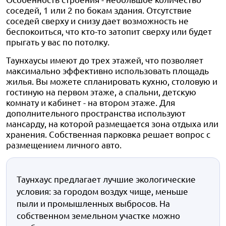
соседей, 1 или 2 по бокам здания. Отсутствие
соседей сверху и снизу дает возможность не
беспокоиться, что кто-то затопит сверху или будет
прыгать у вас по потолку.
Таунхаусы имеют до трех этажей, что позволяет
максимально эффективно использовать площадь
жилья. Вы можете спланировать кухню, столовую и
гостиную на первом этаже, а спальни, детскую
комнату и кабинет - на втором этаже. Для
дополнительного пространства используют
мансарду, на которой размещается зона отдыха или
хранения. Собственная парковка решает вопрос с
размещением личного авто.
Таунхаус предлагает лучшие экологические
условия: за городом воздух чище, меньше
пыли и промышленных выбросов. На
собственном земельном участке можно