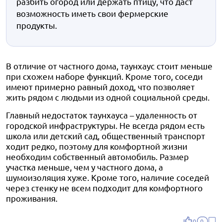
разбить огород или держать птицу, что даст
возможность иметь свои фермерские
продукты.
В отличие от частного дома, таунхаус стоит меньше
при схожем наборе функций. Кроме того, соседи
имеют примерно равный доход, что позволяет
жить рядом с людьми из одной социальной среды.
Главный недостаток таунхауса – удаленность от
городской инфраструктуры. Не всегда рядом есть
школа или детский сад, общественный транспорт
ходит редко, поэтому для комфортной жизни
необходим собственный автомобиль. Размер
участка меньше, чем у частного дома, а
шумоизоляция хуже. Кроме того, наличие соседей
через стенку не всем подходит для комфортного
проживания.
0
0