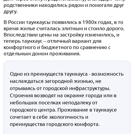
родственники находились рядом и помогали друг
другу.
В России таунхаусы появились в 1980х годах, в то
время жилье считалась элитным и стоило дорого.
Впоследствии цены на застройку изменились, и
теперь таунхаус – отличный вариант для
комфортного и бюджетного по сравнению с
отдельным домом проживания.
Одно из преимуществ таунхауса - возможность
наслаждаться загородной жизнью, не
отрываясь от городской инфраструктуры.
Строения возводят на окраине города или в
небольших поселках неподалеку от
городского центра. Проживание в таунхаусе
сочетает в себе экологичность и
преимущества городского комфорта.