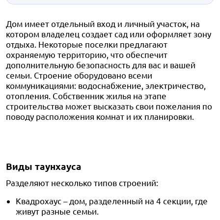
Дом имеет отдельный вход и личный участок, на
котором владелец создает сад или оформляет зону
отдыха. Некоторые поселки предлагают
охраняемую территорию, что обеспечит
дополнительную безопасность для вас и вашей
семьи. Строение оборудовано всеми
коммуникациями: водоснабжение, электричество,
отопления. Собственник жилья на этапе
строительства может высказать свои пожелания по
поводу расположения комнат и их планировки.
Виды таунхауса
Разделяют несколько типов строений:
Квадрохаус – дом, разделенный на 4 секции, где
живут разные семьи.