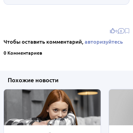
0
0
Чтобы оставить комментарий,
авторизуйтесь
0 Комментариев
Похожие новости