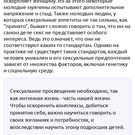
оскорбляет женщину. Из-за этого некоторые
молодые мужчины испытывают дополнительное
напряжение и стыд. Также молодым людям, у
которых сексуальные аппетиты не так сильны, как
"принято", бывает сложно говорить о том, что им на
самом деле секс не представляет особого
интереса. Ведь это означает, что они не
соответствуют каким-то стандартам. Однако на
практике не существует таких стандартов, каждый
человек уникален и его сексуальные предпочтения
зависят от множества факторов, включая генетику
и социальную среду.
Сексуальное просвещение необходимо, так
как интимная жизнь - часть нашей жизни.
Чтобы искоренить комплексы, добиться
принятия себя, важно научиться говорить о
своих желаниях и потребностях, и
впоследствии научить этому подросших детей.