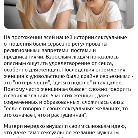
На протяжении всей нашей истории сексуальные
отношения были серьезно регулированы
религиозными запретами, постами и
предписаниями. Взрослым людям показалось
опасным ощутить удовлетворение от секса,
особенно для женщин. Последствия стремления
женщин к удовольствию были крайне серьезными -
это "потеря чести", "дитя в подоле" и так далее.
Поэтому часто женщинам бывает сложно говорить
о своих желаниях. У многих женщин, даже
современных и образованных, сложилась связь:
"если я говорю о своих сексуальных желаниях, то
это означает, что я распущенная".
Матери нередко внушали своим сыновьям идею,
что даже само сексуальное желание мужчины