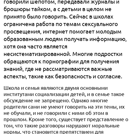
говорили шепотом, передавали журналы и
брошюры тайком, а с детьми в целом не
принято было говорить. Сейчас в школах
ограничена работа по темам сексуального
просвещения, интернет помогает молодым
образованным людям получать информацию,
хотя она часто является
несистематизированной. Многие подростки
обращаются к порнографии для получения
знаний, где не рассматриваются важные
аспекты, такие как безопасность и согласие.
Школа и семья являются двумя основными
институтами социализации детей, и в семье такое
обсуждение не запрещено. Однако многие
родители сами не умеют говорить на эти темы, их
не обучали, и не говорили с ними об этом в
прошлом. Кроме того, существует представление о
том, что такие разговоры нарушают моральные
нормы, что становится препятствием для