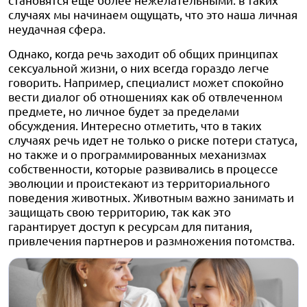
случаях мы начинаем ощущать, что это наша личная
неудачная сфера.
Однако, когда речь заходит об общих принципах
сексуальной жизни, о них всегда гораздо легче
говорить. Например, специалист может спокойно
вести диалог об отношениях как об отвлеченном
предмете, но личное будет за пределами
обсуждения. Интересно отметить, что в таких
случаях речь идет не только о риске потери статуса,
но также и о программированных механизмах
собственности, которые развивались в процессе
эволюции и проистекают из территориального
поведения животных. Животным важно занимать и
защищать свою территорию, так как это
гарантирует доступ к ресурсам для питания,
привлечения партнеров и размножения потомства.