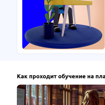
Как проходит обучение на п