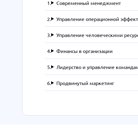
Современный менеджмент
Управление операционной эффек
Управление человеческими ресур
Финансы в организации
Лидерство и управление команда
Продвинутый маркетинг