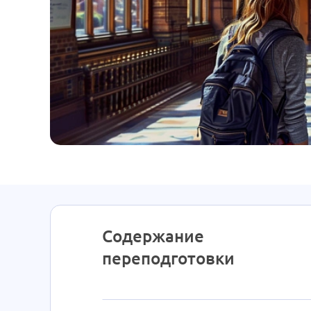
Содержание
переподготовки