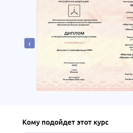
‹
Кому подойдет этот курс