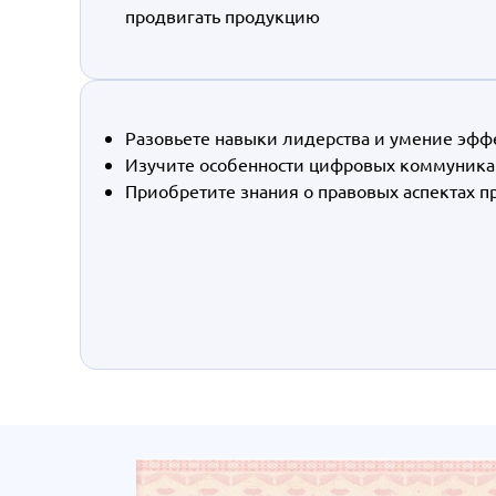
продвигать продукцию
Разовьете навыки лидерства и умение эфф
Изучите особенности цифровых коммуникац
Приобретите знания о правовых аспектах п