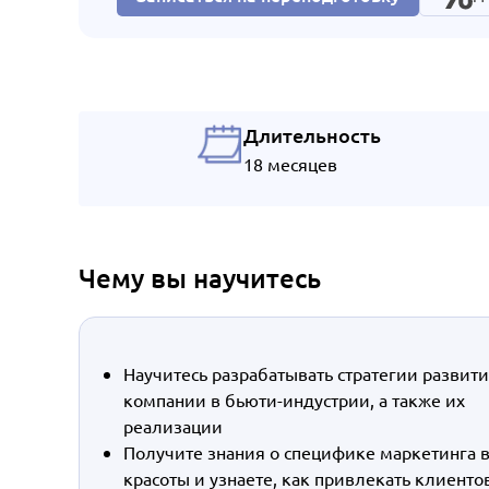
Длительность
18 месяцев
Чему вы научитесь
Научитесь разрабатывать стратегии развит
компании в бьюти-индустрии, а также их
реализации
Получите знания о специфике маркетинга 
красоты и узнаете, как привлекать клиенто