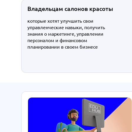
Владельцам салонов красоты
которые хотят улучшить свои
управленческие навыки, получить
знания о маркетинге, управлении
персоналом и финансовом
планировании в своем бизнесе