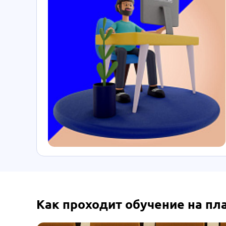
Как проходит обучение на п