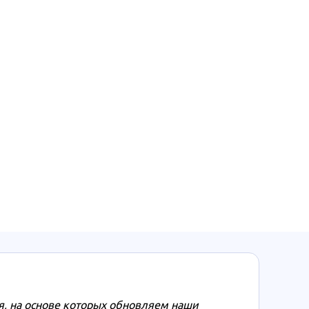
, на основе которых обновляем наши