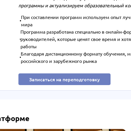
программы и актуализируем образовательный ко
При составлении программ используем опыт лучш
мира
Программа разработана специально в онлайн-фо
руководителей, которые ценят свое время и хотя
работы
Благодаря дистанционному формату обучения, м
российского и зарубежного рынка
Записаться на переподготовку
латформе