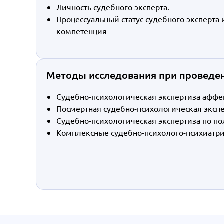
Личность судебного эксперта.
Процессуальный статус судебного эксперта 
компетенция
Методы исследования при проведен
Судебно-психологическая экспертиза афф
Посмертная судебно-психологическая эксп
Судебно-психологическая экспертиза по п
Комплексные судебно-психолого-психиатри