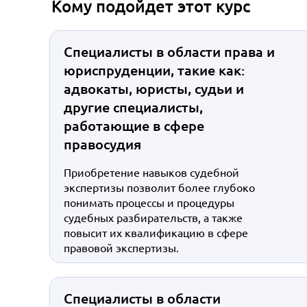
Кому подойдет этот курс
Специалисты в области права и
юриспруденции, такие как:
адвокаты, юристы, судьи и
другие специалисты,
работающие в сфере
правосудия
Приобретение навыков судебной
экспертизы позволит более глубоко
понимать процессы и процедуры
судебных разбирательств, а также
повысит их квалификацию в сфере
правовой экспертизы.
Специалисты в области