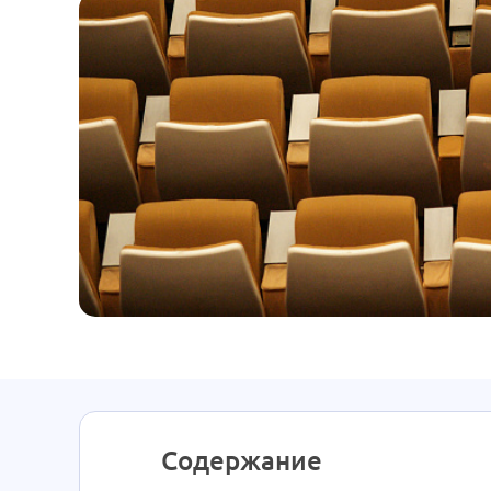
Содержание