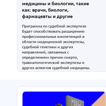
медицины и биологии, такие
как: врачи, биологи,
фармацевты и другие
Программа по судебной экспертизе
будет способствовать расширению
профессиональных компетенций в
области медицинской экспертизы,
судебной генетики и других
направлений, связанных с
определением причин смерти,
травматологической экспертизы и
других аспектов судебной медицины.