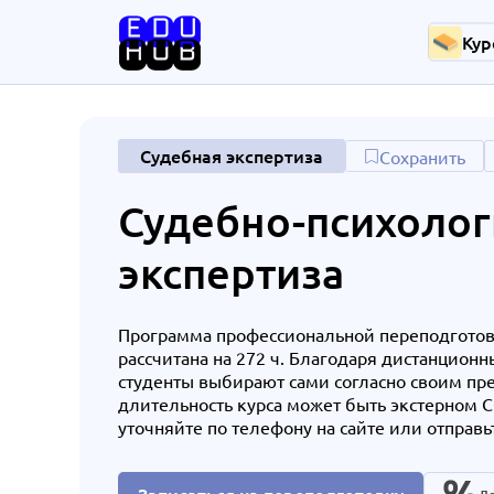
Кур
Судебная экспертиза
Сохранить
Судебно-психолог
экспертиза
Программа профессиональной переподготов
рассчитана на 272 ч. Благодаря дистанцион
студенты выбирают сами согласно своим п
длительность курса может быть экстерном
уточняйте по телефону на сайте или отправь