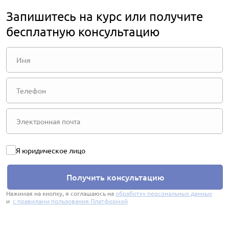
Запишитесь на курс или получите
бесплатную консультацию
Я юридическое лицо
Получить консультацию
Нажимая на кнопку, я соглашаюсь на
обработку персональных данных
и
с правилами пользования Платформой