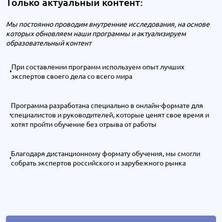
Только актуальный контент:
Мы постоянно проводим внутренние исследования, на основе
которых обновляем наши программы и актуализируем
образовательный контент
При составлении программ используем опыт лучших
экспертов своего дела со всего мира
Программа разработана специально в онлайн-формате для
специалистов и руководителей, которые ценят свое время и
хотят пройти обучение без отрыва от работы
Благодаря дистанционному формату обучения, мы смогли
собрать экспертов российского и зарубежного рынка