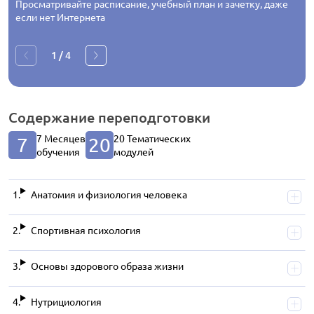
Просматривайте расписание, учебный план и зачетку, даже
если нет Интернета
1
/
4
Содержание
переподготовки
7 Месяцев
20 Тематических
7
20
обучения
модулей
Анатомия и физиология человека
Спортивная психология
Основы здорового образа жизни
Нутрициология