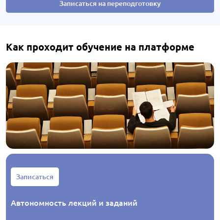
Записаться на переподготовку
Как проходит обучение на платформе
Записаться
Автономность лекций и заданий