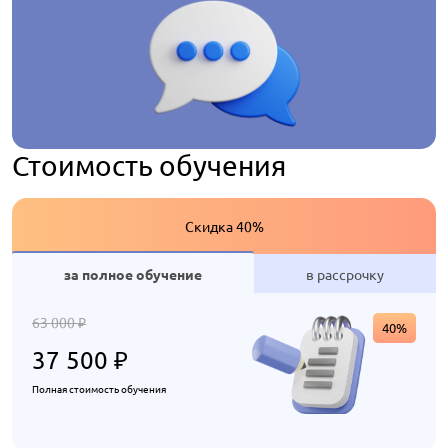
Стоимость обучения
Скидка 40%
за полное обучение
в рассрочку
63 000
₽
40%
37 500
₽
Полная стоимость обучения