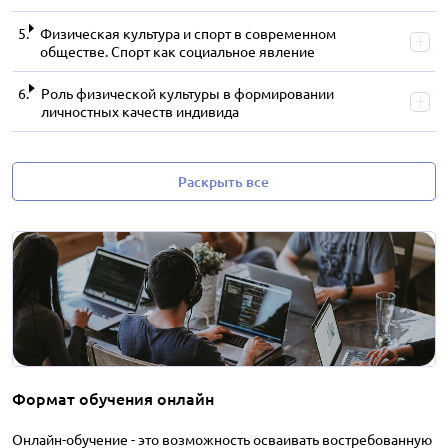
Физическая культура и спорт в современном
обществе. Спорт как социальное явление
Роль физической культуры в формировании
личностных качеств индивида
Раскрыть все
Формат обучения онлайн
Онлайн-обучение - это возможность осваивать востребованную