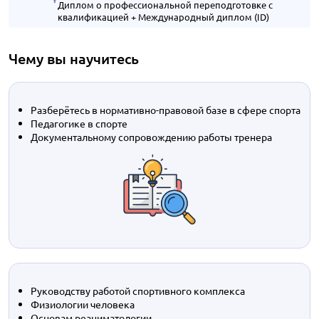
Диплом о профессиональной переподготовке с
квалификацией + Международный диплом (ID)
Чему вы научитесь
Разберётесь в нормативно-правовой базе в сфере спорта
Педагогике в спорте
Документальному сопровождению работы тренера
Руководству работой спортивного комплекса
Физиологии человека
Основам реаниматологии