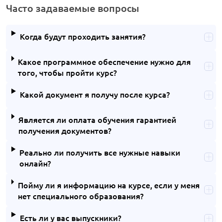
Часто задаваемые вопросы
Когда будут проходить занятия?
Какое программное обеспечение нужно для
того, чтобы пройти курс?
Какой документ я получу после курса?
Является ли оплата обучения гарантией
получения документов?
Реально ли получить все нужные навыки
онлайн?
Пойму ли я информацию на курсе, если у меня
нет специального образования?
Есть ли у вас выпускники?