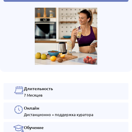
Длительность
7 Месяцев
Онлайн
Дистанционно + поддержка куратора
Обучение