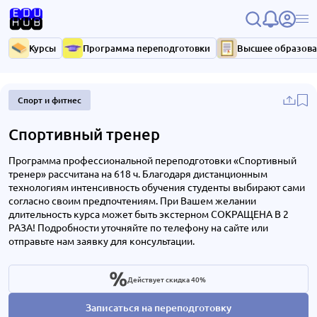
Курсы
Программа переподготовки
Высшее образов
Спорт и фитнес
Спортивный тренер
Программа профессиональной переподготовки «Спортивный
тренер» рассчитана на 618 ч. Благодаря дистанционным
технологиям интенсивность обучения студенты выбирают сами
согласно своим предпочтениям. При Вашем желании
длительность курса может быть экстерном СОКРАЩЕНА В 2
РАЗА! Подробности уточняйте по телефону на сайте или
отправьте нам заявку для консультации.
Действует скидка 40%
Записаться на переподготовку