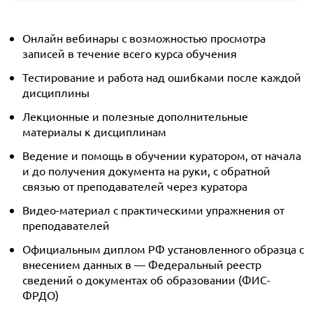
Онлайн вебинары с возможностью просмотра
записей в течение всего курса обучения
Тестирование и работа над ошибками после каждой
дисциплины
Лекционные и полезные дополнительные
материалы к дисциплинам
Ведение и помощь в обучении куратором, от начала
и до получения документа на руки, с обратной
связью от преподавателей через куратора
Видео-материал с практическими упражнения от
преподавателей
Официальным диплом РФ установленного образца с
внесением данных в — Федеральный реестр
сведений о документах об образовании (ФИС-
ФРДО)