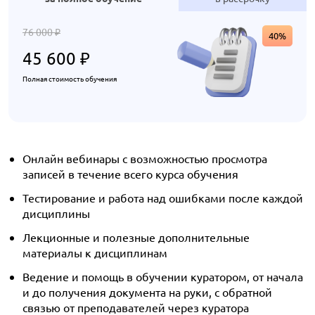
76 000
₽
40%
45 600
₽
Полная стоимость обучения
Онлайн вебинары с возможностью просмотра
записей в течение всего курса обучения
Тестирование и работа над ошибками после каждой
дисциплины
Лекционные и полезные дополнительные
материалы к дисциплинам
Ведение и помощь в обучении куратором, от начала
и до получения документа на руки, с обратной
связью от преподавателей через куратора