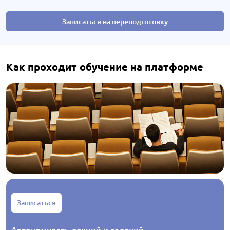
Записаться на переподготовку
Как проходит обучение на платформе
Записаться
Автономность лекций и заданий