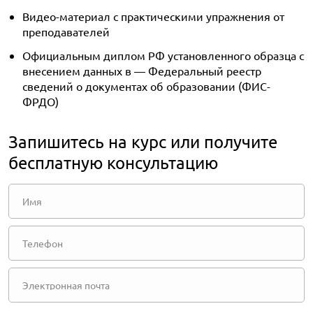
Видео-материал с практическими упражнения от
преподавателей
Официальным диплом РФ установленного образца с
внесением данных в — Федеральный реестр
сведений о документах об образовании (ФИС-
ФРДО)
Запишитесь на курс или получите
бесплатную консультацию