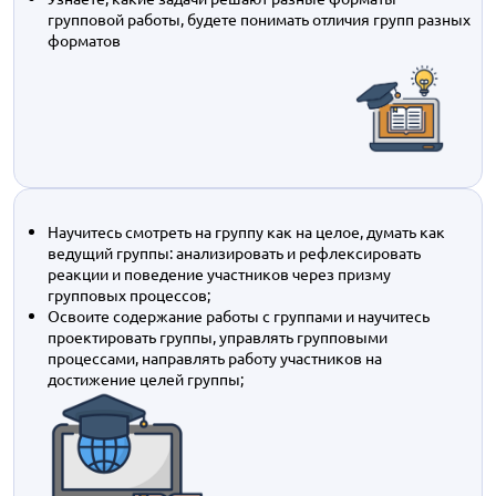
групповой работы, будете понимать отличия групп разных
форматов
Научитесь смотреть на группу как на целое, думать как
ведущий группы: анализировать и рефлексировать
реакции и поведение участников через призму
групповых процессов;
Освоите содержание работы с группами и научитесь
проектировать группы, управлять групповыми
процессами, направлять работу участников на
достижение целей группы;