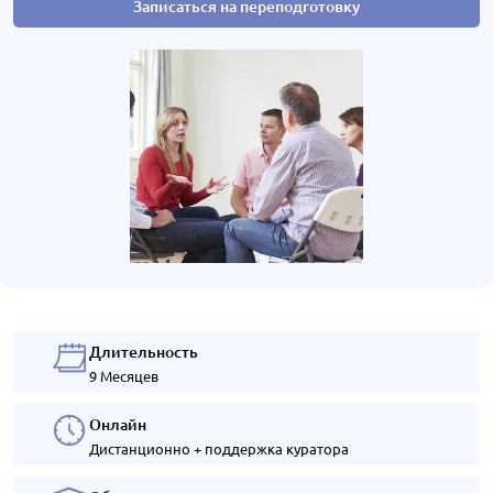
Записаться на переподготовку
Длительность
9 Месяцев
Онлайн
Дистанционно + поддержка куратора