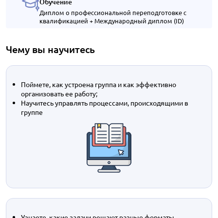
Обучение
Диплом о профессиональной переподготовке с
квалификацией + Международный диплом (ID)
Чему вы научитесь
Поймете, как устроена группа и как эффективно
организовать ее работу;
Научитесь управлять процессами, происходящими в
группе
Узнаете, какие задачи решают разные форматы