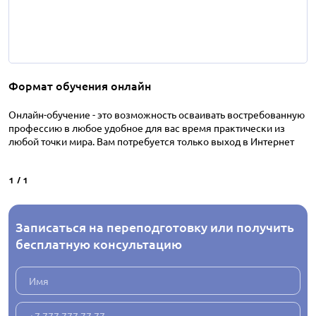
Формат обучения онлайн
Онлайн-обучение - это возможность осваивать востребованную
профессию в любое удобное для вас время практически из
любой точки мира. Вам потребуется только выход в Интернет
1
/
1
Записаться на переподготовку или получить
бесплатную консультацию