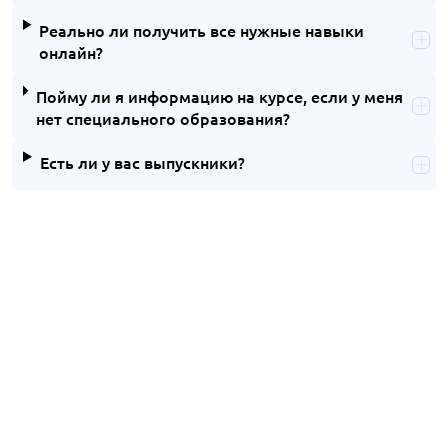
Реально ли получить все нужные навыки
онлайн?
Пойму ли я информацию на курсе, если у меня
нет специального образования?
Есть ли у вас выпускники?