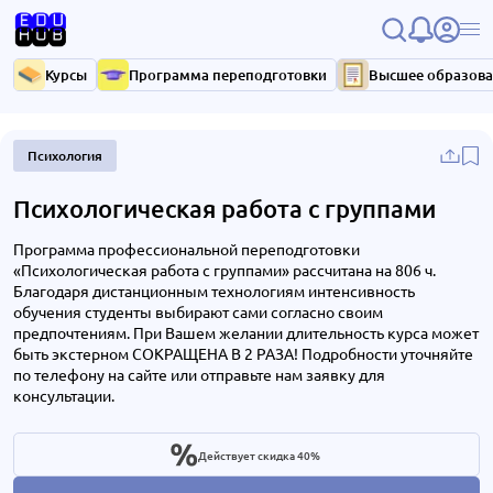
Курсы
Программа переподготовки
Высшее образов
Психология
Психологическая работа с группами
Программа профессиональной переподготовки
«Психологическая работа с группами» рассчитана на 806 ч.
Благодаря дистанционным технологиям интенсивность
обучения студенты выбирают сами согласно своим
предпочтениям. При Вашем желании длительность курса может
быть экстерном СОКРАЩЕНА В 2 РАЗА! Подробности уточняйте
по телефону на сайте или отправьте нам заявку для
консультации.
Действует скидка 40%