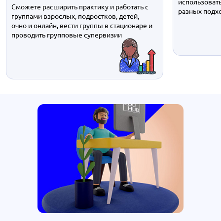
использоват
Сможете расширить практику и работать с
разных подх
группами взрослых, подростков, детей,
очно и онлайн, вести группы в стационаре и
проводить групповые супервизии