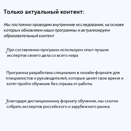
Только актуальный контент:
Мы постоянно проводим внутренние исследования, на основе
которых обновляем наши программы и актуализируем
образовательный контент
При составлении программ используем опыт лучших
экспертов своего дела со всего мира
Программа разработана специально в онлайн-формате для
специалистов и руководителей, которые ценят свое время и
хотят пройти обучение без отрыва от работы
Благодаря дистанционному формату обучения, мы смогли
собрать экспертов российского и зарубежного рынка