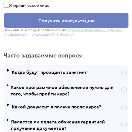
Я юридическое лицо
Получить консультацию
Нажимая на кнопку, я соглашаюсь на
обработку персональных данных
и
с правилами пользования Платформой
Часто задаваемые вопросы
Когда будут проходить занятия?
Какое программное обеспечение нужно для
того, чтобы пройти курс?
Какой документ я получу после курса?
Является ли оплата обучения гарантией
получения документов?