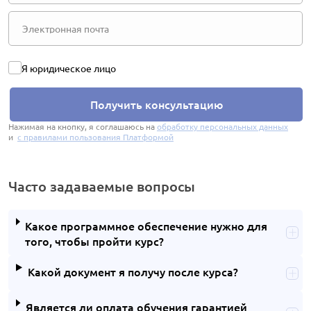
Я юридическое лицо
Получить консультацию
Нажимая на кнопку, я соглашаюсь на
обработку персональных данных
и
с правилами пользования Платформой
Часто задаваемые вопросы
Какое программное обеспечение нужно для
того, чтобы пройти курс?
Какой документ я получу после курса?
Является ли оплата обучения гарантией