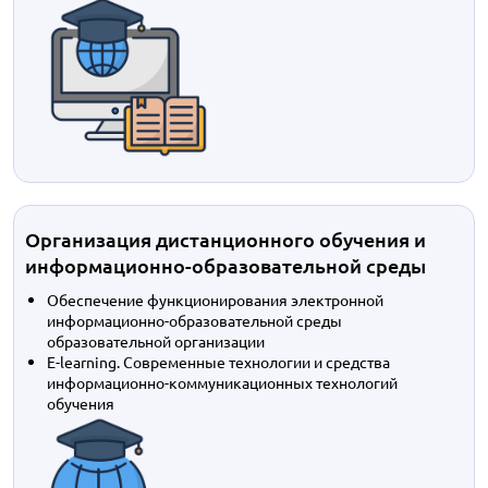
Организация дистанционного обучения и
информационно-образовательной среды
Обеспечение функционирования электронной
информационно-образовательной среды
образовательной организации
E-learning. Современные технологии и средства
информационно-коммуникационных технологий
обучения