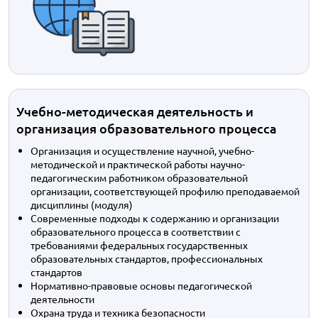
Учебно-методическая деятельность и
организация образовательного процесса
Организация и осуществление научной, учебно-
методической и практической работы научно-
педагогическим работником образовательной
организации, соответствующей профилю преподаваемой
дисциплины (модуля)
Современные подходы к содержанию и организации
образовательного процесса в соответствии с
требованиями федеральных государственных
образовательных стандартов, профессиональных
стандартов
Нормативно-правовые основы педагогической
деятельности
Охрана труда и техника безопасности