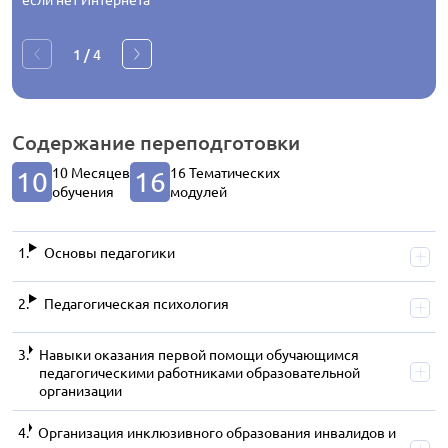
1
/
4
Содержание
переподготовки
10 Месяцев
16 Тематических
10
16
обучения
модулей
Основы педагогики
Педагогическая психология
Навыки оказания первой помощи обучающимся
педагогическими работниками образовательной
организации
Организация инклюзивного образования инвалидов и