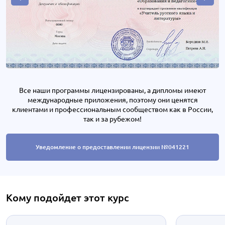
Все наши программы лицензированы, а дипломы имеют
международные приложения, поэтому они ценятся
клиентами и профессиональным сообществом как в России,
так и за рубежом!
Уведомление о предоставлении лицензии №041221
Кому подойдет этот курс