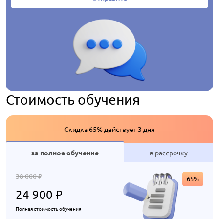
Стоимость обучения
Скидка 65% действует 3 дня
за полное обучение
в рассрочку
38 000
₽
65%
24 900
₽
Полная стоимость обучения