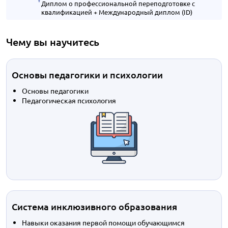
Диплом о профессиональной переподготовке с
квалификацией + Международный диплом (ID)
Чему вы научитесь
Основы педагогики и психологии
Основы педагогики
Педагогическая психология
Система инклюзивного образования
Навыки оказания первой помощи обучающимся