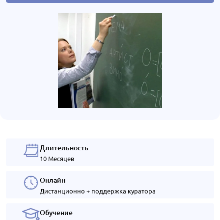
Длительность
10 Месяцев
Онлайн
Дистанционно + поддержка куратора
Обучение