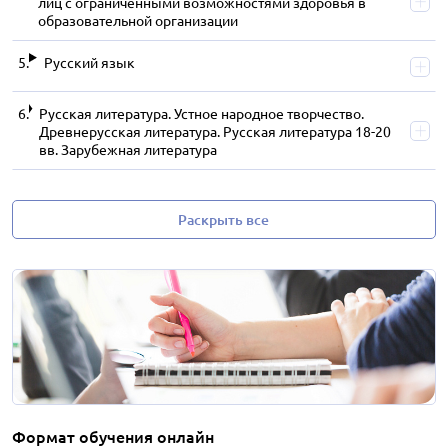
лиц с ограниченными возможностями здоровья в
образовательной организации
Русский язык
Русская литература. Устное народное творчество.
Древнерусская литература. Русская литература 18-20
вв. Зарубежная литература
Раскрыть все
Формат обучения онлайн