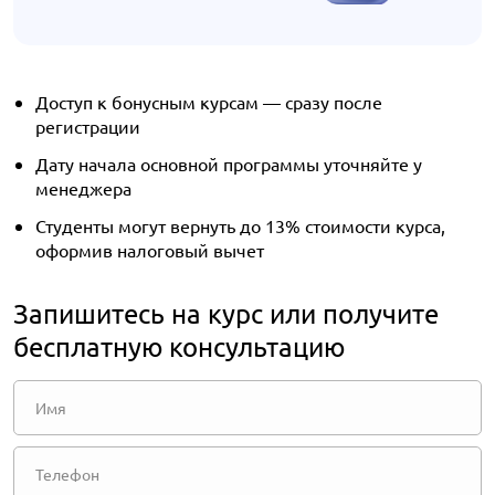
Доступ к бонусным курсам — сразу после
регистрации
Дату начала основной программы уточняйте у
менеджера
Студенты могут вернуть до 13% стоимости курса,
оформив налоговый вычет
Запишитесь на курс или получите
бесплатную консультацию