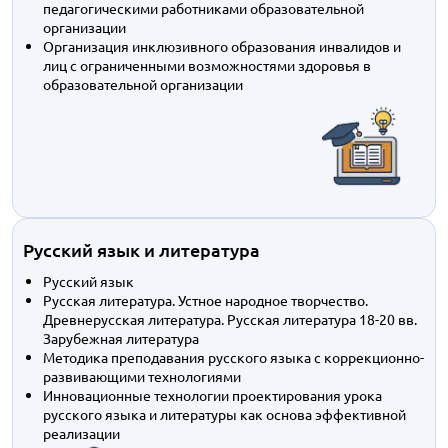
педагогическими работниками образовательной
организации
Организация инклюзивного образования инвалидов и
лиц с ограниченными возможностями здоровья в
образовательной организации
Русский язык и литература
Русский язык
Русская литература. Устное народное творчество.
Древнерусская литература. Русская литература 18-20 вв.
Зарубежная литература
Методика преподавания русского языка с коррекционно-
развивающими технологиями
Инновационные технологии проектирования урока
русского языка и литературы как основа эффективной
реализации