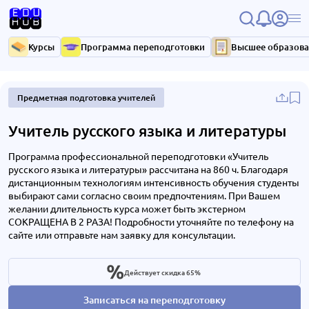
Курсы
Программа переподготовки
Высшее образов
Предметная подготовка учителей
Учитель русского языка и литературы
Программа профессиональной переподготовки «Учитель
русского языка и литературы» рассчитана на 860 ч. Благодаря
дистанционным технологиям интенсивность обучения студенты
выбирают сами согласно своим предпочтениям. При Вашем
желании длительность курса может быть экстерном
СОКРАЩЕНА В 2 РАЗА! Подробности уточняйте по телефону на
сайте или отправьте нам заявку для консультации.
Действует скидка 65%
Записаться на переподготовку