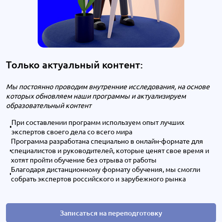
Только актуальный контент:
Мы постоянно проводим внутренние исследования, на основе
которых обновляем наши программы и актуализируем
образовательный контент
При составлении программ используем опыт лучших
экспертов своего дела со всего мира
Программа разработана специально в онлайн-формате для
специалистов и руководителей, которые ценят свое время и
хотят пройти обучение без отрыва от работы
Благодаря дистанционному формату обучения, мы смогли
собрать экспертов российского и зарубежного рынка
Записаться на переподготовку