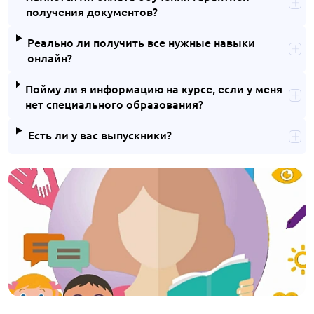
получения документов?
Реально ли получить все нужные навыки
онлайн?
Пойму ли я информацию на курсе, если у меня
нет специального образования?
Есть ли у вас выпускники?