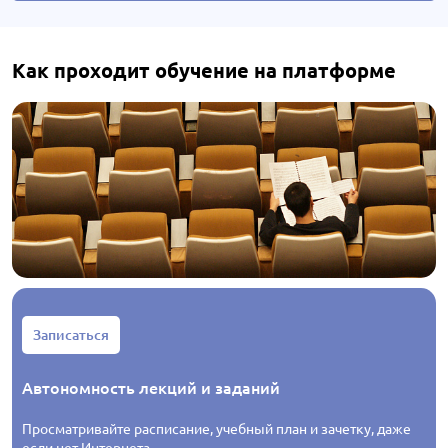
Как проходит обучение на платформе
Записаться
Автономность лекций и заданий
Просматривайте расписание, учебный план и зачетку, даже
если нет Интернета