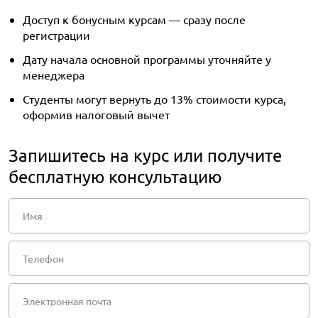
Доступ к бонусным курсам — сразу после
регистрации
Дату начала основной программы уточняйте у
менеджера
Студенты могут вернуть до 13% стоимости курса,
оформив налоговый вычет
Запишитесь на курс или получите
бесплатную консультацию