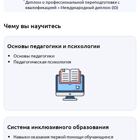
Диплом о профессиональной переподготовке с
квалификацией + Международный диплом (ID)
Чему вы научитесь
Основы педагогики и психологии
Основы педагогики
Педагогическая психология
Система инклюзивного образования
Навыки оказания первой помощи обучающимся