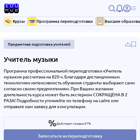
Курсы
Программа переподготовки
Высшее образов
Предметная подготовка учителей
Учитель музыки
Программа профессиональной переподготовки «Учитель
музыки» рассчитана на 820 ч. Благодаря дистанционным
технологиям интенсивность обучения студенты выбирают сами
согласно своим предпочтениям. При Вашем желании
длительность курса может быть экстерном СОКРАЩЕНА В 2
РАЗА! Подробности уточняйте по телефону на сайте или
отправьте нам заявку для консультации.
Действует скидка 67%
Записаться на переподготовку