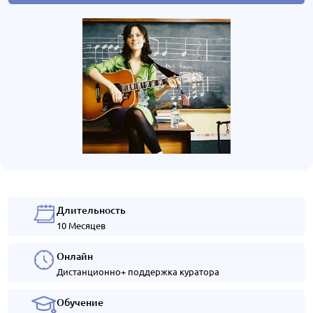
Длительность
10 Месяцев
Онлайн
Дистанционно+ поддержка куратора
Обучение