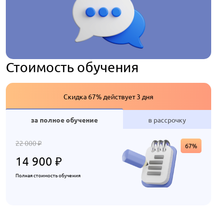
Стоимость обучения
Скидка 67% действует 3 дня
за полное обучение
в рассрочку
22 000
₽
67%
14 900
₽
Полная стоимость обучения