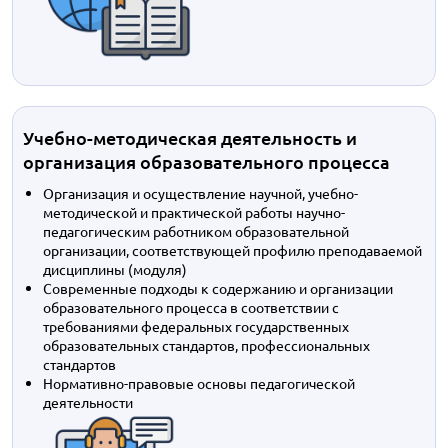
Учебно-методическая деятельность и
организация образовательного процесса
Организация и осуществление научной, учебно-
методической и практической работы научно-
педагогическим работником образовательной
организации, соответствующей профилю преподаваемой
дисциплины (модуля)
Современные подходы к содержанию и организации
образовательного процесса в соответствии с
требованиями федеральных государственных
образовательных стандартов, профессиональных
стандартов
Нормативно-правовые основы педагогической
деятельности