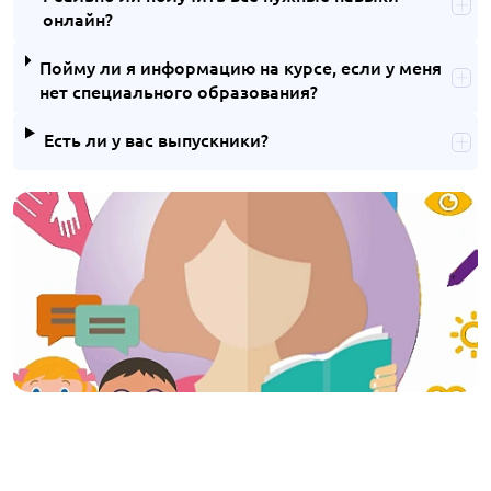
онлайн?
Пойму ли я информацию на курсе, если у меня
нет специального образования?
Есть ли у вас выпускники?