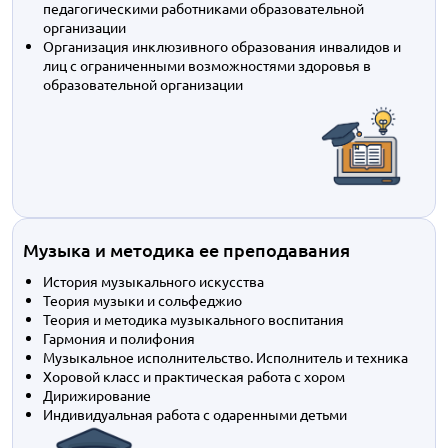
педагогическими работниками образовательной
организации
Организация инклюзивного образования инвалидов и
лиц с ограниченными возможностями здоровья в
образовательной организации
Музыка и методика ее преподавания
История музыкального искусства
Теория музыки и сольфеджио
Теория и методика музыкального воспитания
Гармония и полифония
Музыкальное исполнительство. Исполнитель и техника
Хоровой класс и практическая работа с хором
Дирижирование
Индивидуальная работа с одаренными детьми