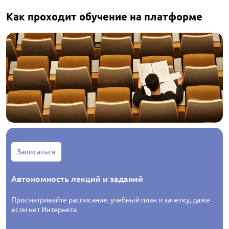
Как проходит обучение на платформе
Записаться
Автономность лекций и заданий
Просматривайте расписание, учебный план и зачетку, даже
если нет Интернета