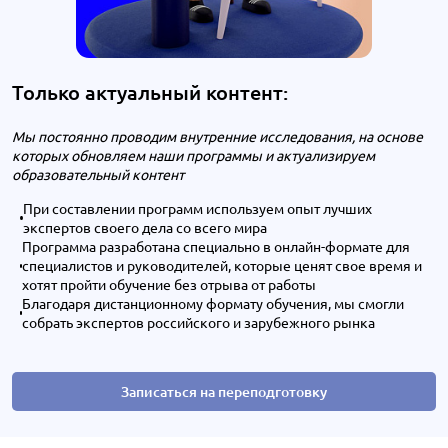
Только актуальный контент:
Мы постоянно проводим внутренние исследования, на основе
которых обновляем наши программы и актуализируем
образовательный контент
При составлении программ используем опыт лучших
экспертов своего дела со всего мира
Программа разработана специально в онлайн-формате для
специалистов и руководителей, которые ценят свое время и
хотят пройти обучение без отрыва от работы
Благодаря дистанционному формату обучения, мы смогли
собрать экспертов российского и зарубежного рынка
Записаться на переподготовку