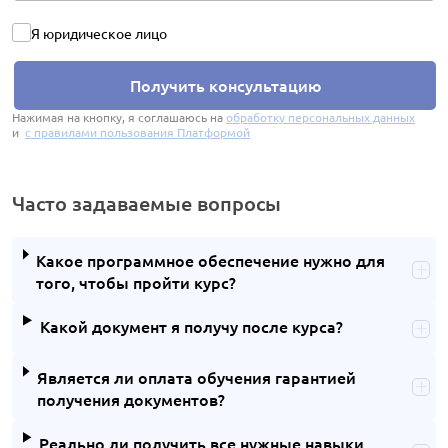
Я юридическое лицо
Получить консультацию
Нажимая на кнопку, я соглашаюсь на
обработку персональных данных
и
с правилами пользования Платформой
Часто задаваемые вопросы
Какое программное обеспечение нужно для
того, чтобы пройти курс?
Какой документ я получу после курса?
Является ли оплата обучения гарантией
получения документов?
Реально ли получить все нужные навыки