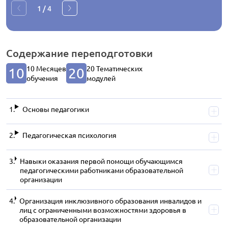
1
/
4
Содержание
переподготовки
10 Месяцев
20 Тематических
10
20
обучения
модулей
Основы педагогики
Педагогическая психология
Навыки оказания первой помощи обучающимся
педагогическими работниками образовательной
организации
Организация инклюзивного образования инвалидов и
лиц с ограниченными возможностями здоровья в
образовательной организации