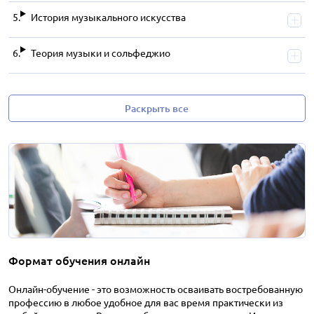
История музыкального искусства
Теория музыки и сольфеджио
Раскрыть все
Формат обучения онлайн
Онлайн-обучение - это возможность осваивать востребованную
профессию в любое удобное для вас время практически из