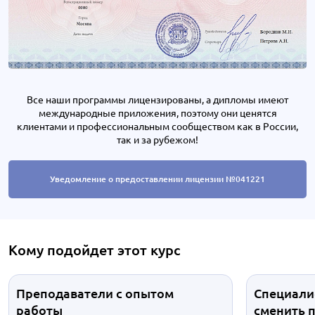
Все наши программы лицензированы, а дипломы имеют
международные приложения, поэтому они ценятся
клиентами и профессиональным сообществом как в России,
так и за рубежом!
Уведомление о предоставлении лицензии №041221
Кому подойдет этот курс
Преподаватели с опытом
Специали
работы
сменить 