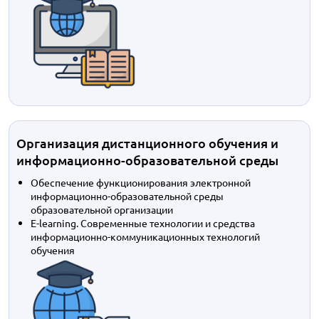
Организация дистанционного обучения и
информационно-образовательной среды
Обеспечение функционирования электронной
информационно-образовательной среды
образовательной организации
E-learning. Современные технологии и средства
информационно-коммуникационных технологий
обучения