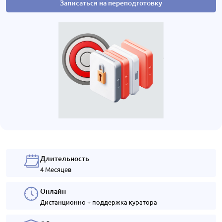
Записаться на переподготовку
Длительность
4 Месяцев
Онлайн
Дистанционно + поддержка куратора