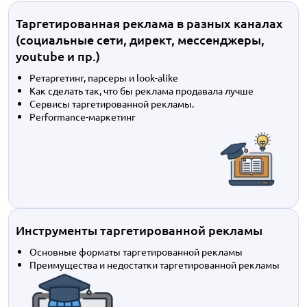
Таргетированная реклама в разных каналах
(социальные сети, директ, мессенджеры,
youtube и пр.)
Ретаргетинг, парсеры и look-alike
Как сделать так, что бы реклама продавала лучше
Сервисы таргетированной рекламы.
Performance-маркетинг
Инструменты таргетированной рекламы
Основные форматы таргетированной рекламы
Преимущества и недостатки таргетированной рекламы