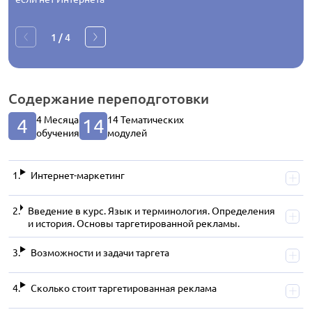
1
/
4
Содержание
переподготовки
4 Месяца
14 Тематических
4
14
обучения
модулей
Интернет-маркетинг
Введение в курс. Язык и терминология. Определения
и история. Основы таргетированной рекламы.
Возможности и задачи таргета
Сколько стоит таргетированная реклама