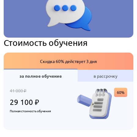
Стоимость обучения
Скидка 60% действует 3 дня
за полное обучение
в рассрочку
41 000
₽
60%
29 100
₽
Полная стоимость обучения