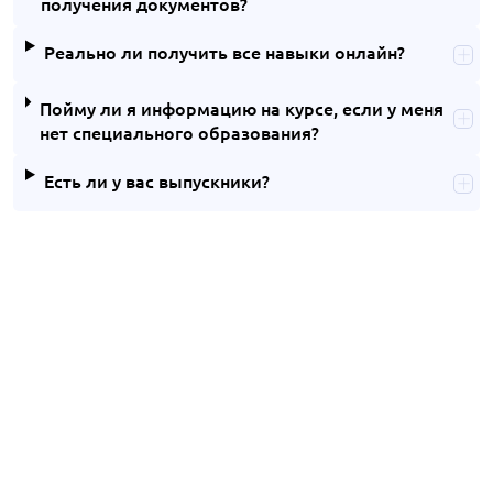
получения документов?
Реально ли получить все навыки онлайн?
Пойму ли я информацию на курсе, если у меня
нет специального образования?
Есть ли у вас выпускники?