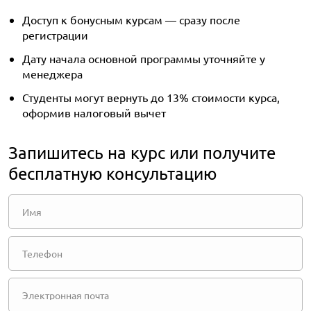
Доступ к бонусным курсам — сразу после
регистрации
Дату начала основной программы уточняйте у
менеджера
Студенты могут вернуть до 13% стоимости курса,
оформив налоговый вычет
Запишитесь на курс или получите
бесплатную консультацию