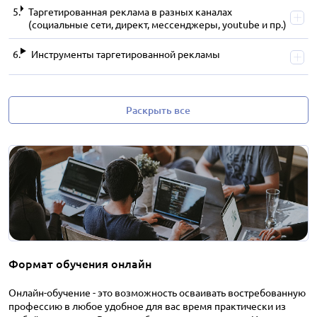
Таргетированная реклама в разных каналах
(социальные сети, директ, мессенджеры, youtube и пр.)
Инструменты таргетированной рекламы
Раскрыть все
Формат обучения онлайн
Онлайн-обучение - это возможность осваивать востребованную
профессию в любое удобное для вас время практически из