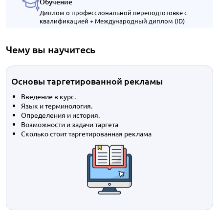
Обучение
Диплом о профессиональной переподготовке с
квалификацией + Международный диплом (ID)
Чему вы научитесь
Основы таргетированной рекламы
Введение в курс.
Язык и терминология.
Определения и история.
Возможности и задачи таргета
Сколько стоит таргетированная реклама