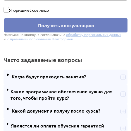
Я юридическое лицо
Получить консультацию
Нажимая на кнопку, я соглашаюсь на
обработку персональных данных
и
с правилами пользования Платформой
Часто задаваемые вопросы
Когда будут проходить занятия?
Какое программное обеспечение нужно для
того, чтобы пройти курс?
Какой документ я получу после курса?
Является ли оплата обучения гарантией