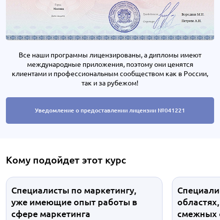
Все наши программы лицензированы, а дипломы имеют
международные приложения, поэтому они ценятся
клиентами и профессиональным сообществом как в России,
так и за рубежом!
Уведомление о предоставлении лицензии №041221
Кому подойдет этот курс
Специалисты по маркетингу,
Специали
уже имеющие опыт работы в
областях
сфере маркетинга
смежных о