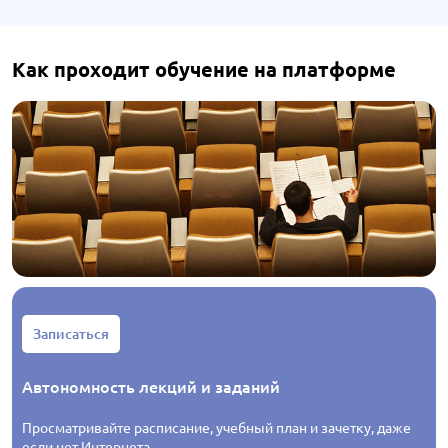
Как проходит обучение на платформе
Записаться
Автономность лекций и заданий
Просматривайте расписание, учебный план и зачетку, даже
если нет Интернета