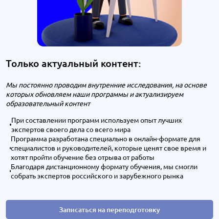
Только актуальный контент:
Мы постоянно проводим внутренние исследования, на основе
которых обновляем наши программы и актуализируем
образовательный контент
При составлении программ используем опыт лучших
экспертов своего дела со всего мира
Программа разработана специально в онлайн-формате для
специалистов и руководителей, которые ценят свое время и
хотят пройти обучение без отрыва от работы
Благодаря дистанционному формату обучения, мы смогли
собрать экспертов российского и зарубежного рынка
Записаться на переподготовку