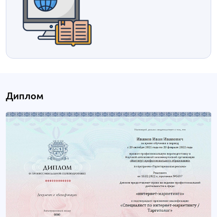
Диплом