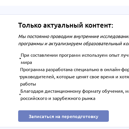
Только актуальный контент:
Мы постоянно проводим внутренние исследования
программы и актуализируем образовательный ко
При составлении программ используем опыт лучш
мира
Программа разработана специально в онлайн-фо
руководителей, которые ценят свое время и хотя
работы
Благодаря дистанционному формату обучения, м
российского и зарубежного рынка
Записаться на переподготовку