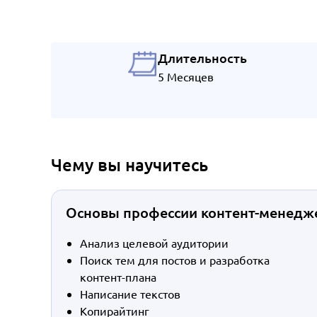
Длительность
5 Месяцев
Чему вы научитесь
Основы профессии контент-менедж
Анализ целевой аудитории
Поиск тем для постов и разработка
контент-плана
Написание текстов
Копирайтинг