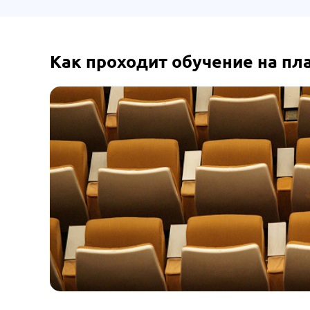
Как проходит обучение на п