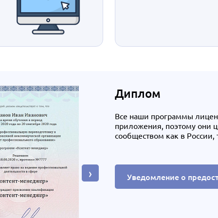
Диплом
Все наши программы лице
приложения, поэтому они 
сообществом как в России, 
›
Уведомление о предос