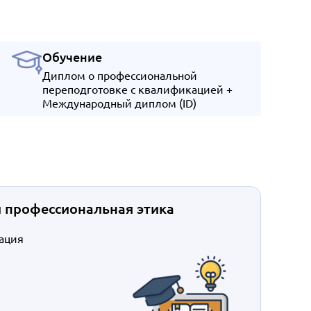
Обучение
Диплом о профессиональной
переподготовке с квалификацией +
Международный диплом (ID)
 профессиональная этика
ация