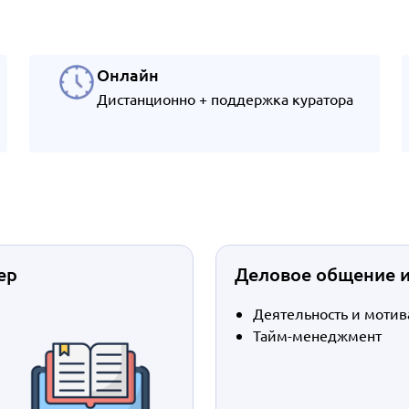
Онлайн
Дистанционно + поддержка куратора
ер
Деловое общение и
Деятельность и мотив
Тайм-менеджмент