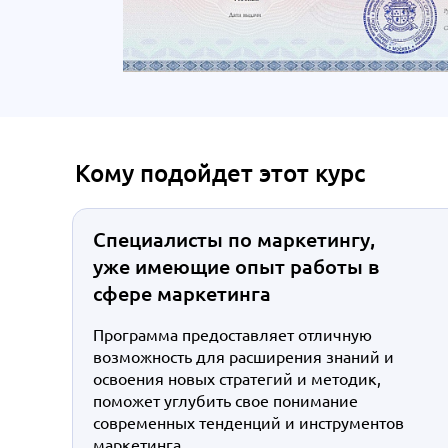
Кому подойдет этот курс
Специалисты по маркетингу,
уже имеющие опыт работы в
сфере маркетинга
Программа предоставляет отличную
возможность для расширения знаний и
освоения новых стратегий и методик,
поможет углубить свое понимание
современных тенденций и инструментов
маркетинга