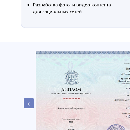
Разработка фото- и видео-контента
для социальных сетей
‹