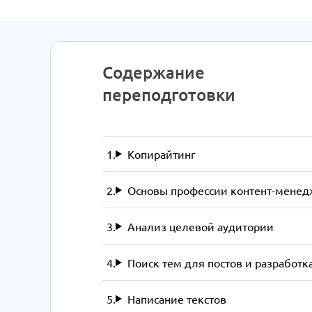
Содержание
переподготовки
Копирайтинг
Основы профессии контент-менед
Анализ целевой аудитории
Поиск тем для постов и разработк
Написание текстов