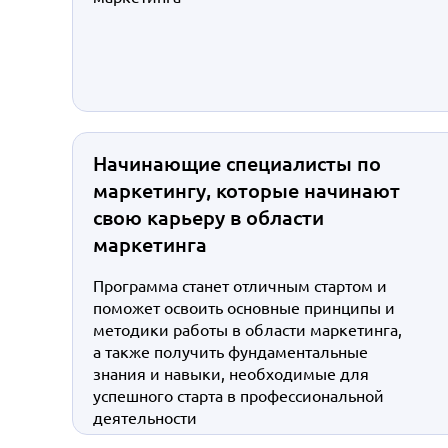
Начинающие специалисты по
маркетингу, которые начинают
свою карьеру в области
маркетинга
Программа станет отличным стартом и
поможет освоить основные принципы и
методики работы в области маркетинга,
а также получить фундаментальные
знания и навыки, необходимые для
успешного старта в профессиональной
деятельности