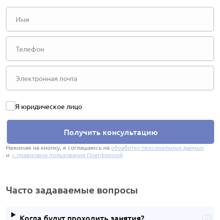
Я юридическое лицо
Получить консультацию
Нажимая на кнопку, я соглашаюсь на
обработку персональных данных
и
с правилами пользования Платформой
Часто задаваемые вопросы
Когда будут проходить занятия?