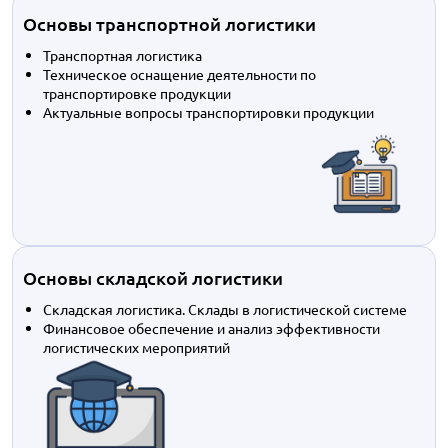
Основы транспортной логистики
Транспортная логистика
Техническое оснащение деятельности по
транспортировке продукции
Актуальные вопросы транспортировки продукции
Основы складской логистики
Складская логистика. Склады в логистической системе
Финансовое обеспечение и анализ эффективности
логистических мероприятий