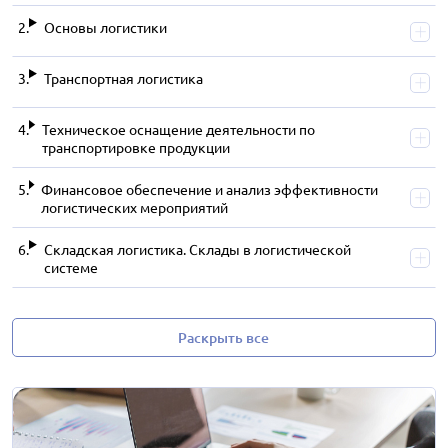
Основы логистики
Транспортная логистика
Техническое оснащение деятельности по
транспортировке продукции
Финансовое обеспечение и анализ эффективности
логистических мероприятий
Складская логистика. Склады в логистической
системе
Раскрыть все