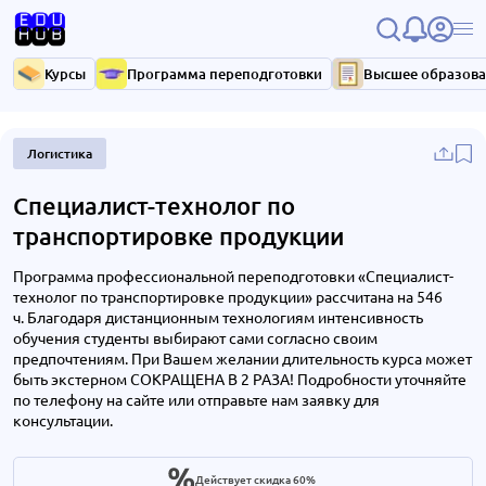
Курсы
Программа переподготовки
Высшее образов
Логистика
Специалист-технолог по
транспортировке продукции
Программа профессиональной переподготовки «Специалист-
технолог по транспортировке продукции» рассчитана на 546
ч. Благодаря дистанционным технологиям интенсивность
обучения студенты выбирают сами согласно своим
предпочтениям. При Вашем желании длительность курса может
быть экстерном СОКРАЩЕНА В 2 РАЗА! Подробности уточняйте
по телефону на сайте или отправьте нам заявку для
консультации.
Действует скидка 60%