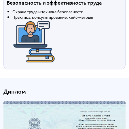
Безопасность и эффективность труда
Охрана труда и техника безопасности
Практика, консультирование, кейс-методы
Диплом