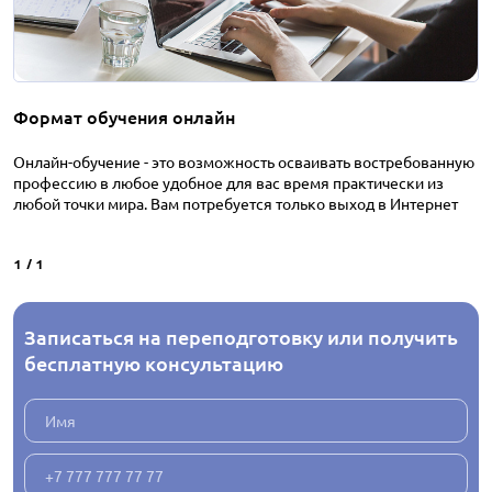
Формат обучения онлайн
Онлайн-обучение - это возможность осваивать востребованную
профессию в любое удобное для вас время практически из
любой точки мира. Вам потребуется только выход в Интернет
1
/
1
Записаться на переподготовку или получить
бесплатную консультацию