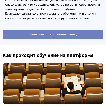
специалистов и руководителей, которые ценят свое время и
хотят пройти обучение без отрыва от работы
Благодаря дистанционному формату обучения, мы смогли
собрать экспертов российского и зарубежного рынка
Записаться на переподготовку
Как проходит обучение на платформе