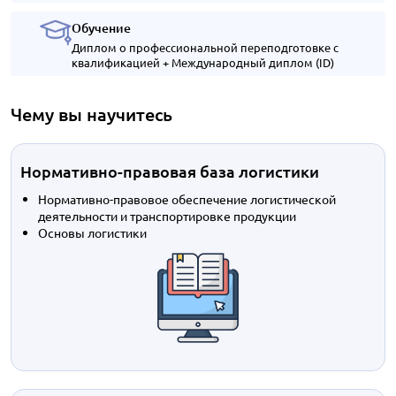
Обучение
Диплом о профессиональной переподготовке с
квалификацией + Международный диплом (ID)
Чему вы научитесь
Нормативно-правовая база логистики
Нормативно-правовое обеспечение логистической
деятельности и транспортировке продукции
Основы логистики