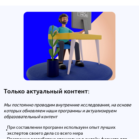
Только актуальный контент:
Мы постоянно проводим внутренние исследования, на основе
которых обновляем наши программы и актуализируем
образовательный контент
При составлении программ используем опыт лучших
экспертов своего дела со всего мира
Программа разработана специально в онлайн-формате для