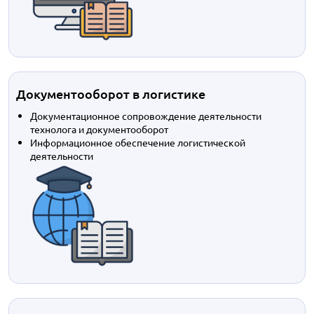
Документооборот в логистике
Документационное сопровождение деятельности
технолога и документооборот
Информационное обеспечение логистической
деятельности