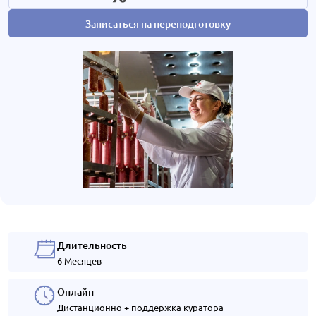
Записаться на переподготовку
Длительность
6 Месяцев
Онлайн
Дистанционно + поддержка куратора