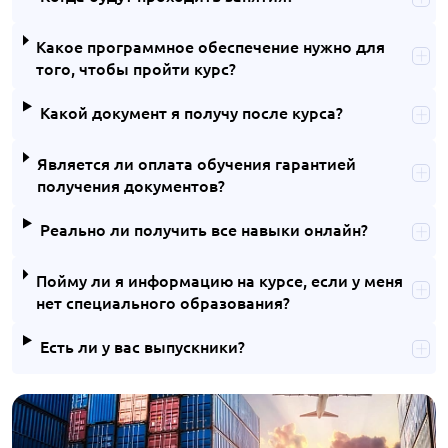
Какое программное обеспечение нужно для
того, чтобы пройти курс?
Какой документ я получу после курса?
Является ли оплата обучения гарантией
получения документов?
Реально ли получить все навыки онлайн?
Пойму ли я информацию на курсе, если у меня
нет специального образования?
Есть ли у вас выпускники?