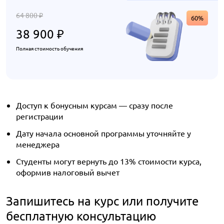
64 800
₽
60%
38 900
₽
Полная стоимость обучения
Доступ к бонусным курсам — сразу после
регистрации
Дату начала основной программы уточняйте у
менеджера
Студенты могут вернуть до 13% стоимости курса,
оформив налоговый вычет
Запишитесь на курс или получите
бесплатную консультацию