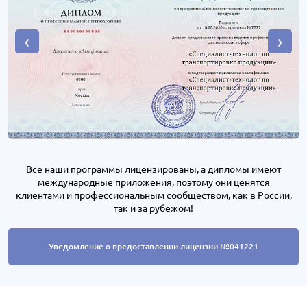
‹
›
Все наши программы лицензированы, а дипломы имеют
международные приложения, поэтому они ценятся
клиентами и профессиональным сообществом, как в России,
так и за рубежом!
Уведомление о предоставлении лицензии №041221