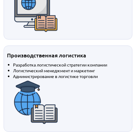
Производственная логистика
Разработка логистической стратегии компании
Логистический менеджмент и маркетинг
Администрирование в логистике торговли