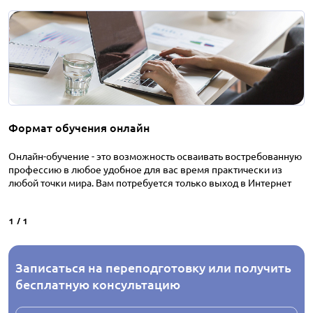
Формат обучения онлайн
Онлайн-обучение - это возможность осваивать востребованную
профессию в любое удобное для вас время практически из
любой точки мира. Вам потребуется только выход в Интернет
1
/
1
Записаться на переподготовку или получить
бесплатную консультацию