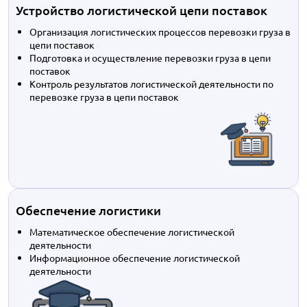
Устройство логистической цепи поставок
Организация логистических процессов перевозки груза в
цепи поставок
Подготовка и осуществление перевозки груза в цепи
поставок
Контроль результатов логистической деятельности по
перевозке груза в цепи поставок
Обеспечение логистики
Математическое обеспечение логистической
деятельности
Информационное обеспечение логистической
деятельности