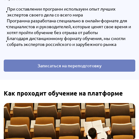
При составлении программ используем опыт лучших
экспертов своего дела со всего мира
Программа разработана специально в онлайн-формате для
специалистов и руководителей, которые ценят свое время и
хотят пройти обучение без отрыва от работы
Благодаря дистанционному формату обучения, мы смогли
собрать экспертов российского и зарубежного рынка
Записаться на переподготовку
Как проходит обучение на платформе