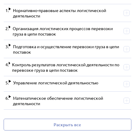
Нормативно-правовые аспекты логистической
деятельности
Организация логистических процессов перевозки
груза в цепи поставок
Подготовка и осуществление перевозки груза в цепи
поставок
Контроль результатов логистической деятельности по
перевозке груза в цепи поставок
Управление логистической деятельностью
Математическое обеспечение логистической
деятельности
Раскрыть все