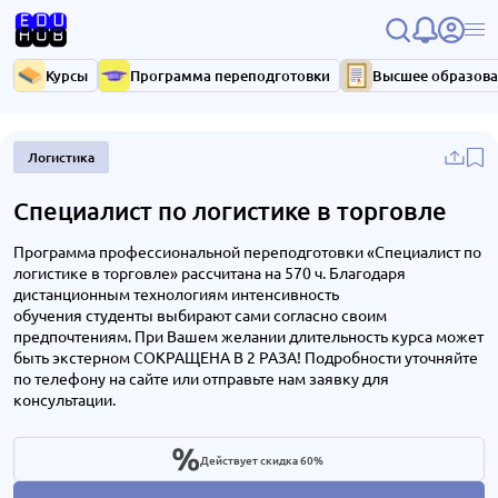
Курсы
Программа переподготовки
Высшее образов
Логистика
Специалист по логистике в торговле
Программа профессиональной переподготовки «Специалист по
логистике в торговле» рассчитана на 570 ч. Благодаря
дистанционным технологиям интенсивность
обучения студенты выбирают сами согласно своим
предпочтениям. При Вашем желании длительность курса может
быть экстерном СОКРАЩЕНА В 2 РАЗА! Подробности уточняйте
по телефону на сайте или отправьте нам заявку для
консультации.
Действует скидка 60%