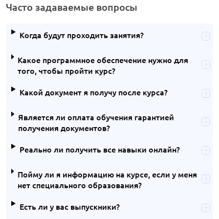
Часто задаваемые вопросы
Когда будут проходить занятия?
Какое программное обеспечение нужно для
того, чтобы пройти курс?
Какой документ я получу после курса?
Является ли оплата обучения гарантией
получения документов?
Реально ли получить все навыки онлайн?
Пойму ли я информацию на курсе, если у меня
нет специального образования?
Есть ли у вас выпускники?