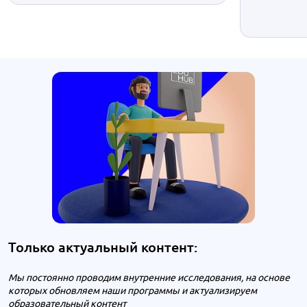
Только актуальный контент:
Мы постоянно проводим внутренние исследования, на основе
которых обновляем наши программы и актуализируем
образовательный контент