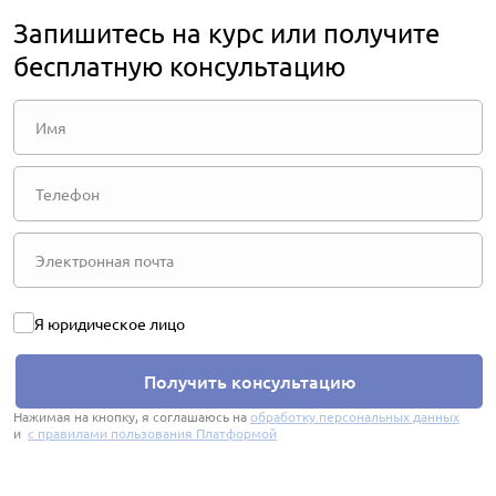
Запишитесь на курс или получите
бесплатную консультацию
Я юридическое лицо
Получить консультацию
Нажимая на кнопку, я соглашаюсь на
обработку персональных данных
и
с правилами пользования Платформой