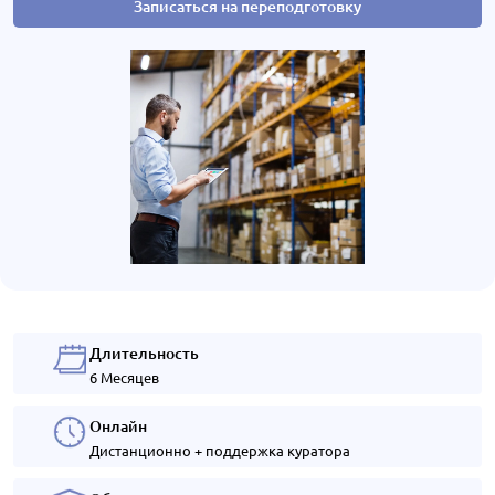
Записаться на переподготовку
Длительность
6 Месяцев
Онлайн
Дистанционно + поддержка куратора