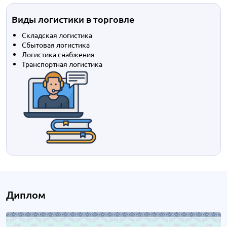
Виды логистики в торговле
Складская логистика
Сбытовая логистика
Логистика снабжения
Транспортная логистика
Диплом