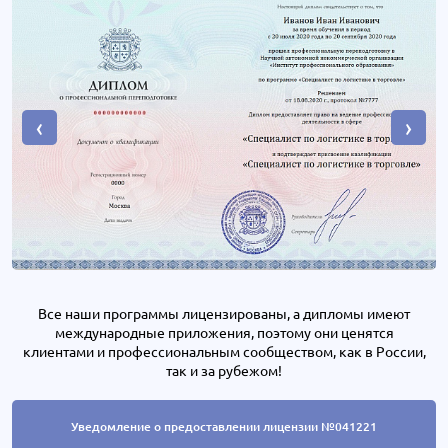
‹
›
Все наши программы лицензированы, а дипломы имеют
международные приложения, поэтому они ценятся
клиентами и профессиональным сообществом, как в России,
так и за рубежом!
Уведомление о предоставлении лицензии №041221