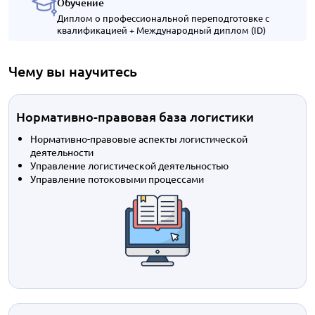
Обучение
Диплом о профессиональной переподготовке с
квалификацией + Международный диплом (ID)
Чему вы научитесь
Нормативно-правовая база логистики
Нормативно-правовые аспекты логистической
деятельности
Управление логистической деятельностью
Управление потоковыми процессами