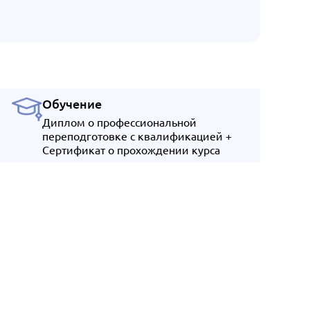
Обучение
Диплом о профессиональной
переподготовке с квалификацией +
Сертификат о прохождении курса