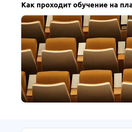
Как проходит обучение на п