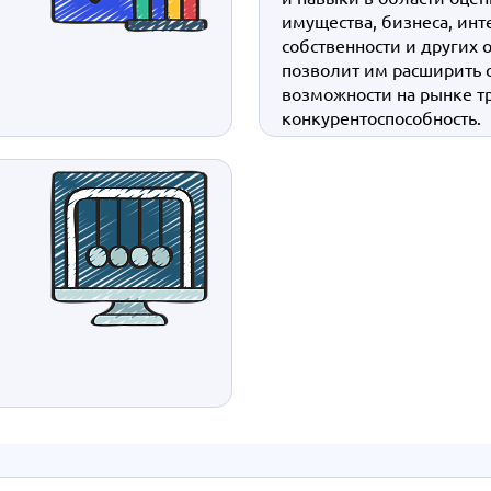
имущества, бизнеса, ин
собственности и других 
позволит им расширить 
возможности на рынке т
конкурентоспособность.