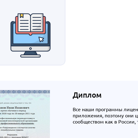
Диплом
Все наши программы лице
приложения, поэтому они 
сообществом как в России, 