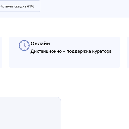
йствует скидка 61%
Онлайн
Дистанционно + поддержка куратора