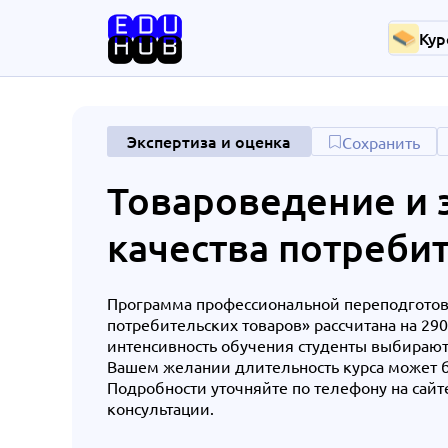
Кур
Экспертиза и оценка
Сохранить
Товароведение и 
качества потреби
Программа профессиональной переподготовк
потребительских товаров» рассчитана на 29
интенсивность обучения студенты выбирают
Вашем желании длительность курса может 
Подробности уточняйте по телефону на сайт
консультации.