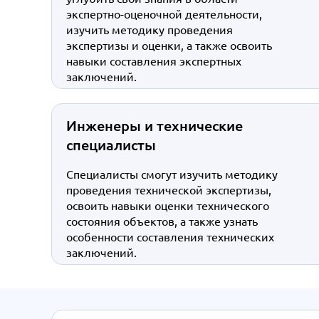
экспертно-оценочной деятельности,
изучить методику проведения
экспертизы и оценки, а также освоить
навыки составления экспертных
заключений.
Инженеры и технические
специалисты
Специалисты смогут изучить методику
проведения технической экспертизы,
освоить навыки оценки технического
состояния объектов, а также узнать
особенности составления технических
заключений.