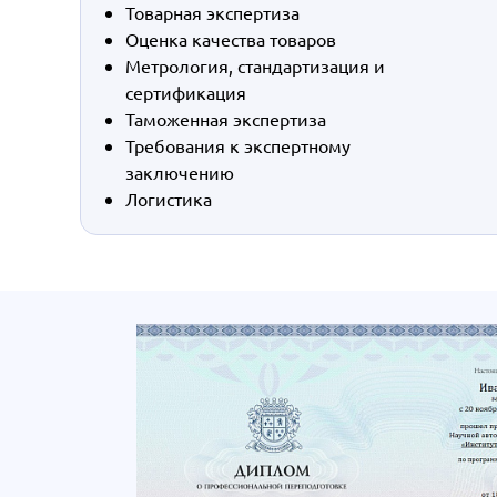
Товарная экспертиза
Оценка качества товаров
Метрология, стандартизация и
сертификация
Таможенная экспертиза
Требования к экспертному
заключению
Логистика