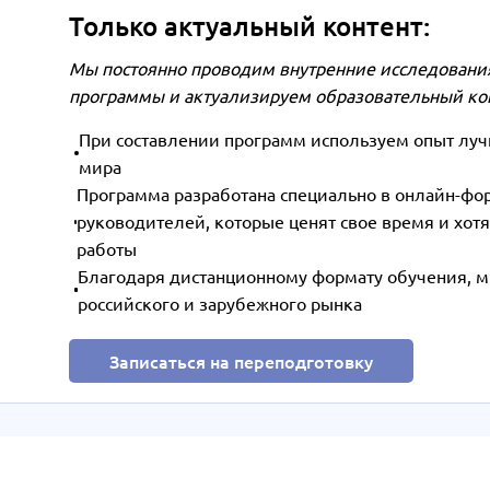
Только актуальный контент:
Мы постоянно проводим внутренние исследования
программы и актуализируем образовательный ко
При составлении программ используем опыт лучш
мира
Программа разработана специально в онлайн-фо
руководителей, которые ценят свое время и хотя
работы
Благодаря дистанционному формату обучения, м
российского и зарубежного рынка
Записаться на переподготовку