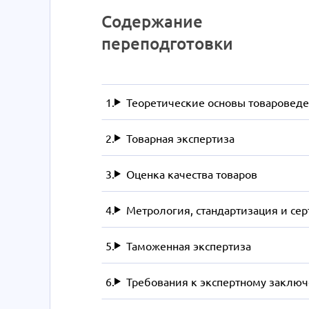
Содержание
переподготовки
Теоретические основы товароведе
Товарная экспертиза
Оценка качества товаров
Метрология, стандартизация и се
Таможенная экспертиза
Требования к экспертному заклю