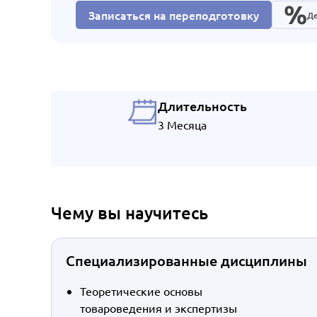
Записаться на переподготовку
Де
Длительность
3 Месяца
Чему вы научитесь
Специализированные дисциплины
Теоретические основы
товароведения и экспертизы