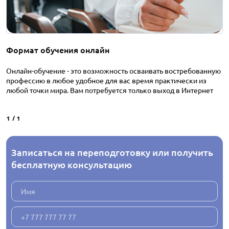
Формат обучения онлайн
Онлайн-обучение - это возможность осваивать востребованную
профессию в любое удобное для вас время практически из
любой точки мира. Вам потребуется только выход в Интернет
1
/
1
Записаться на переподготовку или получить
бесплатную консультацию