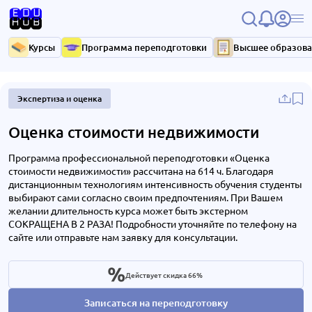
Курсы
Программа переподготовки
Высшее образов
Экспертиза и оценка
Оценка стоимости недвижимости
Программа профессиональной переподготовки «Оценка
стоимости недвижимости» рассчитана на 614 ч. Благодаря
дистанционным технологиям интенсивность обучения студенты
выбирают сами согласно своим предпочтениям. При Вашем
желании длительность курса может быть экстерном
СОКРАЩЕНА В 2 РАЗА! Подробности уточняйте по телефону на
сайте или отправьте нам заявку для консультации.
Действует скидка 66%
Записаться на переподготовку