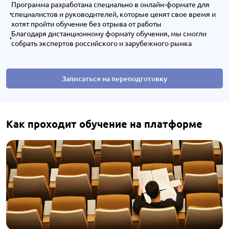
Программа разработана специально в онлайн-формате для
специалистов и руководителей, которые ценят свое время и
хотят пройти обучение без отрыва от работы
Благодаря дистанционному формату обучения, мы смогли
собрать экспертов российского и зарубежного рынка
Записаться на переподготовку
Как проходит обучение на платформе