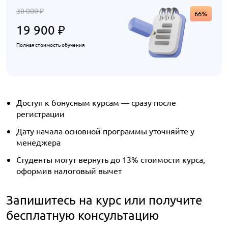
30 000
₽
66%
19 900
₽
Полная стоимость обучения
Доступ к бонусным курсам — сразу после
регистрации
Дату начала основной программы уточняйте у
менеджера
Студенты могут вернуть до 13% стоимости курса,
оформив налоговый вычет
Запишитесь на курс или получите
бесплатную консультацию