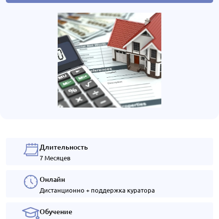
Длительность
7 Месяцев
Онлайн
Дистанционно + поддержка куратора
Обучение