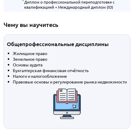
Диплом о профессиональной переподготовке с
квалификацией + Международный диплом (ID)
Чему вы научитесь
Общепрофессиональные дисциплины
Жилищное право
Земельное право
Основы аудита
Бухгалтерская финансовая отчётность
Налоги и налогообложение
Правовые основы и регулирование рынка недвижимости