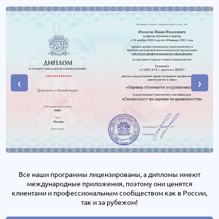
‹
›
Все наши программы лицензированы, а дипломы имеют
международные приложения, поэтому они ценятся
клиентами и профессиональным сообществом как в России,
так и за рубежом!