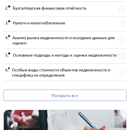
Бухгалтерская финансовая отчётность
Налоги и налогообложение
Анализ рынка недвижимости и исходные данные для
оценки
Основные подходы и методы к оценке недвижимости
Особые виды стоимости объектов недвижимости и
специфика их определения
Раскрыть все