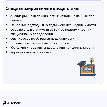
Специализированные дисциплины
Анализ рынка недвижимости и исходные данные для
оценки
Основные подходы и методы к оценке недвижимости
Особые виды стоимости объектов недвижимости и
специфика их определения
Оценка особых объектов недвижимости
Социальная психология переговоров
Юридические аспекты девелоперской деятельности.
Управление конфликтами
Диплом