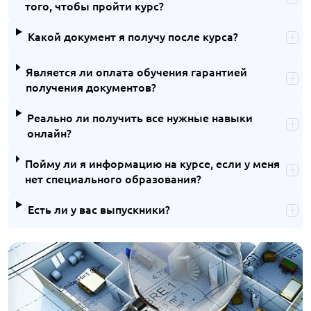
того, чтобы пройти курс?
Какой документ я получу после курса?
Является ли оплата обучения гарантией
получения документов?
Реально ли получить все нужные навыки
онлайн?
Пойму ли я информацию на курсе, если у меня
нет специального образования?
Есть ли у вас выпускники?