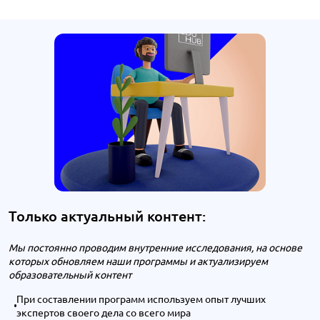
Только актуальный контент:
Мы постоянно проводим внутренние исследования, на основе
которых обновляем наши программы и актуализируем
образовательный контент
При составлении программ используем опыт лучших
экспертов своего дела со всего мира