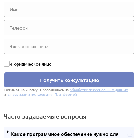
Я юридическое лицо
Получить консультацию
Нажимая на кнопку, я соглашаюсь на
обработку персональных данных
и
с правилами пользования Платформой
Часто задаваемые вопросы
Какое программное обеспечение нужно для