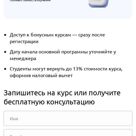
Доступ к бонусным курсам — сразу после
регистрации
Дату начала основной программы уточняйте у
менеджера
Студенты могут вернуть до 13% стоимости курса,
оформив налоговый вычет
Запишитесь на курс или получите
бесплатную консультацию