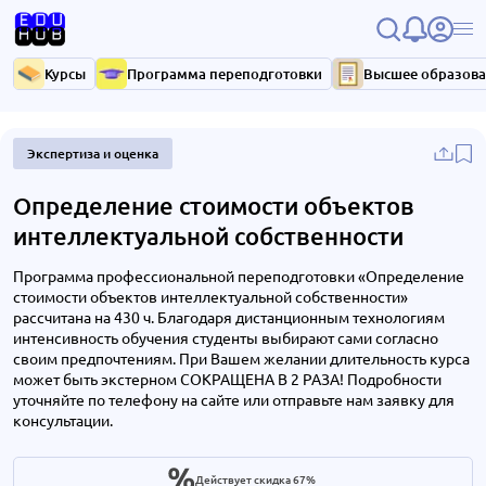
Курсы
Программа переподготовки
Высшее образов
Экспертиза и оценка
Определение стоимости объектов
интеллектуальной собственности
Программа профессиональной переподготовки «Определение
стоимости объектов интеллектуальной собственности»
рассчитана на 430 ч. Благодаря дистанционным технологиям
интенсивность обучения студенты выбирают сами согласно
своим предпочтениям. При Вашем желании длительность курса
может быть экстерном СОКРАЩЕНА В 2 РАЗА! Подробности
уточняйте по телефону на сайте или отправьте нам заявку для
консультации.
Действует скидка 67%