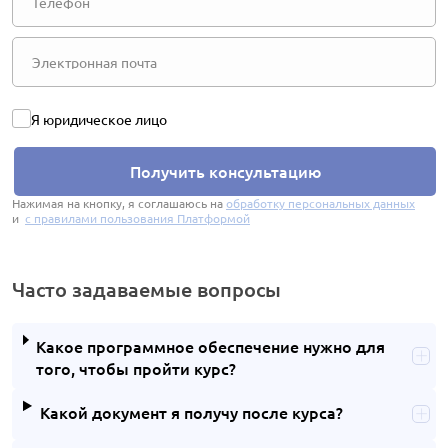
Я юридическое лицо
Получить консультацию
Нажимая на кнопку, я соглашаюсь на
обработку персональных данных
и
с правилами пользования Платформой
Часто задаваемые вопросы
Какое программное обеспечение нужно для
того, чтобы пройти курс?
Какой документ я получу после курса?