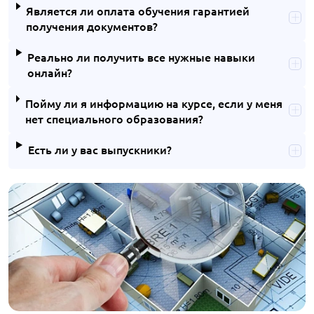
Является ли оплата обучения гарантией
получения документов?
Реально ли получить все нужные навыки
онлайн?
Пойму ли я информацию на курсе, если у меня
нет специального образования?
Есть ли у вас выпускники?