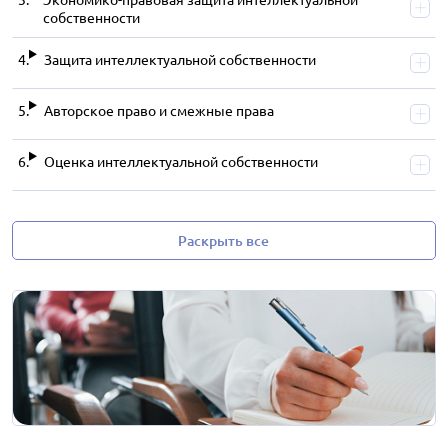
собственности
Защита интеллектуальной собственности
Авторское право и смежные права
Оценка интеллектуальной собственности
Раскрыть все