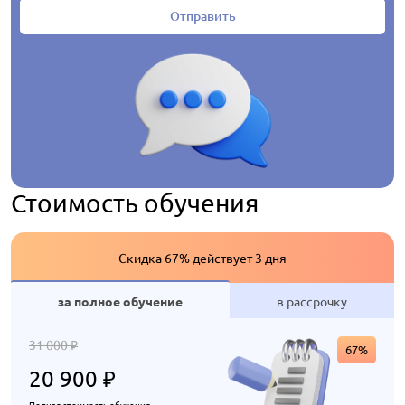
Отправить
Стоимость обучения
Скидка 67% действует 3 дня
за полное обучение
в рассрочку
31 000
₽
67%
20 900
₽
Полная стоимость обучения