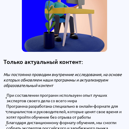
Только актуальный контент:
Мы постоянно проводим внутренние исследования, на основе
которых обновляем наши программы и актуализируем
образовательный контент
При составлении программ используем опыт лучших
экспертов своего дела со всего мира
Программа разработана специально в онлайн-формате для
специалистов и руководителей, которые ценят свое время и
хотят пройти обучение без отрыва от работы
Благодаря дистанционному формату обучения, мы смогли
собрать экспертов российского и зарубежного рынка