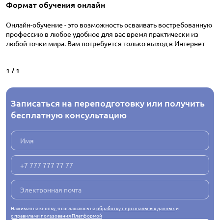
Формат обучения онлайн
Онлайн-обучение - это возможность осваивать востребованную
профессию в любое удобное для вас время практически из
любой точки мира. Вам потребуется только выход в Интернет
1
/
1
Записаться на переподготовку или получить
бесплатную консультацию
Нажимая на кнопку, я соглашаюсь на
обработку персональных данных
и
с правилами пользования Платформой