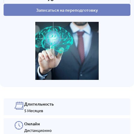
Записаться на переподготовку
Длительность
5 Месяцев
Онлайн
Дистанционно