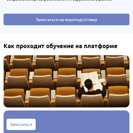
Записаться на переподготовку
Как проходит обучение на платформе
Записаться