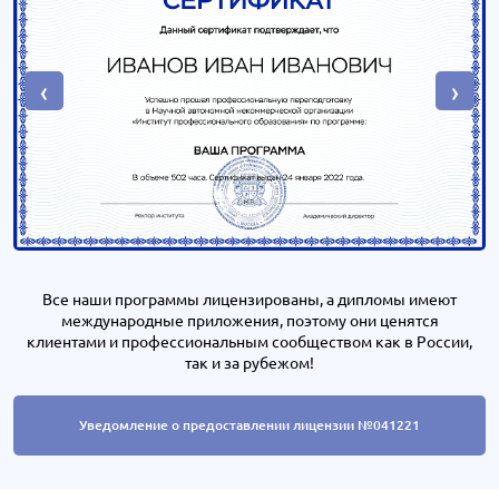
‹
›
Все наши программы лицензированы, а дипломы имеют
международные приложения, поэтому они ценятся
клиентами и профессиональным сообществом как в России,
так и за рубежом!
Уведомление о предоставлении лицензии №041221