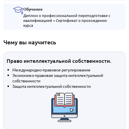
Обучение
Диплом о профессиональной переподготовке с
квалификацией + Сертификат о прохождении
курса
Чему вы научитесь
Право интеллектуальной собственности.
Международно-правовое регулирование
Экономико-правовая защита интеллектуальной
собственности
Защита интеллектуальной собственности