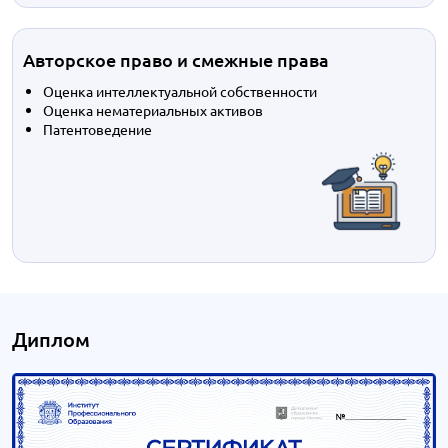
Авторское право и смежные права
Оценка интеллектуальной собственности
Оценка нематериальных активов
Патентоведение
Диплом