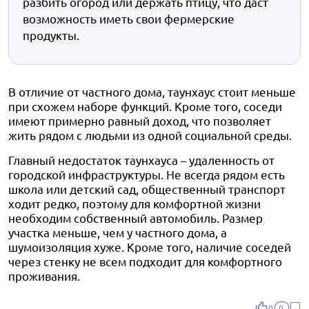
разбить огород или держать птицу, что даст
возможность иметь свои фермерские
продукты.
В отличие от частного дома, таунхаус стоит меньше
при схожем наборе функций. Кроме того, соседи
имеют примерно равный доход, что позволяет
жить рядом с людьми из одной социальной среды.
Главный недостаток таунхауса – удаленность от
городской инфраструктуры. Не всегда рядом есть
школа или детский сад, общественный транспорт
ходит редко, поэтому для комфортной жизни
необходим собственный автомобиль. Размер
участка меньше, чем у частного дома, а
шумоизоляция хуже. Кроме того, наличие соседей
через стенку не всем подходит для комфортного
проживания.
0
0