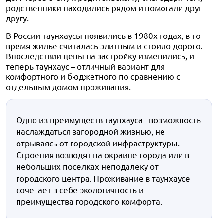
родственники находились рядом и помогали друг
другу.
В России таунхаусы появились в 1980х годах, в то
время жилье считалась элитным и стоило дорого.
Впоследствии цены на застройку изменились, и
теперь таунхаус – отличный вариант для
комфортного и бюджетного по сравнению с
отдельным домом проживания.
Одно из преимуществ таунхауса - возможность
наслаждаться загородной жизнью, не
отрываясь от городской инфраструктуры.
Строения возводят на окраине города или в
небольших поселках неподалеку от
городского центра. Проживание в таунхаусе
сочетает в себе экологичность и
преимущества городского комфорта.