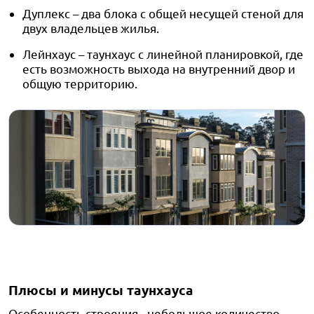
Дуплекс – два блока с общей несущей стеной для
двух владельцев жилья.
Лейнхаус – таунхаус с линейной планировкой, где
есть возможность выхода на внутренний двор и
общую территорию.
Плюсы и минусы таунхауса
Особенность строения - небольшое количество