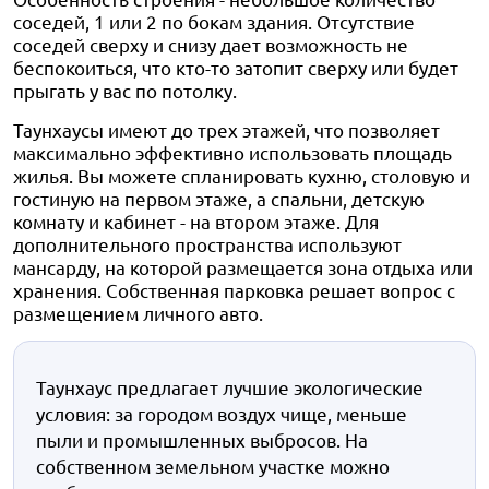
соседей, 1 или 2 по бокам здания. Отсутствие
соседей сверху и снизу дает возможность не
беспокоиться, что кто-то затопит сверху или будет
прыгать у вас по потолку.
Таунхаусы имеют до трех этажей, что позволяет
максимально эффективно использовать площадь
жилья. Вы можете спланировать кухню, столовую и
гостиную на первом этаже, а спальни, детскую
комнату и кабинет - на втором этаже. Для
дополнительного пространства используют
мансарду, на которой размещается зона отдыха или
хранения. Собственная парковка решает вопрос с
размещением личного авто.
Таунхаус предлагает лучшие экологические
условия: за городом воздух чище, меньше
пыли и промышленных выбросов. На
собственном земельном участке можно