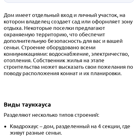
Дом имеет отдельный вход и личный участок, на
котором владелец создает сад или оформляет зону
отдыха. Некоторые поселки предлагают
охраняемую территорию, что обеспечит
дополнительную безопасность для вас и вашей
семьи. Строение оборудовано всеми
коммуникациями: водоснабжение, электричество,
отопления. Собственник жилья на этапе
строительства может высказать свои пожелания по
поводу расположения комнат и их планировки.
Виды таунхауса
Разделяют несколько типов строений:
Квадрохаус – дом, разделенный на 4 секции, где
живут разные семьи.